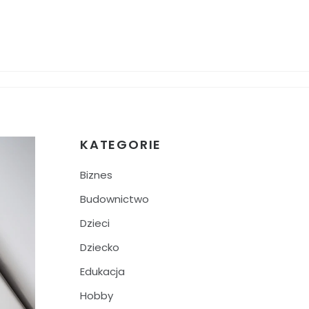
KATEGORIE
Biznes
Budownictwo
Dzieci
Dziecko
Edukacja
Hobby