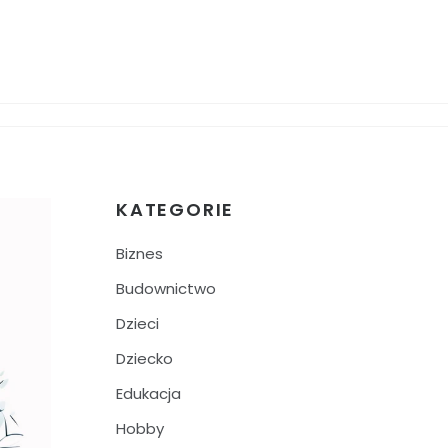
KATEGORIE
Biznes
Budownictwo
Dzieci
Dziecko
Edukacja
Hobby