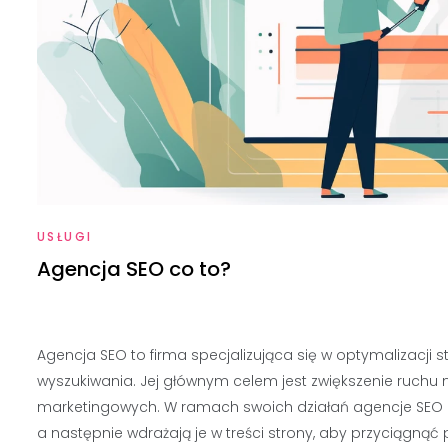
USŁUGI
Agencja SEO co to?
Agencja SEO to firma specjalizująca się w optymalizacji 
wyszukiwania. Jej głównym celem jest zwiększenie ruchu 
marketingowych. W ramach swoich działań agencje SEO zaj
a następnie wdrażają je w treści strony, aby przyciągną