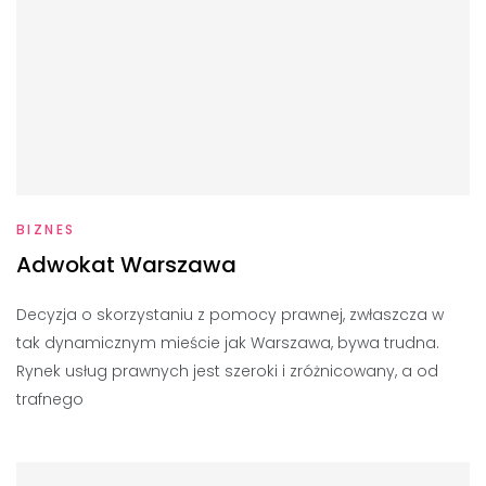
BIZNES
Adwokat Warszawa
Decyzja o skorzystaniu z pomocy prawnej, zwłaszcza w
tak dynamicznym mieście jak Warszawa, bywa trudna.
Rynek usług prawnych jest szeroki i zróżnicowany, a od
trafnego