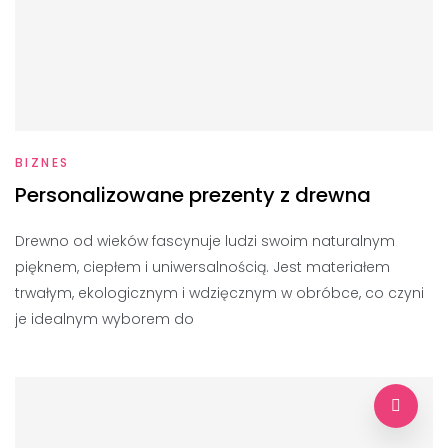
BIZNES
Personalizowane prezenty z drewna
Drewno od wieków fascynuje ludzi swoim naturalnym
pięknem, ciepłem i uniwersalnością. Jest materiałem
trwałym, ekologicznym i wdzięcznym w obróbce, co czyni
je idealnym wyborem do