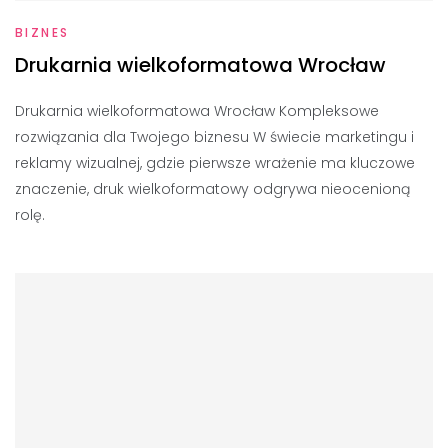
BIZNES
Drukarnia wielkoformatowa Wrocław
Drukarnia wielkoformatowa Wrocław Kompleksowe
rozwiązania dla Twojego biznesu W świecie marketingu i
reklamy wizualnej, gdzie pierwsze wrażenie ma kluczowe
znaczenie, druk wielkoformatowy odgrywa nieocenioną
rolę.