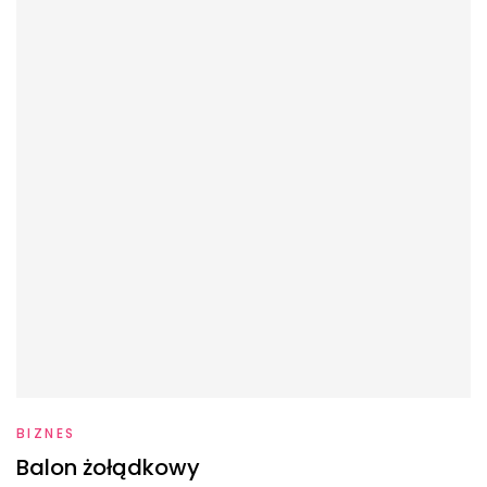
BIZNES
Balon żołądkowy