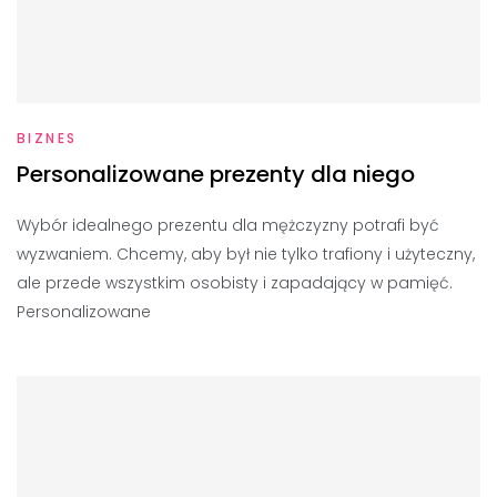
BIZNES
Personalizowane prezenty dla niego
Wybór idealnego prezentu dla mężczyzny potrafi być
wyzwaniem. Chcemy, aby był nie tylko trafiony i użyteczny,
ale przede wszystkim osobisty i zapadający w pamięć.
Personalizowane