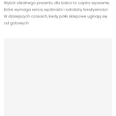
Wybór idealnego prezentu dla babci to często wyzwanie,
które wymaga serca, wyobraźni i odrobiny kreatywności.
W dzisiejszych czasach, kiedy półki sklepowe uginają się
od gotowych