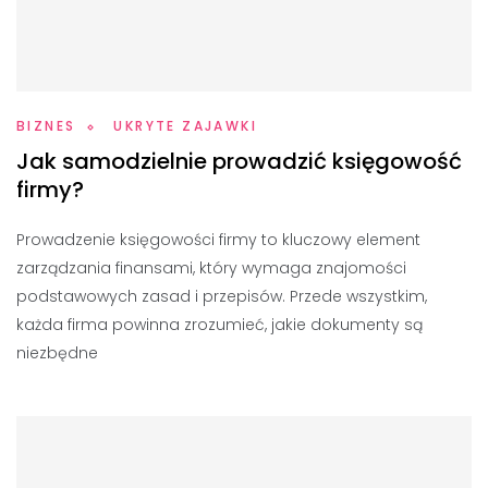
BIZNES
UKRYTE ZAJAWKI
Jak samodzielnie prowadzić księgowość
firmy?
Prowadzenie księgowości firmy to kluczowy element
zarządzania finansami, który wymaga znajomości
podstawowych zasad i przepisów. Przede wszystkim,
każda firma powinna zrozumieć, jakie dokumenty są
niezbędne