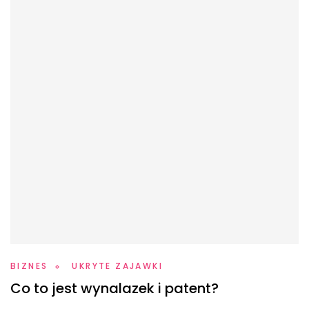
BIZNES
UKRYTE ZAJAWKI
Co to jest wynalazek i patent?