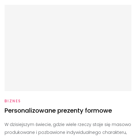
BIZNES
Personalizowane prezenty formowe
W dzisiejszym świecie, gdzie wiele rzeczy staje się masowo
produkowane i pozbawione indywidualnego charakteru,