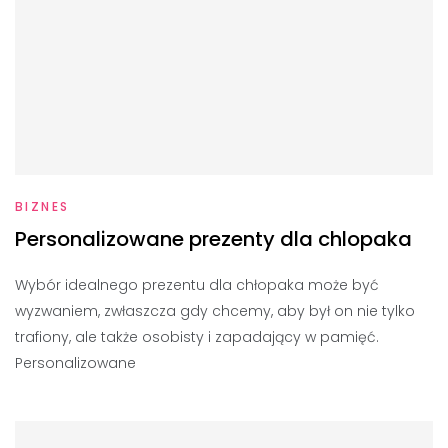
BIZNES
Personalizowane prezenty dla chlopaka
Wybór idealnego prezentu dla chłopaka może być
wyzwaniem, zwłaszcza gdy chcemy, aby był on nie tylko
trafiony, ale także osobisty i zapadający w pamięć.
Personalizowane