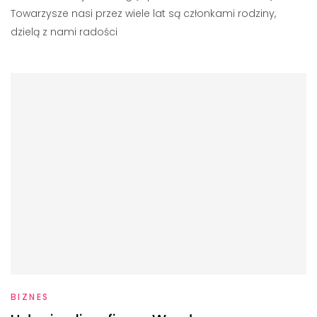
Towarzysze nasi przez wiele lat są członkami rodziny,
dzielą z nami radości
BIZNES