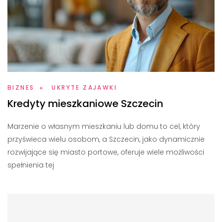
BIZNES
UKRYTE ZAJAWKI
Kredyty mieszkaniowe Szczecin
Marzenie o własnym mieszkaniu lub domu to cel, który
przyświeca wielu osobom, a Szczecin, jako dynamicznie
rozwijające się miasto portowe, oferuje wiele możliwości
spełnienia tej