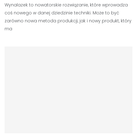
Wynalazek to nowatorskie rozwiązanie, które wprowadza
coś nowego w danej dziedzinie techniki. Może to być
zarówno nowa metoda produkcji, jak i nowy produkt, który
ma