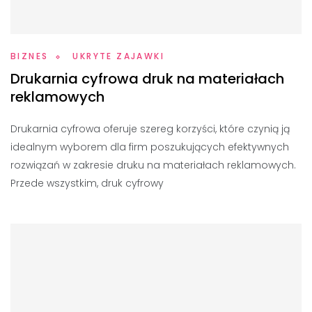
BIZNES
UKRYTE ZAJAWKI
Drukarnia cyfrowa druk na materiałach
reklamowych
Drukarnia cyfrowa oferuje szereg korzyści, które czynią ją
idealnym wyborem dla firm poszukujących efektywnych
rozwiązań w zakresie druku na materiałach reklamowych.
Przede wszystkim, druk cyfrowy