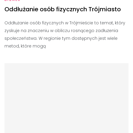
Oddłużanie osób fizycznych Trójmiasto
Oddłużanie osób fizycznych w Trójmieście to temat, który
zyskuje na znaczeniu w obliczu rosnącego zadłużenia
społeczeństwa. W regionie tym dostępnych jest wiele
metod, które mogą