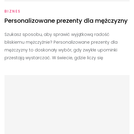
BIZNES
Personalizowane prezenty dla mężczyzny
Szukasz sposobu, aby sprawić wyjątkową radość
bliskiemu mężczyźnie? Personalizowane prezenty dla
mężczyzny to doskonały wybór, gdy zwykłe upominki
przestają wystarczać. W świecie, gdzie liczy się