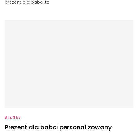
prezent dla babci to
BIZNES
Prezent dla babci personalizowany