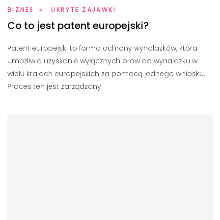
BIZNES
UKRYTE ZAJAWKI
Co to jest patent europejski?
Patent europejski to forma ochrony wynalazków, która
umożliwia uzyskanie wyłącznych praw do wynalazku w
wielu krajach europejskich za pomocą jednego wniosku.
Proces ten jest zarządzany