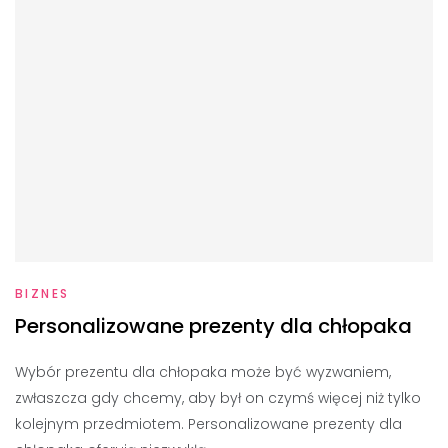
BIZNES
Personalizowane prezenty dla chłopaka
Wybór prezentu dla chłopaka może być wyzwaniem,
zwłaszcza gdy chcemy, aby był on czymś więcej niż tylko
kolejnym przedmiotem. Personalizowane prezenty dla