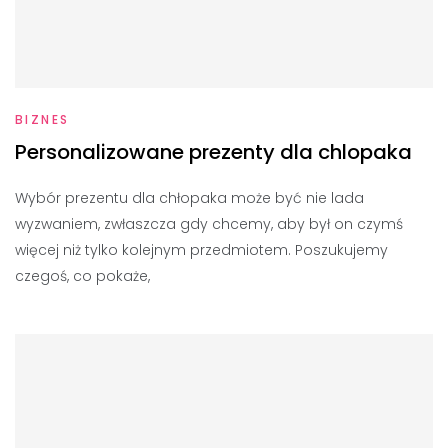
BIZNES
Personalizowane prezenty dla chlopaka
Wybór prezentu dla chłopaka może być nie lada
wyzwaniem, zwłaszcza gdy chcemy, aby był on czymś
więcej niż tylko kolejnym przedmiotem. Poszukujemy
czegoś, co pokaże,