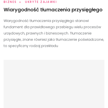
BIZNES
UKRYTE ZAJAWKI
Wiarygodność tłumaczenia przysięgłego
Wiarygodność tłumaczenia przysięgłego stanowi
fundament dla prawidłowego przebiegu wielu procesów
urzędowych, prawnych i biznesowych. Tłumaczenie
przysięgłe, znane również jako tłumaczenie poświadczone,
to specyficzny rodzaj przekładu