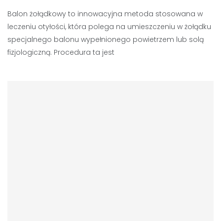
Balon żołądkowy to innowacyjna metoda stosowana w
leczeniu otyłości, która polega na umieszczeniu w żołądku
specjalnego balonu wypełnionego powietrzem lub solą
fizjologiczną. Procedura ta jest