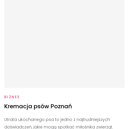
BIZNES
Kremacja psów Poznań
Utrata ukochanego psa to jedno z najtrudniejszych
doświadczeń, jakie mogą spotkać miłośnika zwierząt.