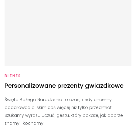
BIZNES
Personalizowane prezenty gwiazdkowe
Święta Bożego Narodzenia to czas, kiedy chcemy
podarować bliskim coś więcej niż tylko przedmiot.
Szukamy wyrazu uczuć, gestu, który pokaże, jak dobrze
znamy i kochamy