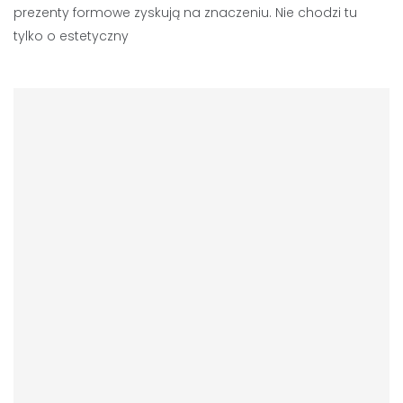
prezenty formowe zyskują na znaczeniu. Nie chodzi tu
tylko o estetyczny