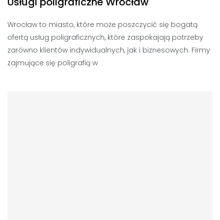
Usługi poligraficzne Wrocław
Wrocław to miasto, które może poszczycić się bogatą
ofertą usług poligraficznych, które zaspokajają potrzeby
zarówno klientów indywidualnych, jak i biznesowych. Firmy
zajmujące się poligrafią w