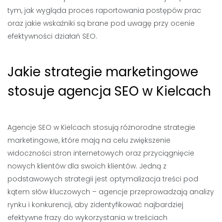
tym, jak wygląda proces raportowania postępów prac
oraz jakie wskaźniki są brane pod uwagę przy ocenie
efektywności działań SEO.
Jakie strategie marketingowe
stosuje agencja SEO w Kielcach
Agencje SEO w Kielcach stosują różnorodne strategie
marketingowe, które mają na celu zwiększenie
widoczności stron internetowych oraz przyciągnięcie
nowych klientów dla swoich klientów. Jedną z
podstawowych strategii jest optymalizacja treści pod
kątem słów kluczowych – agencje przeprowadzają analizy
rynku i konkurencji, aby zidentyfikować najbardziej
efektywne frazy do wykorzystania w treściach