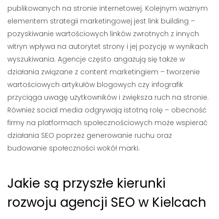
publikowanych na stronie internetowej. Kolejnym ważnym
elementem strategii marketingowej jest link building –
pozyskiwanie wartościowych linków zwrotnych z innych
witryn wpływa na autorytet strony i jej pozycję w wynikach
wyszukiwania. Agencje często angażują się także w
działania związane z content marketingiem – tworzenie
wartościowych artykułów blogowych czy infografik
przyciąga uwagę użytkowników i zwiększa ruch na stronie.
Również social media odgrywają istotną rolę – obecność
firmy na platformach społecznościowych może wspierać
działania SEO poprzez generowanie ruchu oraz
budowanie społeczności wokół marki.
Jakie są przyszłe kierunki
rozwoju agencji SEO w Kielcach