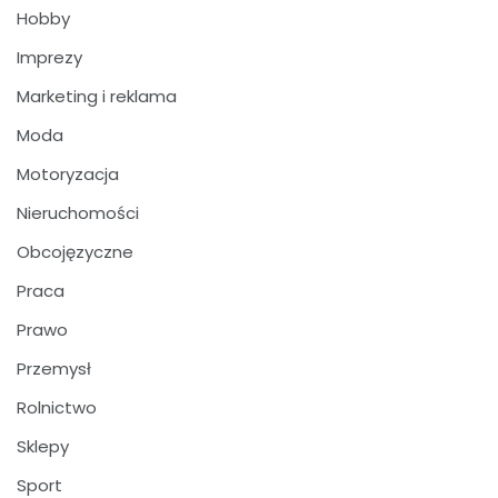
Hobby
Imprezy
Marketing i reklama
Moda
Motoryzacja
Nieruchomości
Obcojęzyczne
Praca
Prawo
Przemysł
Rolnictwo
Sklepy
Sport