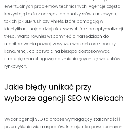
ewentualnych problemów technicznych. Agencje często
korzystają także z narzędzi do analizy słów kluczowych,
takich jak SEMrush czy Ahrefs, które pomagają w
identyfikacji najbardziej efektywnych fraz do optymalizacji
treści. Warto również wspomnieć o narzędziach do
monitorowania pozycji w wyszukiwarkach oraz analizy
konkurencji, co pozwala na bieżąco dostosowywać
strategię marketingową do zmieniających się warunków
rynkowych.
Jakie błędy unikać przy
wyborze agencji SEO w Kielcach
Wybór agencji SEO to proces wymagający staranności i
przemyślenia wielu aspektów. Istnieje kilka powszechnych