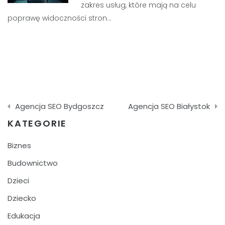
zakres usług, które mają na celu
poprawę widoczności stron…
Nawigacja
Agencja SEO Bydgoszcz
Agencja SEO Białystok
wpisu
KATEGORIE
Biznes
Budownictwo
Dzieci
Dziecko
Edukacja