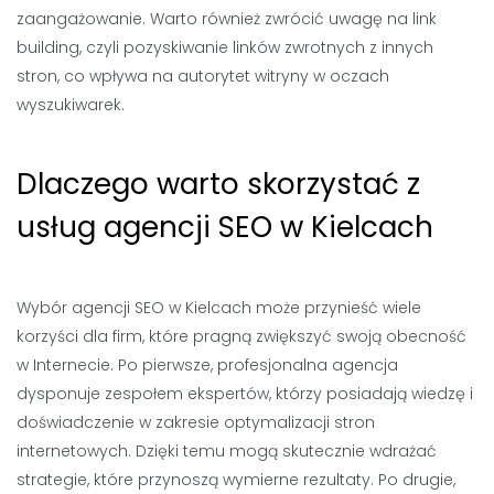
zaangażowanie. Warto również zwrócić uwagę na link
building, czyli pozyskiwanie linków zwrotnych z innych
stron, co wpływa na autorytet witryny w oczach
wyszukiwarek.
Dlaczego warto skorzystać z
usług agencji SEO w Kielcach
Wybór agencji SEO w Kielcach może przynieść wiele
korzyści dla firm, które pragną zwiększyć swoją obecność
w Internecie. Po pierwsze, profesjonalna agencja
dysponuje zespołem ekspertów, którzy posiadają wiedzę i
doświadczenie w zakresie optymalizacji stron
internetowych. Dzięki temu mogą skutecznie wdrażać
strategie, które przynoszą wymierne rezultaty. Po drugie,