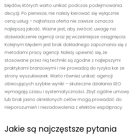
błędów, których warto unikać podczas podejmowania
decyzji. Po pierwsze, nie należy kierować się wyłącznie
ceną usług – najtańsza oferta nie zawsze oznacza
najlepszą jakość. Ważne jest, aby zwrócić uwagę na
doświadczenie agencji oraz jej wcześniejsze osiągnięcia.
Kolejnym błędem jest brak dokładnego zapoznania się z
metodami pracy agencji. Należy upewnić się, że
stosowane przez nią techniki są zgodne z najlepszymi
praktykami branżowymi i nie prowadzą do ryzyka kar ze
strony wyszukiwarek. Warto również unikać agencji
obiecujących szybkie wyniki – skuteczne działania SEO
wymagają czasu i systematyczności. Zbyt ogólne umowy
lub brak jasno określonych celów mogą prowadzić do
nieporozumień i niezadowolenia z efektów współpracy.
Jakie są najczęstsze pytania