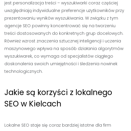
jest personalizacja treści – wyszukiwarki coraz częściej
uwzględniają indywidualne preferencje użytkowników przy
prezentowaniu wyników wyszukiwania. W związku z tym
agencje SEO powinny koncentrować się na tworzeniu
treści dostosowanych do konkretnych grup docelowych.
Również wzrost znaczenia sztucznej inteligencji i uczenia
maszynowego wpływa na sposób działania algorytmów
wyszukiwarek, co wymaga od specjalistów ciągłego
doskonalenia swoich umiejętności i śledzenia nowinek
technologicznych.
Jakie są korzyści z lokalnego
SEO w Kielcach
Lokalne SEO staje się coraz bardziej istotne dla firm