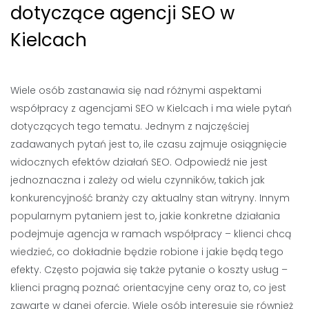
dotyczące agencji SEO w
Kielcach
Wiele osób zastanawia się nad różnymi aspektami
współpracy z agencjami SEO w Kielcach i ma wiele pytań
dotyczących tego tematu. Jednym z najczęściej
zadawanych pytań jest to, ile czasu zajmuje osiągnięcie
widocznych efektów działań SEO. Odpowiedź nie jest
jednoznaczna i zależy od wielu czynników, takich jak
konkurencyjność branży czy aktualny stan witryny. Innym
popularnym pytaniem jest to, jakie konkretne działania
podejmuje agencja w ramach współpracy – klienci chcą
wiedzieć, co dokładnie będzie robione i jakie będą tego
efekty. Często pojawia się także pytanie o koszty usług –
klienci pragną poznać orientacyjne ceny oraz to, co jest
zawarte w danej ofercie. Wiele osób interesuje się również