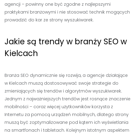
agencji – powinny one być zgodne z najlepszymi
praktykami branżowymi i nie stosować technik mogących
prowadzić do kar ze strony wyszukiwarek.
Jakie są trendy w branży SEO w
Kielcach
Branża SEO dynamicznie się rozwija, a agencje działające
w Kielcach muszą dostosowywać swoje strategie do
zmieniających się trendów i algorytmów wyszukiwarek.
Jednym z najważniejszych trendów jest rosnące znaczenie
mobilności – coraz więcej użytkowników korzysta z
Internetu za pomocą urządzeń mobilnych, dlatego strony
muszą być zoptymalizowane pod kątem ich wyświetlania
na smartfonach i tabletach. Kolejnym istotnym aspektem