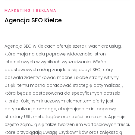
MARKETING I REKLAMA
Agencja SEO Kielce
Agencja SEO w Kielcach oferuje szeroki wachlarz usług,
które mają na celu poprawę widoczności stron
internetowych w wynikach wyszukiwania. Wśród
podstawowych usług znajduje się audyt SEO, który
pozwala zidentyfikować mocne i słabe strony witryny.
Dzięki temu można opracować strategię optymalizacji,
która będzie dostosowana do specyficznych potrzeb
klienta. Kolejnym kluczowym elementem oferty jest
optymalizacja on-page, obejmująca m.in. poprawę
struktury URL, meta tagów oraz treści na stronie. Agencje
często zajmują się także tworzeniem wartościowych treści,
które przyciągają uwagę użytkowników oraz zwiększają