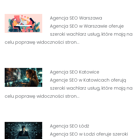
Agencja SEO Warszawa
Agencja SEO w Warszawie oferuje
szeroki wachlarz usług, które mają na
celu poprawę widoczności stron…
Agencja SEO Katowice
Agencje SEO w Katowicach oferują
szeroki wachlarz usług, które mają na
celu poprawę widoczności stron…
Agencja SEO Łódź
Agencja SEO w Łodzi oferuje szeroki