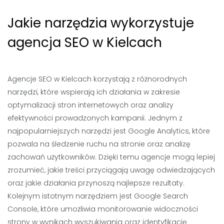
Jakie narzędzia wykorzystuje
agencja SEO w Kielcach
Agencje SEO w Kielcach korzystają z różnorodnych
narzędzi, które wspierają ich działania w zakresie
optymalizacji stron internetowych oraz analizy
efektywności prowadzonych kampanii. Jednym z
najpopularniejszych narzędzi jest Google Analytics, które
pozwala na śledzenie ruchu na stronie oraz analizę
zachowań użytkowników. Dzięki temu agencje mogą lepiej
zrozumieć, jakie treści przyciągają uwagę odwiedzających
oraz jakie działania przynoszą najlepsze rezultaty.
Kolejnym istotnym narzędziem jest Google Search
Console, które umożliwia monitorowanie widoczności
strony w wynikach wyszukiwania oraz identyfikację