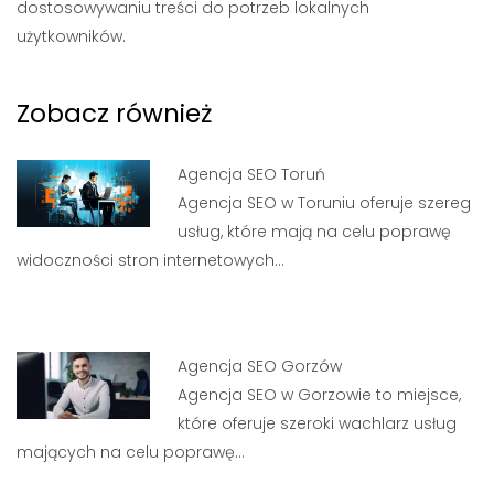
dostosowywaniu treści do potrzeb lokalnych
użytkowników.
Zobacz również
Agencja SEO Toruń
Agencja SEO w Toruniu oferuje szereg
usług, które mają na celu poprawę
widoczności stron internetowych…
Agencja SEO Gorzów
Agencja SEO w Gorzowie to miejsce,
które oferuje szeroki wachlarz usług
mających na celu poprawę…