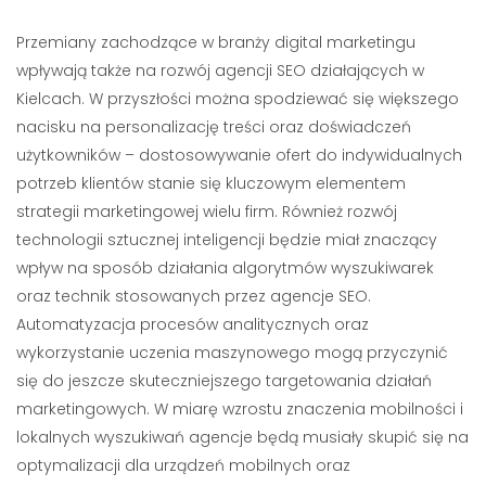
Przemiany zachodzące w branży digital marketingu
wpływają także na rozwój agencji SEO działających w
Kielcach. W przyszłości można spodziewać się większego
nacisku na personalizację treści oraz doświadczeń
użytkowników – dostosowywanie ofert do indywidualnych
potrzeb klientów stanie się kluczowym elementem
strategii marketingowej wielu firm. Również rozwój
technologii sztucznej inteligencji będzie miał znaczący
wpływ na sposób działania algorytmów wyszukiwarek
oraz technik stosowanych przez agencje SEO.
Automatyzacja procesów analitycznych oraz
wykorzystanie uczenia maszynowego mogą przyczynić
się do jeszcze skuteczniejszego targetowania działań
marketingowych. W miarę wzrostu znaczenia mobilności i
lokalnych wyszukiwań agencje będą musiały skupić się na
optymalizacji dla urządzeń mobilnych oraz