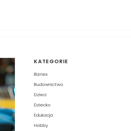
KATEGORIE
Biznes
Budownictwo
Dzieci
Dziecko
Edukacja
Hobby