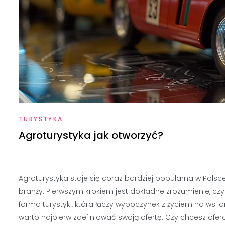
TURYSTYKA
Agroturystyka jak otworzyć?
Agroturystyka staje się coraz bardziej popularna w Polsce
branży. Pierwszym krokiem jest dokładne zrozumienie, czym
forma turystyki, która łączy wypoczynek z życiem na wsi o
warto najpierw zdefiniować swoją ofertę. Czy chcesz ofer