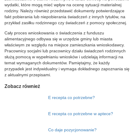
wydatki, które mogą mieć wpływ na ocenę sytuacji materialnej
rodziny. Należy również przedstawić dokumenty potwierdzające
fakt pobierania lub niepobierania świadczeń z innych tytułów, na
przykład zasiłku rodzinnego czy świadczeń z pomocy społecznej.
Cały proces wnioskowania o świadczenia z funduszu
alimentacyjnego odbywa się w urzędzie gminy lub miasta
właściwym ze względu na miejsce zamieszkania wnioskodawcy.
Pracownicy socjalni lub pracownicy działu świadczeń rodzinnych
służą pomocą w wypełnianiu wniosków i udzielają informacji na
temat wymaganych dokumentów. Pamiętajmy, że każdy
przypadek jest indywidualny i wymaga dokładnego zapoznania się
z aktualnymi przepisami.
Zobacz również
E recepta co potrzebne?
E recepta co potrzebne w aptece?
Co daje pozycjonowanie?