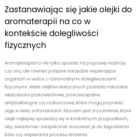
Zastanawiając się jakie olejki do
aromaterapii na co w
kontekście dolegliwości
fizycznych
Aromaterapia to nie tylko sposób na poprawę nastroju
czy snu, ale również potężne narzędzie wspierające
organizm w walce z różnorodnymi dolegliwościami
fizycznymi. Wiele olejków eterycznych posiada naturalne
właściwości przeciwbólowe, przeciwzapalne,
antybakteryjne czy rozkurczowe, które mogą przynieść
ulgę w wielu schorzeniach. Kluczem jest zrozumienie, które
olejki najlepiej sprawdzą się w konkretnych przypadkach,
aby świadomie i bezpiecznie stosować je do łagodzenia
bólu czy wspierania procesu leczenia.