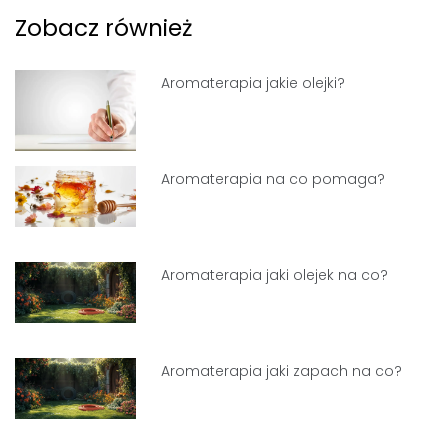
Zobacz również
Aromaterapia jakie olejki?
Aromaterapia na co pomaga?
Aromaterapia jaki olejek na co?
Aromaterapia jaki zapach na co?