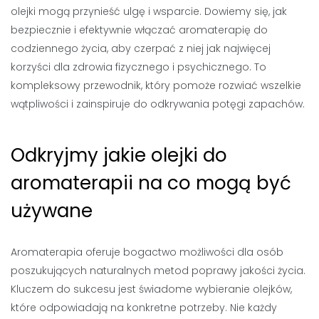
olejki mogą przynieść ulgę i wsparcie. Dowiemy się, jak
bezpiecznie i efektywnie włączać aromaterapię do
codziennego życia, aby czerpać z niej jak najwięcej
korzyści dla zdrowia fizycznego i psychicznego. To
kompleksowy przewodnik, który pomoże rozwiać wszelkie
wątpliwości i zainspiruje do odkrywania potęgi zapachów.
Odkryjmy jakie olejki do
aromaterapii na co mogą być
używane
Aromaterapia oferuje bogactwo możliwości dla osób
poszukujących naturalnych metod poprawy jakości życia.
Kluczem do sukcesu jest świadome wybieranie olejków,
które odpowiadają na konkretne potrzeby. Nie każdy