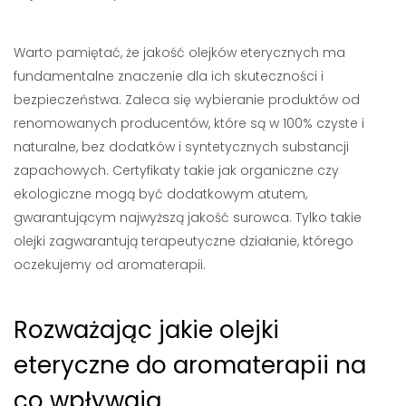
Warto pamiętać, że jakość olejków eterycznych ma
fundamentalne znaczenie dla ich skuteczności i
bezpieczeństwa. Zaleca się wybieranie produktów od
renomowanych producentów, które są w 100% czyste i
naturalne, bez dodatków i syntetycznych substancji
zapachowych. Certyfikaty takie jak organiczne czy
ekologiczne mogą być dodatkowym atutem,
gwarantującym najwyższą jakość surowca. Tylko takie
olejki zagwarantują terapeutyczne działanie, którego
oczekujemy od aromaterapii.
Rozważając jakie olejki
eteryczne do aromaterapii na
co wpływają