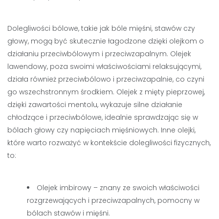
Dolegliwości bólowe, takie jak bóle mięśni, stawów czy
głowy, mogą być skutecznie łagodzone dzięki olejkom o
działaniu przeciwbólowym i przeciwzapalnym. Olejek
lawendowy, poza swoimi właściwościami relaksującymi,
działa również przeciwbólowo i przeciwzapalnie, co czyni
go wszechstronnym środkiem. Olejek z mięty pieprzowej,
dzięki zawartości mentolu, wykazuje silne działanie
chłodzące i przeciwbólowe, idealnie sprawdzając się w
bólach głowy czy napięciach mięśniowych. Inne olejki,
które warto rozważyć w kontekście dolegliwości fizycznych,
to:
Olejek imbirowy – znany ze swoich właściwości
rozgrzewających i przeciwzapalnych, pomocny w
bólach stawów i mięśni.