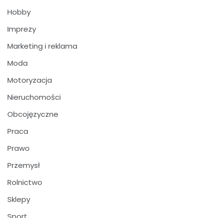
Hobby
Imprezy
Marketing i reklama
Moda
Motoryzacja
Nieruchomości
Obcojęzyczne
Praca
Prawo
Przemysł
Rolnictwo
Sklepy
Sport