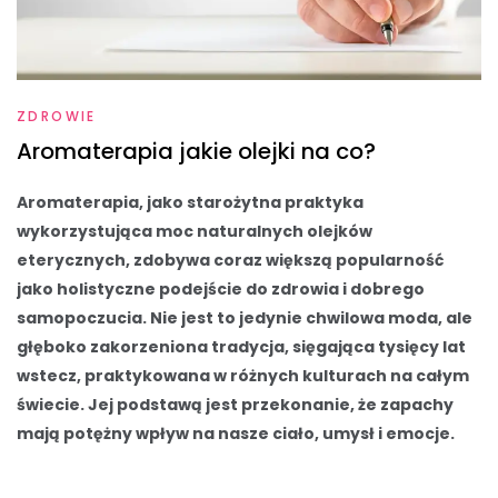
ZDROWIE
Aromaterapia jakie olejki na co?
Aromaterapia, jako starożytna praktyka
wykorzystująca moc naturalnych olejków
eterycznych, zdobywa coraz większą popularność
jako holistyczne podejście do zdrowia i dobrego
samopoczucia. Nie jest to jedynie chwilowa moda, ale
głęboko zakorzeniona tradycja, sięgająca tysięcy lat
wstecz, praktykowana w różnych kulturach na całym
świecie. Jej podstawą jest przekonanie, że zapachy
mają potężny wpływ na nasze ciało, umysł i emocje.