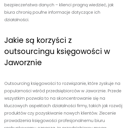
bezpieczeństwa danych – klienci pragną wiedzieć, jak
biura chronią poufne informacje dotyczące ich
działalności.
Jakie są korzyści z
outsourcingu księgowości w
Jaworznie
Outsourcing księgowości to rozwiązanie, które zyskuje na
popularności wśród przedsiębiorców w Jaworznie. Przede
wszystkim pozwala to na skoncentrowanie się na
kluczowych aspektach działalności firmy, takich jak rozwój
produktów czy pozyskiwanie nowych klientów. Zlecenie
prowadzenia księgowości profesjonalnemu biuru