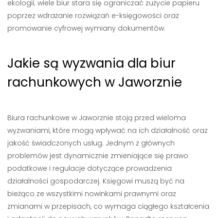
ekologii; wiele biur stara się ograniczać zużycie papieru
poprzez wdrażanie rozwiązań e-księgowości oraz
promowanie cyfrowej wymiany dokumentów.
Jakie są wyzwania dla biur
rachunkowych w Jaworznie
Biura rachunkowe w Jaworznie stoją przed wieloma
wyzwaniami, które mogą wpływać na ich działalność oraz
jakość świadczonych usług. Jednym z głównych
problemów jest dynamicznie zmieniające się prawo
podatkowe i regulacje dotyczące prowadzenia
działalności gospodarczej. Księgowi muszą być na
bieżąco ze wszystkimi nowinkami prawnymi oraz
zmianami w przepisach, co wymaga ciągłego kształcenia