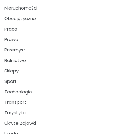
Nieruchomości
Obcojęzyczne
Praca
Prawo
Przemysł
Rolnictwo
Sklepy
Sport
Technologie
Transport
Turystyka
Ukryte Zajawki
Uroda