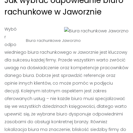
Jak wybrać odpowiednie biuro
rachunkowe w Jaworznie
Wybó
r
Biura rachunkowe Jaworzno
odpo
wiedniego biura rachunkowego w Jaworznie jest kluczowy
dla sukcesu każdej firmy. Przede wszystkim warto zwrócić
uwagę na doświadczenie oraz kompetencje pracowników
danego biura. Dobrze jest sprawdzić referencje oraz
opinie innych klientów, co może pomóc w podjęciu
decyzji. Kolejnym istotnym aspektem jest zakres
oferowanych usług – nie każde biuro musi specjalizować
się we wszystkich dziedzinach księgowości, dlatego warto
upewnić się, że wybrane biuro dysponuje odpowiednimi
zasobami do obsługi konkretnej branży. Również
lokalizacja biura ma znaczenie; bliskość siedziby firmy do