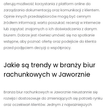
oferują możliwość korzystania z platform online do
zarządzania dokumentacją oraz komunikacji z klientem.
Opinie innych przedsiębiorców mogą być cennym
źródłem informacji; warto poszukać recenzji w internecie
lub zapytać znajomych o ich doświadczenia z danym
biurem. Dobrze jest również umówić się na spotkanie
wstępne, aby poznać ofertę oraz podejście do klienta
przed podjęciem decyzji o współpracy.
Jakie są trendy w branży biur
rachunkowych w Jaworznie
Branża biur rachunkowych w Jaworznie nieustannie się
rozwija i dostosowuje do zmieniających się potrzeb rynku
oraz oczekiwań klientów. Jednym z najważniejszych