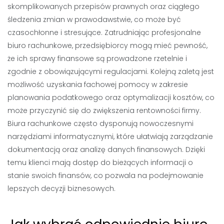
skomplikowanych przepisów prawnych oraz ciągłego
śledzenia zmian w prawodawstwie, co może być
czasochłonne i stresujące. Zatrudniając profesjonalne
biuro rachunkowe, przedsiębiorcy mogą mieć pewność,
że ich sprawy finansowe są prowadzone rzetelnie i
zgodnie z obowiązującymi regulacjami. Kolejną zaletą jest
możliwość uzyskania fachowej pomocy w zakresie
planowania podatkowego oraz optymalizacji kosztów, co
może przyczynić się do zwiększenia rentowności firmy.
Biura rachunkowe często dysponują nowoczesnymi
narzędziami informatycznymi, które ułatwiają zarządzanie
dokumentacją oraz analizę danych finansowych. Dzięki
temu klienci mają dostęp do bieżących informacji o
stanie swoich finansów, co pozwala na podejmowanie
lepszych decyzji biznesowych.