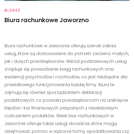
BIZNES
Biura rachunkowe Jaworzno
Biura rachunkowe w Jaworznie oferują szeroki zakres
usług, które są dostosowane do potrzeb zarówno małych,
jak i dużych przedsiębiorstw. Wśród podstawowych usług
znajduje się prowadzenie ksiąg rachunkowych oraz
ewidencji przychodów i rozchodów, co jest niezbędne dla
prawidłowego funkcjonowania każdej firmy. Biura te
zajmują się również sporządzaniem deklaracji
podatkowych, co pozwala przedsiębiorcom na uniknięcie
błędów i kar finansowych związanych z niewłaściwym
rozliczeniem podatków. Wiele biur rachunkowych w
Jaworznie oferuje także usługi doradcze, które mogą
obejmować pomoc w wyborze formy opodatkowania czy