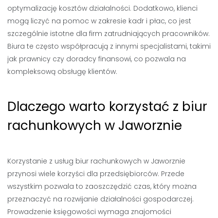
optymalizację kosztów działalności. Dodatkowo, klienci
mogą liczyć na pomoc w zakresie kadr i płac, co jest
szczególnie istotne dla firm zatrudniających pracowników.
Biura te często współpracują z innymi specjalistami, takimi
jak prawnicy czy doradcy finansowi, co pozwala na
kompleksową obsługę klientów.
Dlaczego warto korzystać z biur
rachunkowych w Jaworznie
Korzystanie z usług biur rachunkowych w Jaworznie
przynosi wiele korzyści dla przedsiębiorców. Przede
wszystkim pozwala to zaoszczędzić czas, który można
przeznaczyć na rozwijanie działalności gospodarczej.
Prowadzenie księgowości wymaga znajomości