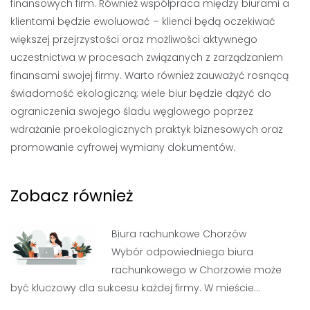
finansowych firm. Również współpraca między biurami a
klientami będzie ewoluować – klienci będą oczekiwać
większej przejrzystości oraz możliwości aktywnego
uczestnictwa w procesach związanych z zarządzaniem
finansami swojej firmy. Warto również zauważyć rosnącą
świadomość ekologiczną; wiele biur będzie dążyć do
ograniczenia swojego śladu węglowego poprzez
wdrażanie proekologicznych praktyk biznesowych oraz
promowanie cyfrowej wymiany dokumentów.
Zobacz również
Biura rachunkowe Chorzów
Wybór odpowiedniego biura
rachunkowego w Chorzowie może
być kluczowy dla sukcesu każdej firmy. W mieście…