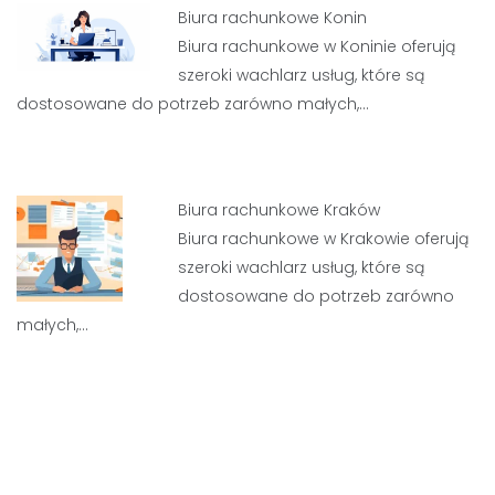
Biura rachunkowe Konin
Biura rachunkowe w Koninie oferują
szeroki wachlarz usług, które są
dostosowane do potrzeb zarówno małych,…
Biura rachunkowe Kraków
Biura rachunkowe w Krakowie oferują
szeroki wachlarz usług, które są
dostosowane do potrzeb zarówno
małych,…