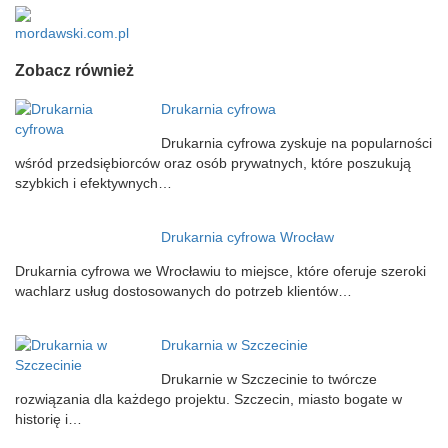
mordawski.com.pl
Zobacz również
Drukarnia cyfrowa
Drukarnia cyfrowa zyskuje na popularności
wśród przedsiębiorców oraz osób prywatnych, które poszukują
szybkich i efektywnych…
Drukarnia cyfrowa Wrocław
Drukarnia cyfrowa we Wrocławiu to miejsce, które oferuje szeroki
wachlarz usług dostosowanych do potrzeb klientów…
Drukarnia w Szczecinie
Drukarnie w Szczecinie to twórcze
rozwiązania dla każdego projektu. Szczecin, miasto bogate w
historię i…