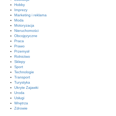
Hobby
Imprezy
Marketing i reklama
Moda
Motoryzacja
Nieruchomości
Obcojęzyczne
Praca
Prawo
Przemysł
Rolnictwo
Sklepy
Sport
Technologie
Transport
Turystyka
Ukryte Zajawki
Uroda
Usługi
Wnętrza
Zdrowie