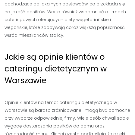
pochodzące od lokalnych dostawców, co przekłada się
na jakość posiłków. Warto również wspomnieć o firmach
cateringowych oferujących diety wegetariańskie i
wegańskie, które zdobywają coraz większą popularność
wśród mieszkańców stolicy.
Jakie są opinie klientów o
cateringu dietetycznym w
Warszawie
Opinie klientów na temat cateringu dietetycznego w
Warszawie są bardzo zróżnicowane i mogą być pomocne
przy wyborze odpowiedniej firmy. Wiele osób chwali sobie
wygodę dostarczania posiłków do domu oraz
różnorodność menu. Klienci często podkreślają, że dzięki