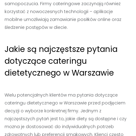
samopoczucia. Firmy cateringowe zaczynają również
korzystać z nowoczesnych technologii – aplikacje
mobilne umożliwiają zamawianie posiłków online oraz
śledzenie postępów w diecie.
Jakie są najczęstsze pytania
dotyczące cateringu
dietetycznego w Warszawie
Wielu potencjalnych klientów ma pytania dotyczące
cateringu dietetycznego w Warszawie przed podjęciem
decyzji o wyborze konkretnej firmy. Jednym z
najczęstszych pytań jest to, jakie diety są dostępne i czy
można je dostosować do indywidualnych potrzeb
zdrowotnych lub preferencji smakowych. Klienci często