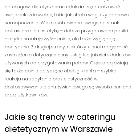
cateringowi dietetycznemu udało im się zrealizować
swoje cele zdrowotne, takie jak utrata wagi czy poprawa
samopoczucia. Wiele osób zwraca uwagę na smak
potraw oraz ich estetykę – dobrze przygotowane posiłki
nie tylko smakują wyśmienicie, ale także wyglądają
apetycznie. Z drugiej strony, niektórzy klienci mogą mieć
zastrzeżenia dotyczące ceny usług lub jakości składników
używanych do przygotowania potraw. Często pojawiają
się także opinie dotyczące obsługi klienta – szybka
reakcja na zapytania oraz elastyczność w
dostosowywaniu planu żywieniowego są wysoko cenione
przez użytkowników.
Jakie są trendy w cateringu
dietetycznym w Warszawie