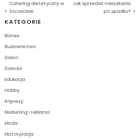
Catering dietetyczny w
Jak sprzedaż mieszkania
wpisu
Szczecinie
po spadku?
KATEGORIE
Biznes
Budownictwo
Dzieci
Dziecko
Edukacja
Hobby
Imprezy
Marketing i reklama
Moda
Motoryzacja