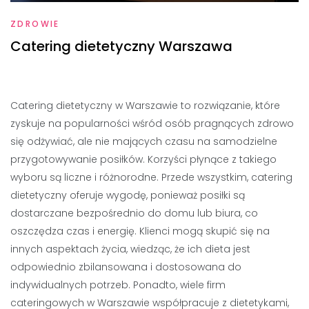
ZDROWIE
Catering dietetyczny Warszawa
Catering dietetyczny w Warszawie to rozwiązanie, które
zyskuje na popularności wśród osób pragnących zdrowo
się odżywiać, ale nie mających czasu na samodzielne
przygotowywanie posiłków. Korzyści płynące z takiego
wyboru są liczne i różnorodne. Przede wszystkim, catering
dietetyczny oferuje wygodę, ponieważ posiłki są
dostarczane bezpośrednio do domu lub biura, co
oszczędza czas i energię. Klienci mogą skupić się na
innych aspektach życia, wiedząc, że ich dieta jest
odpowiednio zbilansowana i dostosowana do
indywidualnych potrzeb. Ponadto, wiele firm
cateringowych w Warszawie współpracuje z dietetykami,