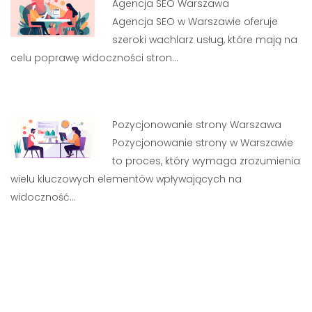
Agencja SEO Warszawa
Agencja SEO w Warszawie oferuje
szeroki wachlarz usług, które mają na
celu poprawę widoczności stron…
Pozycjonowanie strony Warszawa
Pozycjonowanie strony w Warszawie
to proces, który wymaga zrozumienia
wielu kluczowych elementów wpływających na
widoczność…
Nawigacja