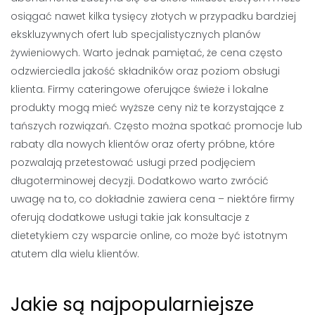
osiągać nawet kilka tysięcy złotych w przypadku bardziej
ekskluzywnych ofert lub specjalistycznych planów
żywieniowych. Warto jednak pamiętać, że cena często
odzwierciedla jakość składników oraz poziom obsługi
klienta. Firmy cateringowe oferujące świeże i lokalne
produkty mogą mieć wyższe ceny niż te korzystające z
tańszych rozwiązań. Często można spotkać promocje lub
rabaty dla nowych klientów oraz oferty próbne, które
pozwalają przetestować usługi przed podjęciem
długoterminowej decyzji. Dodatkowo warto zwrócić
uwagę na to, co dokładnie zawiera cena – niektóre firmy
oferują dodatkowe usługi takie jak konsultacje z
dietetykiem czy wsparcie online, co może być istotnym
atutem dla wielu klientów.
Jakie są najpopularniejsze