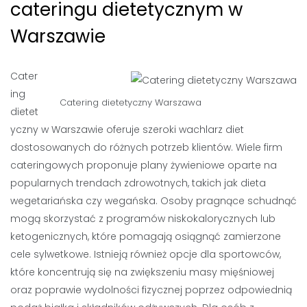
cateringu dietetycznym w
Warszawie
Cater
ing
Catering dietetyczny Warszawa
dietet
yczny w Warszawie oferuje szeroki wachlarz diet
dostosowanych do różnych potrzeb klientów. Wiele firm
cateringowych proponuje plany żywieniowe oparte na
popularnych trendach zdrowotnych, takich jak dieta
wegetariańska czy wegańska. Osoby pragnące schudnąć
mogą skorzystać z programów niskokalorycznych lub
ketogenicznych, które pomagają osiągnąć zamierzone
cele sylwetkowe. Istnieją również opcje dla sportowców,
które koncentrują się na zwiększeniu masy mięśniowej
oraz poprawie wydolności fizycznej poprzez odpowiednią