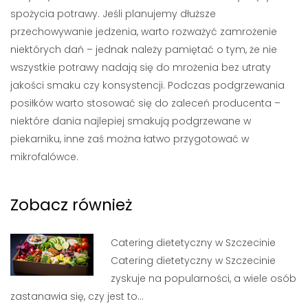
spożycia potrawy. Jeśli planujemy dłuższe
przechowywanie jedzenia, warto rozważyć zamrożenie
niektórych dań – jednak należy pamiętać o tym, że nie
wszystkie potrawy nadają się do mrożenia bez utraty
jakości smaku czy konsystencji. Podczas podgrzewania
posiłków warto stosować się do zaleceń producenta –
niektóre dania najlepiej smakują podgrzewane w
piekarniku, inne zaś można łatwo przygotować w
mikrofalówce.
Zobacz również
Catering dietetyczny w Szczecinie
Catering dietetyczny w Szczecinie
zyskuje na popularności, a wiele osób
zastanawia się, czy jest to…