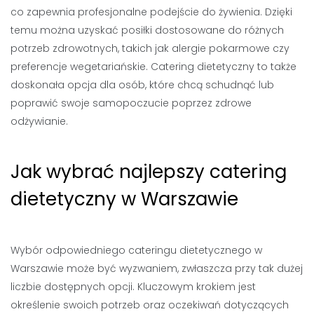
co zapewnia profesjonalne podejście do żywienia. Dzięki
temu można uzyskać posiłki dostosowane do różnych
potrzeb zdrowotnych, takich jak alergie pokarmowe czy
preferencje wegetariańskie. Catering dietetyczny to także
doskonała opcja dla osób, które chcą schudnąć lub
poprawić swoje samopoczucie poprzez zdrowe
odżywianie.
Jak wybrać najlepszy catering
dietetyczny w Warszawie
Wybór odpowiedniego cateringu dietetycznego w
Warszawie może być wyzwaniem, zwłaszcza przy tak dużej
liczbie dostępnych opcji. Kluczowym krokiem jest
określenie swoich potrzeb oraz oczekiwań dotyczących