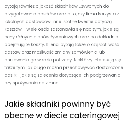
pytają również o jakość składników używanych do
przygotowania posiłków oraz o to, czy firma korzysta z
lokalnych dostawców. Inne istotne kwestie dotyczą
kosztów – wiele osób zastanawia się nad tym, jakie są
ceny różnych planów żywieniowych oraz co dokładnie
obejmują te koszty. Klienci pytają także o częstotliwość
dostaw oraz możliwość zmiany zamówienia lub
anulowania go w razie potrzeby. Niektórzy interesują się
także tym, jak długo można przechowywać dostarczone
posiłki i jakie są zalecenia dotyczące ich podgrzewania
czy spożywania na zimno.
Jakie składniki powinny być
obecne w diecie cateringowej