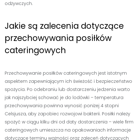
odżywczych.
Jakie są zalecenia dotyczące
przechowywania posiłków
cateringowych
Przechowywanie posiłków cateringowych jest istotnym
aspektem zapewniającym ich świeżość i bezpieczeństwo
spożycia. Po odebraniu lub dostarczeniu jedzenia warto
jak najszybciej schować je do lodówki – temperatura
przechowywania powinna wynosić poniżej 4 stopni
Celsjusza, aby zapobiec rozwojowi bakterii. Posiłki należy
spożyć w ciągu kilku dni od daty dostarczenia – wiele firm
cateringowych umieszcza na opakowaniach informacje
dotyczące terminu ważności oraz zaleceń dotyczących