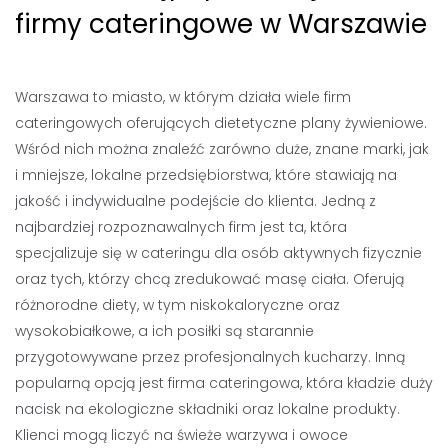
firmy cateringowe w Warszawie
Warszawa to miasto, w którym działa wiele firm
cateringowych oferujących dietetyczne plany żywieniowe.
Wśród nich można znaleźć zarówno duże, znane marki, jak
i mniejsze, lokalne przedsiębiorstwa, które stawiają na
jakość i indywidualne podejście do klienta. Jedną z
najbardziej rozpoznawalnych firm jest ta, która
specjalizuje się w cateringu dla osób aktywnych fizycznie
oraz tych, którzy chcą zredukować masę ciała. Oferują
różnorodne diety, w tym niskokaloryczne oraz
wysokobiałkowe, a ich posiłki są starannie
przygotowywane przez profesjonalnych kucharzy. Inną
popularną opcją jest firma cateringowa, która kładzie duży
nacisk na ekologiczne składniki oraz lokalne produkty.
Klienci mogą liczyć na świeże warzywa i owoce