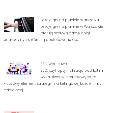
Lekcje gry na pianinie Warszawa
Lekcje gry na pianinie w Warszawie
oferują szeroką gamę opcji
edukacyjnych, które są dostosowane do…
SEO Warszawa
SEO, czyli optymalizacja pod kątem
wyszukiwarek internetowych, to
kluczowy element strategii marketingowej każdej firmy
działającej…