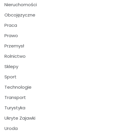
Nieruchomości
Obcojęzyczne
Praca
Prawo
Przemysł
Rolnictwo
Sklepy
Sport
Technologie
Transport
Turystyka
Ukryte Zajawki
Uroda