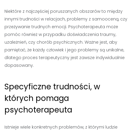
Niektóre z najczęściej poruszanych obszarów to między
innymi trudności w relacjach, problemy z samooceną, czy
przeżywanie trudnych emocji. Psychoterapeuta może
pomóc również w przypadku doświadczenia traumy,
uzależnień, czy chorób psychicznych. Ważne jest, aby
pamiętać, że każdy człowiek i jego problemy są unikalne,
dlatego proces terapeutyczny jest zawsze indywidualnie
dopasowany.
Specyficzne trudności, w
których pomaga
psychoterapeuta
Istnieje wiele konkretnych problemów, z którymi ludzie