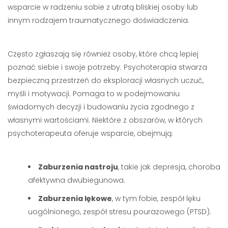
wsparcie w radzeniu sobie z utratą bliskiej osoby lub
innym rodzajem traumatycznego doświadczenia.
Często zgłaszają się również osoby, które chcą lepiej
poznać siebie i swoje potrzeby. Psychoterapia stwarza
bezpieczną przestrzeń do eksploracji własnych uczuć,
myśli i motywacji. Pomaga to w podejmowaniu
świadomych decyzji i budowaniu życia zgodnego z
własnymi wartościami. Niektóre z obszarów, w których
psychoterapeuta oferuje wsparcie, obejmują:
Zaburzenia nastroju
, takie jak depresja, choroba
afektywna dwubiegunowa.
Zaburzenia lękowe
, w tym fobie, zespół lęku
uogólnionego, zespół stresu pourazowego (PTSD).