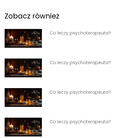
Zobacz również
Co leczy psychoterapeuta?
Co leczy psychoterapeuta?
Co leczy psychoterapeuta?
Co leczy psychoterapeuta?