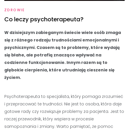
ZDROWIE
Co leczy psychoterapeuta?
W dzisiejszym zabieganym świecie wiele osób zmaga
się z różnego rodzaju trudnościami emocjonalnymi i
psychicznymi. Czasem są to problemy, które wydają
się błahe, ale potrafią znacząco wpływać na
codzienne funkcjonowanie. Innym razem są to
głębokie cierpienia, które utrudniają cieszenie się
życiem.
Psychoterapeuta to specjalista, który pomaga zrozumieć
i przepracować te trudności. Nie jest to osoba, która daje
gotowe rady czy rozwiązuje problemy za pacjenta. Jest to
raczej przewodnik, który wspiera w procesie
samopoznania i zmiany. Warto pamiętać, że pomoc