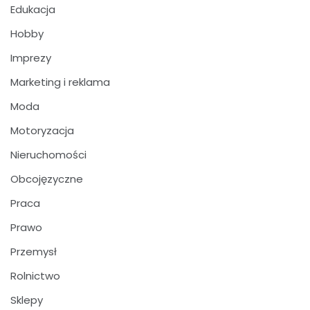
Edukacja
Hobby
Imprezy
Marketing i reklama
Moda
Motoryzacja
Nieruchomości
Obcojęzyczne
Praca
Prawo
Przemysł
Rolnictwo
Sklepy