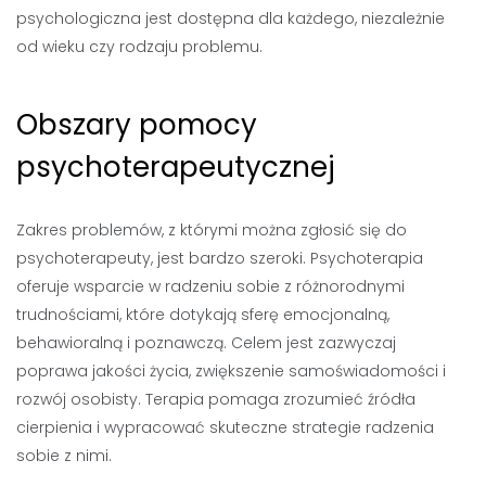
psychologiczna jest dostępna dla każdego, niezależnie
od wieku czy rodzaju problemu.
Obszary pomocy
psychoterapeutycznej
Zakres problemów, z którymi można zgłosić się do
psychoterapeuty, jest bardzo szeroki. Psychoterapia
oferuje wsparcie w radzeniu sobie z różnorodnymi
trudnościami, które dotykają sferę emocjonalną,
behawioralną i poznawczą. Celem jest zazwyczaj
poprawa jakości życia, zwiększenie samoświadomości i
rozwój osobisty. Terapia pomaga zrozumieć źródła
cierpienia i wypracować skuteczne strategie radzenia
sobie z nimi.