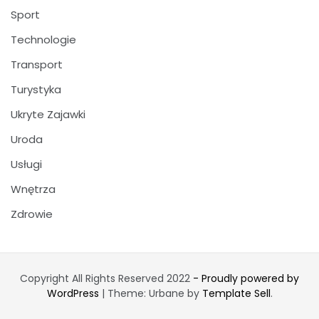
Sport
Technologie
Transport
Turystyka
Ukryte Zajawki
Uroda
Usługi
Wnętrza
Zdrowie
Copyright All Rights Reserved 2022
- Proudly powered by
WordPress
|
Theme: Urbane by
Template Sell
.