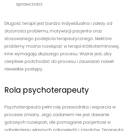
sprawczości.
Długość terapii jest bardzo indywidualna i zależy od
złożoności problemu, motywacji pacjenta oraz
stosowanego podejścia terapeutycznego. Niektóre
problemy można rozwiązać w terapii krótkoterminowej,
inne wymagają dłuższego procesu. Ważne jest, aby
cierpliwie podchodzić do procesu i zauważać nawet
niewielkie postępy.
Rola psychoterapeuty
Psychoterapeuta pełni rolę przewodnika i wsparcia w
procesie zmiany. Jego zadaniem nie jest dawanie
gotowych rozwiązań, ale pomaganie pacjentowi w
odnalezieniu własnych odpowiedzi i zasobów. Terapeuta