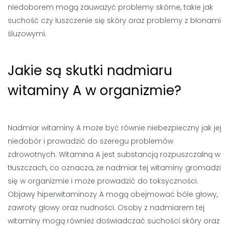
niedoborem mogą zauważyć problemy skórne, takie jak
suchość czy łuszczenie się skóry oraz problemy z błonami
śluzowymi.
Jakie są skutki nadmiaru
witaminy A w organizmie?
Nadmiar witaminy A może być równie niebezpieczny jak jej
niedobór i prowadzić do szeregu problemów
zdrowotnych. Witamina A jest substancją rozpuszczalną w
tłuszczach, co oznacza, że nadmiar tej witaminy gromadzi
się w organizmie i może prowadzić do toksyczności.
Objawy hiperwitaminozy A mogą obejmować bóle głowy,
zawroty głowy oraz nudności. Osoby z nadmiarem tej
witaminy mogą również doświadczać suchości skóry oraz