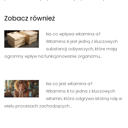
Zobacz również
Na co wpływa witamina a?
Witamina A jest jedną z kluczowych
substancji odżywczych, które mają
ogromny wpływ na funkcjonowanie organizmu…
Na co jest witamina a?
Witamina A to jedna z kluczowych
witamin, która odgrywa istotną rolę w
wielu procesach zachodzących…