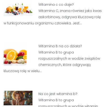
Witamina c co daje?
Witamina C, znana również jako kwas
askorbinowy, odgrywa kluczową rolę
w funkcjonowaniu organizmu człowieka. Jest…
Witamina B na co działa?
Witamina B to grupa
rozpuszczalnych w wodzie związków
chemicznych, które odgrywają
kluczową rolę w wielu…
Na co jest witamina b?
Witamina B to grupa
rozpuszczalnych w wodzie witamin,