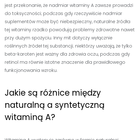
jest przekonanie, że nadmiar witaminy A zawsze prowadzi
do toksyczności; podczas gdy rzeczywiście nadmiar
suplementów może być niebezpieczny, naturalne źródła
tej witaminy rzadko powodują problemy zdrowotne nawet
przy dużym spożyciu. Inny mit dotyczy wyłącznie
roślinnych źródeł tej substancji; niektórzy uważają, że tylko
beta-karoten jest ważny dla zdrowia oczu, podczas gdy
retinol ma równie istotne znaczenie dla prawidłowego
funkcjonowania wzroku.
Jakie są różnice między
naturalną a syntetyczną
witaminą A?