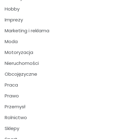
Hobby
Imprezy
Marketing i reklama
Moda
Motoryzacja
Nieruchomości
Obcojęzyczne
Praca
Prawo
Przemysł
Rolnictwo
Sklepy