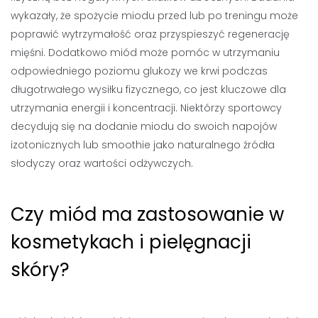
wykazały, że spożycie miodu przed lub po treningu może
poprawić wytrzymałość oraz przyspieszyć regenerację
mięśni. Dodatkowo miód może pomóc w utrzymaniu
odpowiedniego poziomu glukozy we krwi podczas
długotrwałego wysiłku fizycznego, co jest kluczowe dla
utrzymania energii i koncentracji. Niektórzy sportowcy
decydują się na dodanie miodu do swoich napojów
izotonicznych lub smoothie jako naturalnego źródła
słodyczy oraz wartości odżywczych.
Czy miód ma zastosowanie w
kosmetykach i pielęgnacji
skóry?