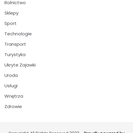
Rolnictwo
Sklepy
Sport
Technologie
Transport
Turystyka
Ukryte Zajawki
Uroda
Usługi
Wnętrza
Zdrowie