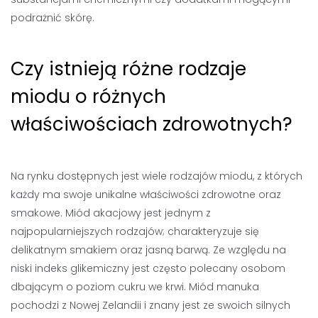
podrażnić skórę.
Czy istnieją różne rodzaje
miodu o różnych
właściwościach zdrowotnych?
Na rynku dostępnych jest wiele rodzajów miodu, z których
każdy ma swoje unikalne właściwości zdrowotne oraz
smakowe. Miód akacjowy jest jednym z
najpopularniejszych rodzajów; charakteryzuje się
delikatnym smakiem oraz jasną barwą. Ze względu na
niski indeks glikemiczny jest często polecany osobom
dbającym o poziom cukru we krwi. Miód manuka
pochodzi z Nowej Zelandii i znany jest ze swoich silnych