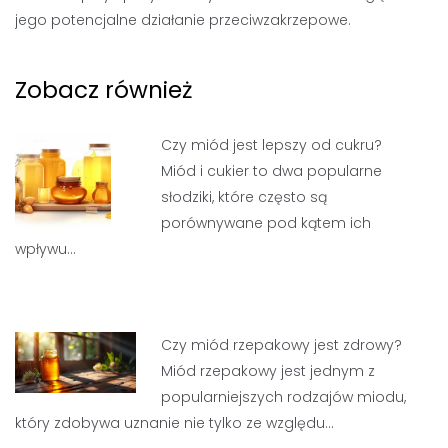
jego potencjalne działanie przeciwzakrzepowe.
Zobacz również
Czy miód jest lepszy od cukru?
Miód i cukier to dwa popularne
słodziki, które często są
porównywane pod kątem ich
wpływu…
Czy miód rzepakowy jest zdrowy?
Miód rzepakowy jest jednym z
popularniejszych rodzajów miodu,
który zdobywa uznanie nie tylko ze względu…