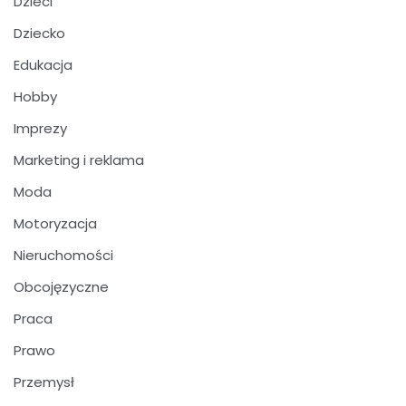
Dzieci
Dziecko
Edukacja
Hobby
Imprezy
Marketing i reklama
Moda
Motoryzacja
Nieruchomości
Obcojęzyczne
Praca
Prawo
Przemysł