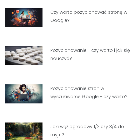
Czy warto pozycjonować stronę w
Google?
Pozycjonowanie - czy warto i jak się
nauczyć?
Pozycjonowanie stron w
wyszukiwarce Google - czy warto?
Jaki wąż ogrodowy 1/2 czy 3/4 do
myjki?