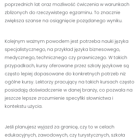
poprzednich lat oraz możliwość ćwiczenia w warunkach
zbliżonych do rzeczywistego egzaminu. To znacznie
zwiększa szanse na osiągnięcie pożądanego wyniku.
Kolejnym ważnym powodem jest potrzeba nauki języka
specjalistycznego, na przykład języka biznesowego,
medycznego, technicznego czy prawniczego. W takich
przypadkach, kursy oferowane przez szkoły językowe są
często lepiej dopasowane do konkretnych potrzeb niż
ogólne kursy. Lektorzy pracujący na takich kursach często
posiadają doświadczenie w danej branży, co pozwala na
jeszcze lepsze zrozumienie specyfiki słownictwa i
kontekstu użycia.
Jeśli planujesz wyjazd za granicę, czy to w celach
edukacyjnych, zawodowych, czy turystycznych, szkoła