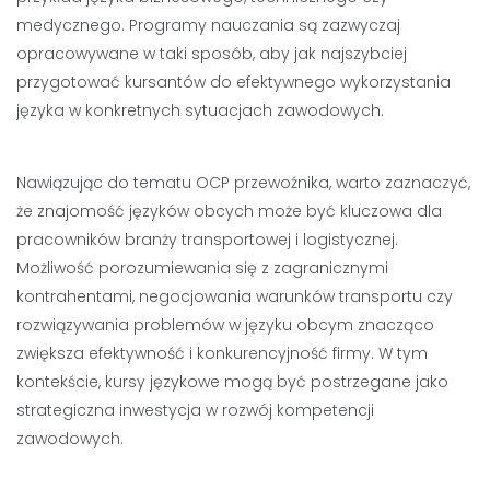
medycznego. Programy nauczania są zazwyczaj
opracowywane w taki sposób, aby jak najszybciej
przygotować kursantów do efektywnego wykorzystania
języka w konkretnych sytuacjach zawodowych.
Nawiązując do tematu OCP przewoźnika, warto zaznaczyć,
że znajomość języków obcych może być kluczowa dla
pracowników branży transportowej i logistycznej.
Możliwość porozumiewania się z zagranicznymi
kontrahentami, negocjowania warunków transportu czy
rozwiązywania problemów w języku obcym znacząco
zwiększa efektywność i konkurencyjność firmy. W tym
kontekście, kursy językowe mogą być postrzegane jako
strategiczna inwestycja w rozwój kompetencji
zawodowych.