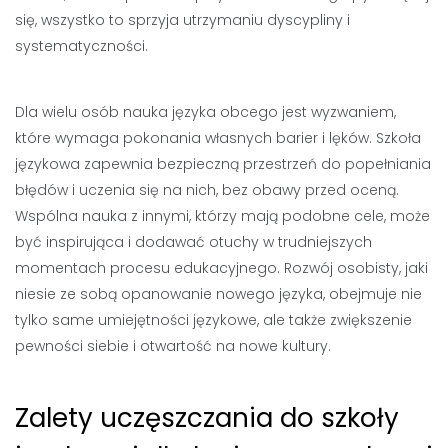
się, wszystko to sprzyja utrzymaniu dyscypliny i
systematyczności.
Dla wielu osób nauka języka obcego jest wyzwaniem,
które wymaga pokonania własnych barier i lęków. Szkoła
językowa zapewnia bezpieczną przestrzeń do popełniania
błędów i uczenia się na nich, bez obawy przed oceną.
Wspólna nauka z innymi, którzy mają podobne cele, może
być inspirująca i dodawać otuchy w trudniejszych
momentach procesu edukacyjnego. Rozwój osobisty, jaki
niesie ze sobą opanowanie nowego języka, obejmuje nie
tylko same umiejętności językowe, ale także zwiększenie
pewności siebie i otwartość na nowe kultury.
Zalety uczęszczania do szkoły