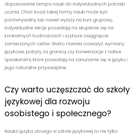
dopasowanie tempa nauki do indywidualnych potrzeb
ucznia. Choć koszt takiej formy nauki może być
porównywalny lub nawet wyższy niż kurs grupowy,
indywidualne lekcje pozwalają na skupienie się na
konkretnych trudnościach i szybsze osiągnięcie
zamierzonych celów. Warto również rozważyć wymiany
językowe, pobyty za granicą czy konwersacje z native
speakerami, które pozwalają na zanurzenie się w języku i
jego naturalne przyswajanie.
Czy warto uczęszczać do szkoły
językowej dla rozwoju
osobistego i społecznego?
Nauka języka obcego w szkole językowej to nie tylko