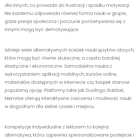
dla innych, co prowadzi do frustracji i spadku motywacji.
Nie każdemu odpowiada również forma nauki w grupie,
gdzie presja społeczna i poczucie porównywania się z
innymi mogą być demotywujące.
Istnieje wiele alternatywnych ścieżek nauki języków obcych,
które mogą być równie skuteczne, a często bardziej
elastyczne i ekonomiczne. Samodzielna nauka z
wykorzystaniem aplikacji mobilnych, kursów online,
materiałów dostępnych w internecie czy książek stanowi
popularną opcję. Platformy takie jak Duolingo, Babbel,
Memrise oferują interaktywne ćwiczenia i możliwość nauki
w dogodnym dla siebie czasie i miejscu.
Korepetycje indywidualne z lektorem to kolejna
alternatywa, która zapewnia spersonalizowane podejście i