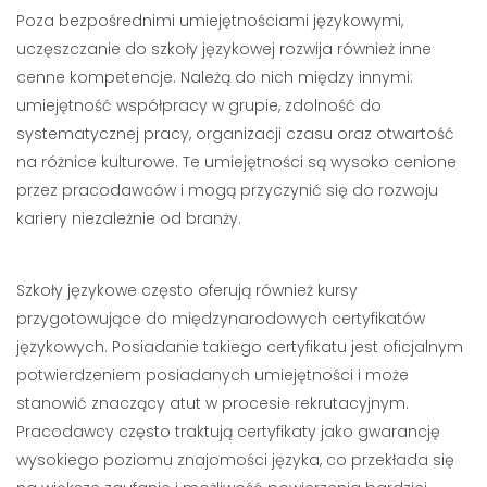
Poza bezpośrednimi umiejętnościami językowymi,
uczęszczanie do szkoły językowej rozwija również inne
cenne kompetencje. Należą do nich między innymi:
umiejętność współpracy w grupie, zdolność do
systematycznej pracy, organizacji czasu oraz otwartość
na różnice kulturowe. Te umiejętności są wysoko cenione
przez pracodawców i mogą przyczynić się do rozwoju
kariery niezależnie od branży.
Szkoły językowe często oferują również kursy
przygotowujące do międzynarodowych certyfikatów
językowych. Posiadanie takiego certyfikatu jest oficjalnym
potwierdzeniem posiadanych umiejętności i może
stanowić znaczący atut w procesie rekrutacyjnym.
Pracodawcy często traktują certyfikaty jako gwarancję
wysokiego poziomu znajomości języka, co przekłada się