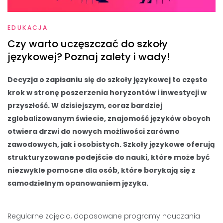
EDUKACJA
Czy warto uczęszczać do szkoły
językowej? Poznaj zalety i wady!
Decyzja o zapisaniu się do szkoły językowej to często
krok w stronę poszerzenia horyzontów i inwestycji w
przyszłość. W dzisiejszym, coraz bardziej
zglobalizowanym świecie, znajomość języków obcych
otwiera drzwi do nowych możliwości zarówno
zawodowych, jak i osobistych. Szkoły językowe oferują
strukturyzowane podejście do nauki, które może być
niezwykle pomocne dla osób, które borykają się z
samodzielnym opanowaniem języka.
Regularne zajęcia, dopasowane programy nauczania