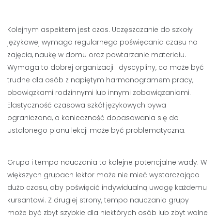
Kolejnym aspektem jest czas. Uczęszczanie do szkoły
językowej wymaga regularnego poświęcania czasu na
zajęcia, naukę w domu oraz powtarzanie materiału.
Wymaga to dobrej organizacji i dyscypliny, co może być
trudne dla osób z napiętym harmonogramem pracy,
obowiązkami rodzinnymi lub innymi zobowiązaniami.
Elastyczność czasowa szkół językowych bywa
ograniczona, a konieczność dopasowania się do
ustalonego planu lekcji może być problematyczna.
Grupa i tempo nauczania to kolejne potencjalne wady. W
większych grupach lektor może nie mieć wystarczająco
dużo czasu, aby poświęcić indywidualną uwagę każdemu
kursantowi. Z drugiej strony, tempo nauczania grupy
może być zbyt szybkie dla niektórych osób lub zbyt wolne