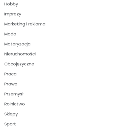
Hobby
Imprezy
Marketing i reklama
Moda
Motoryzacja
Nieruchomości
Obcojęzyczne
Praca
Prawo
Przemysł
Rolnictwo
Sklepy
Sport