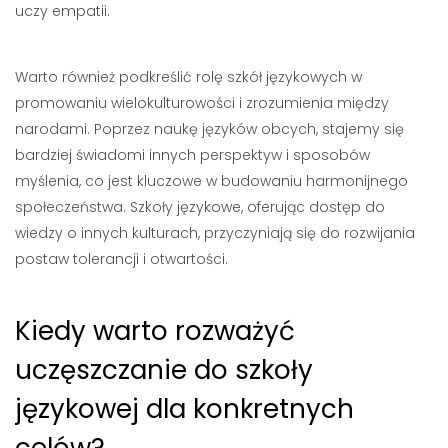
uczy empatii.
Warto również podkreślić rolę szkół językowych w
promowaniu wielokulturowości i zrozumienia między
narodami. Poprzez naukę języków obcych, stajemy się
bardziej świadomi innych perspektyw i sposobów
myślenia, co jest kluczowe w budowaniu harmonijnego
społeczeństwa. Szkoły językowe, oferując dostęp do
wiedzy o innych kulturach, przyczyniają się do rozwijania
postaw tolerancji i otwartości.
Kiedy warto rozważyć
uczęszczanie do szkoły
językowej dla konkretnych