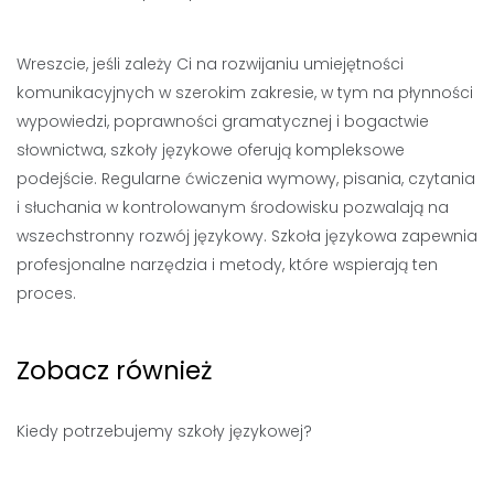
Wreszcie, jeśli zależy Ci na rozwijaniu umiejętności
komunikacyjnych w szerokim zakresie, w tym na płynności
wypowiedzi, poprawności gramatycznej i bogactwie
słownictwa, szkoły językowe oferują kompleksowe
podejście. Regularne ćwiczenia wymowy, pisania, czytania
i słuchania w kontrolowanym środowisku pozwalają na
wszechstronny rozwój językowy. Szkoła językowa zapewnia
profesjonalne narzędzia i metody, które wspierają ten
proces.
Zobacz również
Kiedy potrzebujemy szkoły językowej?