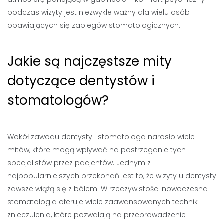
podczas wizyty jest niezwykle ważny dla wielu osób
obawiających się zabiegów stomatologicznych.
Jakie są najczęstsze mity
dotyczące dentystów i
stomatologów?
Wokół zawodu dentysty i stomatologa narosło wiele
mitów, które mogą wpływać na postrzeganie tych
specjalistów przez pacjentów. Jednym z
najpopularniejszych przekonań jest to, że wizyty u dentysty
zawsze wiążą się z bólem. W rzeczywistości nowoczesna
stomatologia oferuje wiele zaawansowanych technik
znieczulenia, które pozwalają na przeprowadzenie