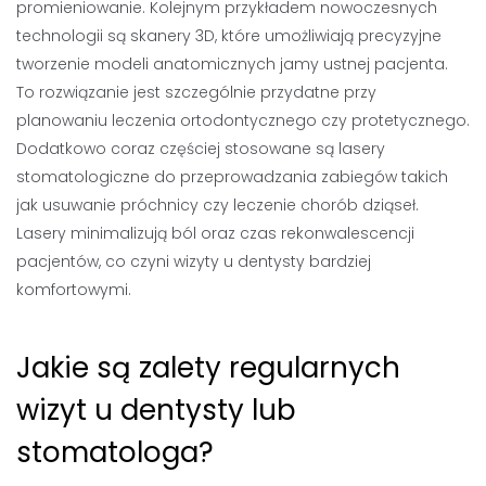
promieniowanie. Kolejnym przykładem nowoczesnych
technologii są skanery 3D, które umożliwiają precyzyjne
tworzenie modeli anatomicznych jamy ustnej pacjenta.
To rozwiązanie jest szczególnie przydatne przy
planowaniu leczenia ortodontycznego czy protetycznego.
Dodatkowo coraz częściej stosowane są lasery
stomatologiczne do przeprowadzania zabiegów takich
jak usuwanie próchnicy czy leczenie chorób dziąseł.
Lasery minimalizują ból oraz czas rekonwalescencji
pacjentów, co czyni wizyty u dentysty bardziej
komfortowymi.
Jakie są zalety regularnych
wizyt u dentysty lub
stomatologa?