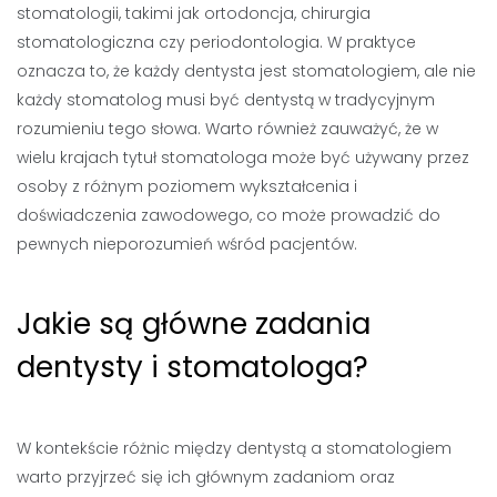
stomatologii, takimi jak ortodoncja, chirurgia
stomatologiczna czy periodontologia. W praktyce
oznacza to, że każdy dentysta jest stomatologiem, ale nie
każdy stomatolog musi być dentystą w tradycyjnym
rozumieniu tego słowa. Warto również zauważyć, że w
wielu krajach tytuł stomatologa może być używany przez
osoby z różnym poziomem wykształcenia i
doświadczenia zawodowego, co może prowadzić do
pewnych nieporozumień wśród pacjentów.
Jakie są główne zadania
dentysty i stomatologa?
W kontekście różnic między dentystą a stomatologiem
warto przyjrzeć się ich głównym zadaniom oraz