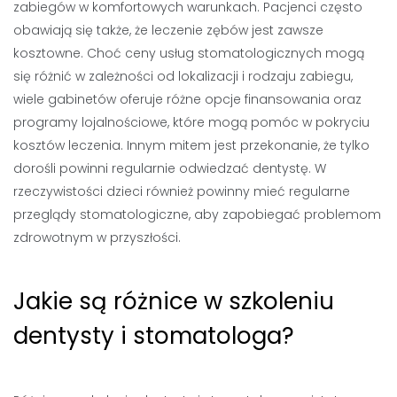
zabiegów w komfortowych warunkach. Pacjenci często
obawiają się także, że leczenie zębów jest zawsze
kosztowne. Choć ceny usług stomatologicznych mogą
się różnić w zależności od lokalizacji i rodzaju zabiegu,
wiele gabinetów oferuje różne opcje finansowania oraz
programy lojalnościowe, które mogą pomóc w pokryciu
kosztów leczenia. Innym mitem jest przekonanie, że tylko
dorośli powinni regularnie odwiedzać dentystę. W
rzeczywistości dzieci również powinny mieć regularne
przeglądy stomatologiczne, aby zapobiegać problemom
zdrowotnym w przyszłości.
Jakie są różnice w szkoleniu
dentysty i stomatologa?