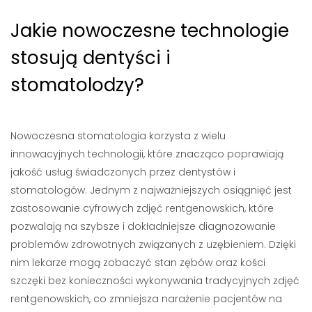
Jakie nowoczesne technologie
stosują dentyści i
stomatolodzy?
Nowoczesna stomatologia korzysta z wielu
innowacyjnych technologii, które znacząco poprawiają
jakość usług świadczonych przez dentystów i
stomatologów. Jednym z najważniejszych osiągnięć jest
zastosowanie cyfrowych zdjęć rentgenowskich, które
pozwalają na szybsze i dokładniejsze diagnozowanie
problemów zdrowotnych związanych z uzębieniem. Dzięki
nim lekarze mogą zobaczyć stan zębów oraz kości
szczęki bez konieczności wykonywania tradycyjnych zdjęć
rentgenowskich, co zmniejsza narażenie pacjentów na