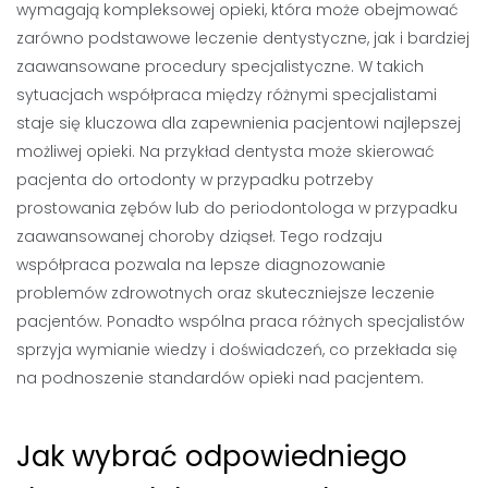
wymagają kompleksowej opieki, która może obejmować
zarówno podstawowe leczenie dentystyczne, jak i bardziej
zaawansowane procedury specjalistyczne. W takich
sytuacjach współpraca między różnymi specjalistami
staje się kluczowa dla zapewnienia pacjentowi najlepszej
możliwej opieki. Na przykład dentysta może skierować
pacjenta do ortodonty w przypadku potrzeby
prostowania zębów lub do periodontologa w przypadku
zaawansowanej choroby dziąseł. Tego rodzaju
współpraca pozwala na lepsze diagnozowanie
problemów zdrowotnych oraz skuteczniejsze leczenie
pacjentów. Ponadto wspólna praca różnych specjalistów
sprzyja wymianie wiedzy i doświadczeń, co przekłada się
na podnoszenie standardów opieki nad pacjentem.
Jak wybrać odpowiedniego