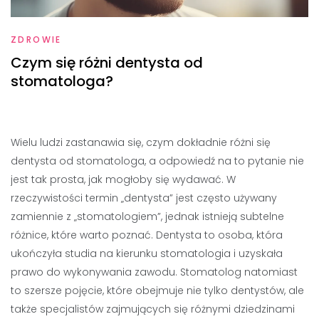
ZDROWIE
Czym się różni dentysta od
stomatologa?
Wielu ludzi zastanawia się, czym dokładnie różni się
dentysta od stomatologa, a odpowiedź na to pytanie nie
jest tak prosta, jak mogłoby się wydawać. W
rzeczywistości termin „dentysta” jest często używany
zamiennie z „stomatologiem”, jednak istnieją subtelne
różnice, które warto poznać. Dentysta to osoba, która
ukończyła studia na kierunku stomatologia i uzyskała
prawo do wykonywania zawodu. Stomatolog natomiast
to szersze pojęcie, które obejmuje nie tylko dentystów, ale
także specjalistów zajmujących się różnymi dziedzinami