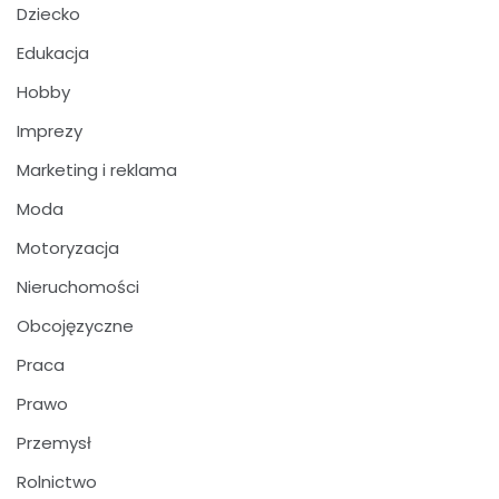
Dziecko
Edukacja
Hobby
Imprezy
Marketing i reklama
Moda
Motoryzacja
Nieruchomości
Obcojęzyczne
Praca
Prawo
Przemysł
Rolnictwo