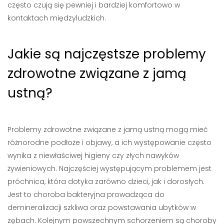
często czują się pewniej i bardziej komfortowo w
kontaktach międzyludzkich.
Jakie są najczęstsze problemy
zdrowotne związane z jamą
ustną?
Problemy zdrowotne związane z jamą ustną mogą mieć
różnorodne podłoże i objawy, a ich występowanie często
wynika z niewłaściwej higieny czy złych nawyków
żywieniowych. Najczęściej występującym problemem jest
próchnica, która dotyka zarówno dzieci, jak i dorosłych.
Jest to choroba bakteryjna prowadząca do
demineralizacji szkliwa oraz powstawania ubytków w
zębach. Kolejnym powszechnym schorzeniem są choroby