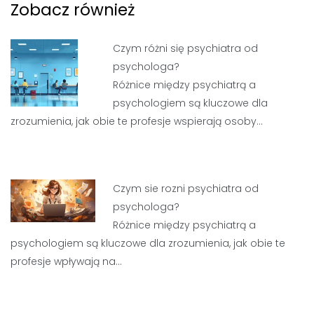
Zobacz również
Czym różni się psychiatra od
psychologa?
Różnice między psychiatrą a
psychologiem są kluczowe dla
zrozumienia, jak obie te profesje wspierają osoby…
Czym sie rozni psychiatra od
psychologa?
Różnice między psychiatrą a
psychologiem są kluczowe dla zrozumienia, jak obie te
profesje wpływają na…