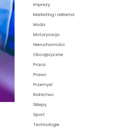
Imprezy
Marketing i reklama
Moda
Motoryzacja
Nieruchomości
Obcojęzyczne
Praca
Prawo
Przemysł
Rolnictwo
Sklepy
Sport
Technologie