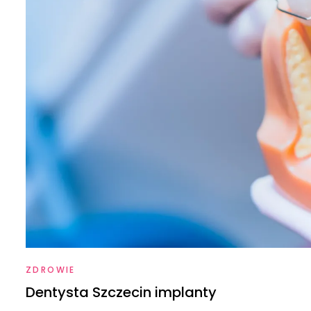
ZDROWIE
Dentysta Szczecin implanty