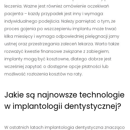
leczenia. Ważne jest również omówienie oczekiwań
pacjenta – każdy przypadek jest inny i wymaga
indywidualnego podejścia. Należy pamiętać o tym, że
proces gojenia po wszczepieniu implantu może trwać
kilka miesięcy i wymaga odpowiedniej pielęgnacji jamy
ustnej oraz przestrzegania zaleceń lekarza. Warto także
rozważyć kwestie finansowe związane z zabiegiem;
implanty mogą być kosztowne, dlatego dobrze jest
wcześniej zapytać o dostępne opcje płatności lub
możliwość rozłożenia kosztów na raty.
Jakie są najnowsze technologie
w implantologii dentystycznej?
W ostatnich latach implantologia dentystyczna znacząco