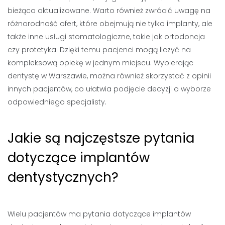
bieżąco aktualizowane. Warto również zwrócić uwagę na
różnorodność ofert, które obejmują nie tylko implanty, ale
także inne usługi stomatologiczne, takie jak ortodoncja
czy protetyka. Dzięki temu pacjenci mogą liczyć na
kompleksową opiekę w jednym miejscu. Wybierając
dentystę w Warszawie, można również skorzystać z opinii
innych pacjentów, co ułatwia podjęcie decyzji o wyborze
odpowiedniego specjalisty.
Jakie są najczęstsze pytania
dotyczące implantów
dentystycznych?
Wielu pacjentów ma pytania dotyczące implantów