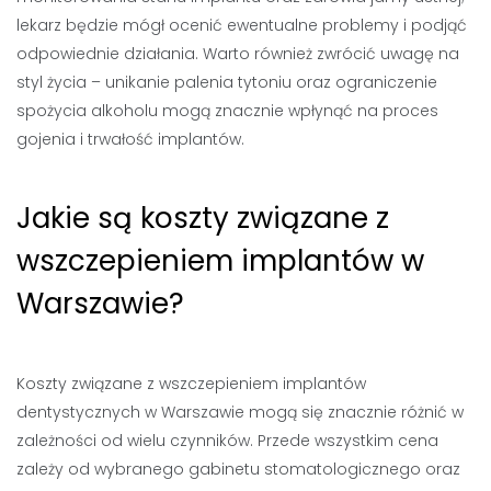
lekarz będzie mógł ocenić ewentualne problemy i podjąć
odpowiednie działania. Warto również zwrócić uwagę na
styl życia – unikanie palenia tytoniu oraz ograniczenie
spożycia alkoholu mogą znacznie wpłynąć na proces
gojenia i trwałość implantów.
Jakie są koszty związane z
wszczepieniem implantów w
Warszawie?
Koszty związane z wszczepieniem implantów
dentystycznych w Warszawie mogą się znacznie różnić w
zależności od wielu czynników. Przede wszystkim cena
zależy od wybranego gabinetu stomatologicznego oraz