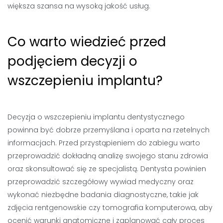
większa szansa na wysoką jakość usług.
Co warto wiedzieć przed
podjęciem decyzji o
wszczepieniu implantu?
Decyzja o wszczepieniu implantu dentystycznego
powinna być dobrze przemyślana i oparta na rzetelnych
informacjach. Przed przystąpieniem do zabiegu warto
przeprowadzić dokładną analizę swojego stanu zdrowia
oraz skonsultować się ze specjalistą. Dentysta powinien
przeprowadzić szczegółowy wywiad medyczny oraz
wykonać niezbędne badania diagnostyczne, takie jak
zdjęcia rentgenowskie czy tomografia komputerowa, aby
ocenić warunki anatomiczne i zaplanować cały proces