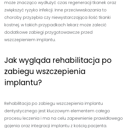
może znacząco wydłużyć czas regeneracji tkanek oraz
zwiększyć ryzyko infekcji. Inne przeciwwskazania to
choroby przyzębia czy niewystarczająca ilość tkanki
kostnej; w takich przypadkach lekarz może zalecić
dodatkowe zabiegi przygotowawcze przed
wszczepieniem implantu.
Jak wygląda rehabilitacja po
zabiegu wszczepienia
implantu?
Rehabilitacja po zabiegu wszczepienia implantu
dentystycznego jest kluczowym elementem całego
procesu leczenia i ma na celu zapewnienie prawidłowego
gojenia oraz integracji implantu z kością pacjenta.