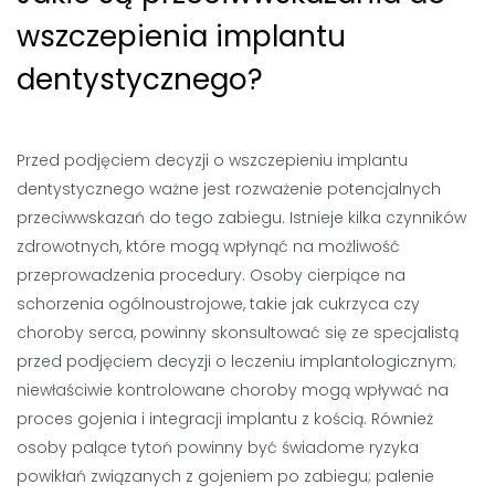
wszczepienia implantu
dentystycznego?
Przed podjęciem decyzji o wszczepieniu implantu
dentystycznego ważne jest rozważenie potencjalnych
przeciwwskazań do tego zabiegu. Istnieje kilka czynników
zdrowotnych, które mogą wpłynąć na możliwość
przeprowadzenia procedury. Osoby cierpiące na
schorzenia ogólnoustrojowe, takie jak cukrzyca czy
choroby serca, powinny skonsultować się ze specjalistą
przed podjęciem decyzji o leczeniu implantologicznym;
niewłaściwie kontrolowane choroby mogą wpływać na
proces gojenia i integracji implantu z kością. Również
osoby palące tytoń powinny być świadome ryzyka
powikłań związanych z gojeniem po zabiegu; palenie