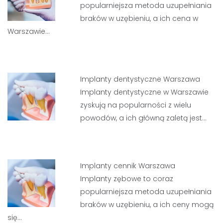
popularniejsza metoda uzupełniania
braków w uzębieniu, a ich cena w
Warszawie…
Implanty dentystyczne Warszawa
Implanty dentystyczne w Warszawie
zyskują na popularności z wielu
powodów, a ich główną zaletą jest…
Implanty cennik Warszawa
Implanty zębowe to coraz
popularniejsza metoda uzupełniania
braków w uzębieniu, a ich ceny mogą
się…