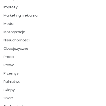
Imprezy
Marketing i reklama
Moda
Motoryzacja
Nieruchomości
Obcojęzyczne
Praca
Prawo
Przemysł
Rolnictwo
Sklepy
Sport