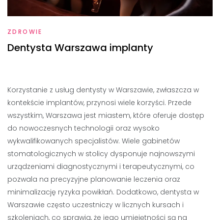
ZDROWIE
Dentysta Warszawa implanty
Korzystanie z usług dentysty w Warszawie, zwłaszcza w
kontekście implantów, przynosi wiele korzyści. Przede
wszystkim, Warszawa jest miastem, które oferuje dostęp
do nowoczesnych technologii oraz wysoko
wykwalifikowanych specjalistów. Wiele gabinetów
stomatologicznych w stolicy dysponuje najnowszymi
urządzeniami diagnostycznymi i terapeutycznymi, co
pozwala na precyzyjne planowanie leczenia oraz
minimalizację ryzyka powikłań. Dodatkowo, dentysta w
Warszawie często uczestniczy w licznych kursach i
szkoleniach, co sprawia, że jego umiejętności są na