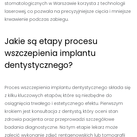
stomatologicznych w Warszawie korzysta z technologii
laserowej, co pozwala na precyzyjniejsze cięcia i mniejsze
krwawienie podczas zabiegu.
Jakie są etapy procesu
wszczepienia implantu
dentystycznego?
Proces wszczepienia implantu dentystycznego składa się
z kilku kluczowych etapów, które są niezbędne do
osiągnięcia trwałego i estetycznego efektu. Pierwszym
krokiem jest konsultacja z dentystą, który oceni stan
zdrowia pacjenta oraz przeprowadzi szczegółowe
badania diagnostyczne. Na tym etapie lekarz może
zalecić wykonanie zdjęć rentgenowskich lub tomografii