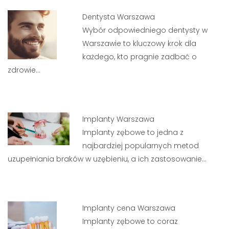
Dentysta Warszawa
Wybór odpowiedniego dentysty w
Warszawie to kluczowy krok dla
każdego, kto pragnie zadbać o
zdrowie…
Implanty Warszawa
Implanty zębowe to jedna z
najbardziej popularnych metod
uzupełniania braków w uzębieniu, a ich zastosowanie…
Implanty cena Warszawa
Implanty zębowe to coraz