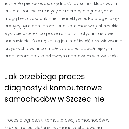
liczne. Po pierwsze, oszczędność czasu jest kluczowym
atutem, ponieważ tradycyjne metody diagnostyczne
mogą być czasochłonne i nieefektywne. Po drugie, dzięki
precyzyjnym pomiarom i analizom możliwe jest szybkie
wykrycie usterek, co pozwala na ich natychmiastowe
naprawienie. Kolejną zaletą jest możliwość przewidywania
przyszłych awarii, co może zapobiec poważniejszym
problemom oraz kosztownym naprawom w przyszłości.
Jak przebiega proces
diagnostyki komputerowej
samochodów w Szczecinie
Proces diagnostyki komputerowej samochodów w
Szczecinie jest złożony i wymaga zastosowania