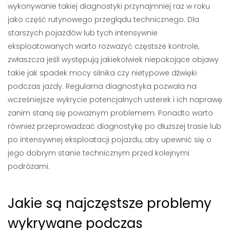
wykonywanie takiej diagnostyki przynajmniej raz w roku
jako część rutynowego przeglądu technicznego. Dla
starszych pojazdów lub tych intensywnie
eksploatowanych warto rozważyć częstsze kontrole,
zwłaszcza jeśli występują jakiekolwiek niepokojące objawy
takie jak spadek mocy silnika czy nietypowe dźwięki
podczas jazdy. Regularna diagnostyka pozwala na
wcześniejsze wykrycie potencjalnych usterek i ich naprawę
zanim staną się poważnym problemem. Ponadto warto
również przeprowadzać diagnostykę po dłuższej trasie lub
po intensywnej eksploatacji pojazdu, aby upewnić się o
jego dobrym stanie technicznym przed kolejnymi
podróżami.
Jakie są najczęstsze problemy
wykrywane podczas