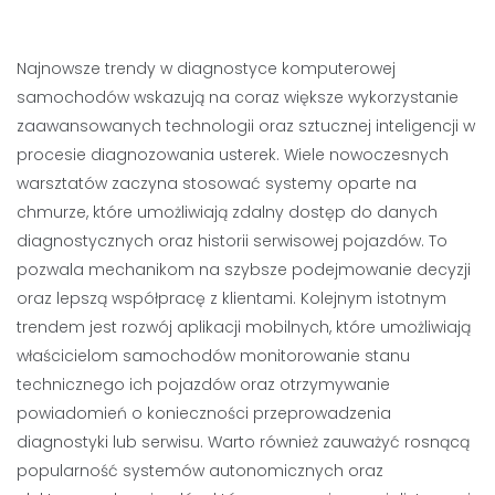
Najnowsze trendy w diagnostyce komputerowej
samochodów wskazują na coraz większe wykorzystanie
zaawansowanych technologii oraz sztucznej inteligencji w
procesie diagnozowania usterek. Wiele nowoczesnych
warsztatów zaczyna stosować systemy oparte na
chmurze, które umożliwiają zdalny dostęp do danych
diagnostycznych oraz historii serwisowej pojazdów. To
pozwala mechanikom na szybsze podejmowanie decyzji
oraz lepszą współpracę z klientami. Kolejnym istotnym
trendem jest rozwój aplikacji mobilnych, które umożliwiają
właścicielom samochodów monitorowanie stanu
technicznego ich pojazdów oraz otrzymywanie
powiadomień o konieczności przeprowadzenia
diagnostyki lub serwisu. Warto również zauważyć rosnącą
popularność systemów autonomicznych oraz