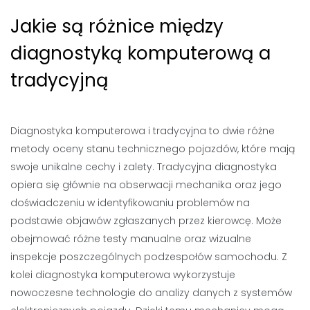
Jakie są różnice między
diagnostyką komputerową a
tradycyjną
Diagnostyka komputerowa i tradycyjna to dwie różne
metody oceny stanu technicznego pojazdów, które mają
swoje unikalne cechy i zalety. Tradycyjna diagnostyka
opiera się głównie na obserwacji mechanika oraz jego
doświadczeniu w identyfikowaniu problemów na
podstawie objawów zgłaszanych przez kierowcę. Może
obejmować różne testy manualne oraz wizualne
inspekcje poszczególnych podzespołów samochodu. Z
kolei diagnostyka komputerowa wykorzystuje
nowoczesne technologie do analizy danych z systemów