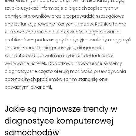
elektronicznych pojazdu. Dzięki temu mechanicy mogą
szybko uzyskać informacje o błędach zapisanych w
pamięci sterowników oraz przeprowadzić szczegółowe
analizy funkcjonowania różnych układów. Różnica ta ma
kluczowe znaczenie dla efektywności diagnozowania
problemów – podczas gdy tradycyjne metody mogą być
czasochłonne i mniej precyzyjne, diagnostyka
komputerowa pozwala na szybsze i dokładniejsze
wykrywanie usterek. Dodatkowo nowoczesne systemy
diagnostyczne często oferują możliwość przewidywania
potencjalnych problemów zanim staną się one
poważnymi awariami.
Jakie są najnowsze trendy w
diagnostyce komputerowej
samochodów