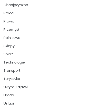
Obcojęzyczne
Praca
Prawo
Przemysł
Rolnictwo
Sklepy
Sport
Technologie
Transport
Turystyka
Ukryte Zajawki
Uroda
Usługi