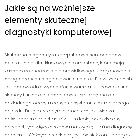
Jakie są najważniejsze
elementy skutecznej
diagnostyki komputerowej
Skuteczna diagnostyka komputerowa samochodów
opiera się na kilku kluczowych elementach, które mają
zasadnicze znaczenie dla prawidłowego funkcjonowania
całego procesu diagnozowania usterek. Pierwszym z nich
jest odpowiednie wyposażenie warsztatu – nowoczesne
skanery i urządzenia pomiarowe są niezbędne do
dokładnego odczytu danych z systemu elektronicznego
pojazdu. Drugim istotnym elementem jest wiedza i
doświadczenie mechaników – im lepiej przeszkolony
personel, tym większa szansa na szybką i trafną diagnozę
problemu. Ważnym aspektem jest również komunikacja z