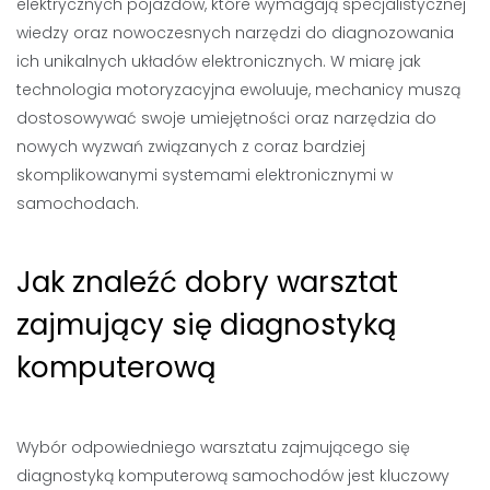
elektrycznych pojazdów, które wymagają specjalistycznej
wiedzy oraz nowoczesnych narzędzi do diagnozowania
ich unikalnych układów elektronicznych. W miarę jak
technologia motoryzacyjna ewoluuje, mechanicy muszą
dostosowywać swoje umiejętności oraz narzędzia do
nowych wyzwań związanych z coraz bardziej
skomplikowanymi systemami elektronicznymi w
samochodach.
Jak znaleźć dobry warsztat
zajmujący się diagnostyką
komputerową
Wybór odpowiedniego warsztatu zajmującego się
diagnostyką komputerową samochodów jest kluczowy