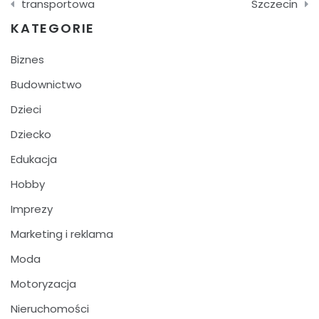
wpisu
transportowa
Szczecin
KATEGORIE
Biznes
Budownictwo
Dzieci
Dziecko
Edukacja
Hobby
Imprezy
Marketing i reklama
Moda
Motoryzacja
Nieruchomości