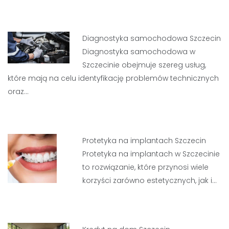
Diagnostyka samochodowa Szczecin
Diagnostyka samochodowa w
Szczecinie obejmuje szereg usług,
które mają na celu identyfikację problemów technicznych
oraz…
Protetyka na implantach Szczecin
Protetyka na implantach w Szczecinie
to rozwiązanie, które przynosi wiele
korzyści zarówno estetycznych, jak i…