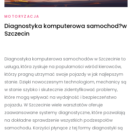
MOTORYZACJA
Diagnostyka komputerowa samochod?w
Szczecin
Diagnostyka komputerowa samochodów w Szczecinie to
usługa, która zyskuje na popularności wśród kierowców,
którzy pragną utrzymać swoje pojazdy w jak najlepszym
stanie. Dzięki nowoczesnym technologiom, mechanicy są
w stanie szybko i skutecznie zidentyfikować problemy,
które mogą wpływać na wydajność i bezpieczeństwo
pojazdu. W Szczecinie wiele warsztatów oferuje
zaawansowane systemy diagnostyczne, które pozwalają
na dokładne sprawdzenie wszystkich podzespołów
samochodu. Korzyści płynące z tej formy diagnostyki są