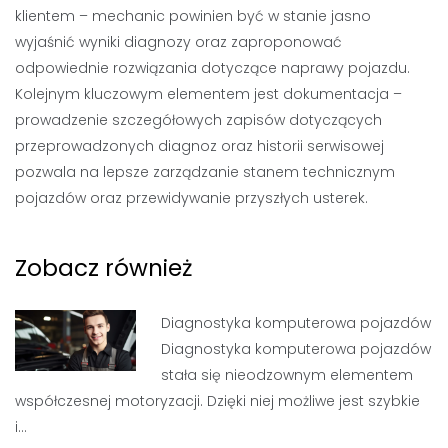
klientem – mechanic powinien być w stanie jasno
wyjaśnić wyniki diagnozy oraz zaproponować
odpowiednie rozwiązania dotyczące naprawy pojazdu.
Kolejnym kluczowym elementem jest dokumentacja –
prowadzenie szczegółowych zapisów dotyczących
przeprowadzonych diagnoz oraz historii serwisowej
pozwala na lepsze zarządzanie stanem technicznym
pojazdów oraz przewidywanie przyszłych usterek.
Zobacz również
Diagnostyka komputerowa pojazdów
Diagnostyka komputerowa pojazdów
stała się nieodzownym elementem
współczesnej motoryzacji. Dzięki niej możliwe jest szybkie
i…