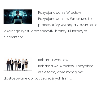
Pozycjonowanie Wrocław
Pozycjonowanie w Wrocławiu to
proces, który wymaga zrozumienia
lokalnego rynku oraz specyfiki branży. Kluczowym
elementem…
Reklama Wrocław
Reklama we Wrocławiu przybiera
wiele form, które mogą być
dostosowane do potrzeb różnych firm i…