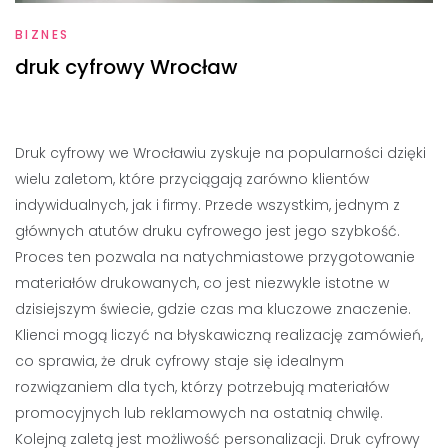
BIZNES
druk cyfrowy Wrocław
Druk cyfrowy we Wrocławiu zyskuje na popularności dzięki
wielu zaletom, które przyciągają zarówno klientów
indywidualnych, jak i firmy. Przede wszystkim, jednym z
głównych atutów druku cyfrowego jest jego szybkość.
Proces ten pozwala na natychmiastowe przygotowanie
materiałów drukowanych, co jest niezwykle istotne w
dzisiejszym świecie, gdzie czas ma kluczowe znaczenie.
Klienci mogą liczyć na błyskawiczną realizację zamówień,
co sprawia, że druk cyfrowy staje się idealnym
rozwiązaniem dla tych, którzy potrzebują materiałów
promocyjnych lub reklamowych na ostatnią chwilę.
Kolejną zaletą jest możliwość personalizacji. Druk cyfrowy