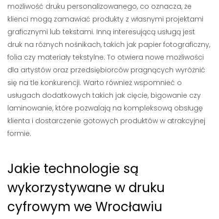
możliwość druku personalizowanego, co oznacza, że
klienci mogą zamawiać produkty z własnymi projektami
graficznymi lub tekstami. Inną interesującą usługą jest
druk na różnych nośnikach, takich jak papier fotograficzny,
folia czy materiały tekstylne. To otwiera nowe możliwości
dla artystów oraz przedsiębiorców pragnących wyróżnić
się na tle konkurencji. Warto również wspomnieć o
usługach dodatkowych takich jak cięcie, bigowanie czy
laminowanie, które pozwalają na kompleksową obsługę
klienta i dostarczenie gotowych produktów w atrakcyjnej
formie.
Jakie technologie są
wykorzystywane w druku
cyfrowym we Wrocławiu