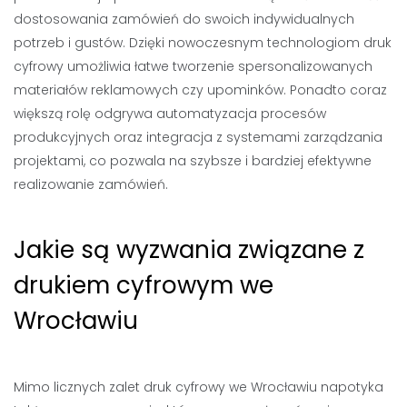
dostosowania zamówień do swoich indywidualnych
potrzeb i gustów. Dzięki nowoczesnym technologiom druk
cyfrowy umożliwia łatwe tworzenie spersonalizowanych
materiałów reklamowych czy upominków. Ponadto coraz
większą rolę odgrywa automatyzacja procesów
produkcyjnych oraz integracja z systemami zarządzania
projektami, co pozwala na szybsze i bardziej efektywne
realizowanie zamówień.
Jakie są wyzwania związane z
drukiem cyfrowym we
Wrocławiu
Mimo licznych zalet druk cyfrowy we Wrocławiu napotyka