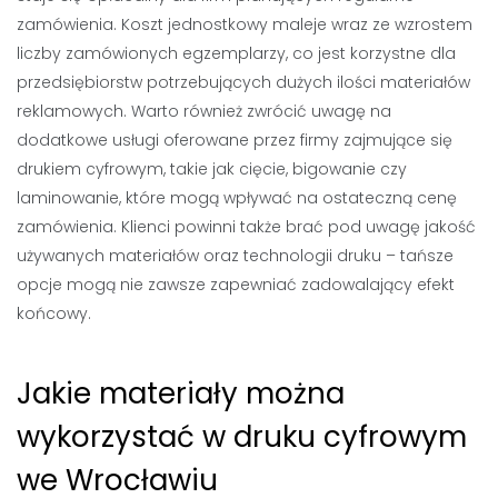
zamówienia. Koszt jednostkowy maleje wraz ze wzrostem
liczby zamówionych egzemplarzy, co jest korzystne dla
przedsiębiorstw potrzebujących dużych ilości materiałów
reklamowych. Warto również zwrócić uwagę na
dodatkowe usługi oferowane przez firmy zajmujące się
drukiem cyfrowym, takie jak cięcie, bigowanie czy
laminowanie, które mogą wpływać na ostateczną cenę
zamówienia. Klienci powinni także brać pod uwagę jakość
używanych materiałów oraz technologii druku – tańsze
opcje mogą nie zawsze zapewniać zadowalający efekt
końcowy.
Jakie materiały można
wykorzystać w druku cyfrowym
we Wrocławiu