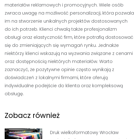
materiałów reklamowych i promocyjnych. Wiele osób
zwraca uwagę na możliwość personalizacji, która pozwala
im na stworzenie unikalnych projektów dostosowanych
do ich potrzeb. Klienci chwalą także profesjonalizm
obsługi oraz elastyczność firm, które potrafią dostosować
się do zmieniających się wymagań rynku. Jednakże
niektórzy klienci wskazują na wyzwania związane z cenami
oraz dostępnością niektórych materiałów. Warto
zaznaczyć, że pozytywne opinie często wynikają z
doświadczeń z lokalnymi firmami, które oferują
indywidualne podejście do klienta oraz kompleksową
obsługę.
Zobacz również
Druk wielkoformatowy Wrocław