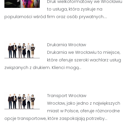
Druk wielkoformatowy we Wrocławiu
to usługa, która zyskuje na
popularności wśród firm oraz osób prywatnych.…
Drukarnia Wrocław
Drukarnia we Wrocławiu to miejsce,
które oferuje szeroki wachlarz usług
związanych z drukiem. Klienci mogą…
Transport Wrocław
Wrocław, jako jedno z największych
miast w Polsce, oferuje różnorodne
opcje transportowe, które zaspokajają potrzeby…