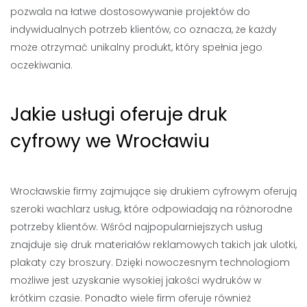
pozwala na łatwe dostosowywanie projektów do
indywidualnych potrzeb klientów, co oznacza, że każdy
może otrzymać unikalny produkt, który spełnia jego
oczekiwania.
Jakie usługi oferuje druk
cyfrowy we Wrocławiu
Wrocławskie firmy zajmujące się drukiem cyfrowym oferują
szeroki wachlarz usług, które odpowiadają na różnorodne
potrzeby klientów. Wśród najpopularniejszych usług
znajduje się druk materiałów reklamowych takich jak ulotki,
plakaty czy broszury. Dzięki nowoczesnym technologiom
możliwe jest uzyskanie wysokiej jakości wydruków w
krótkim czasie. Ponadto wiele firm oferuje również