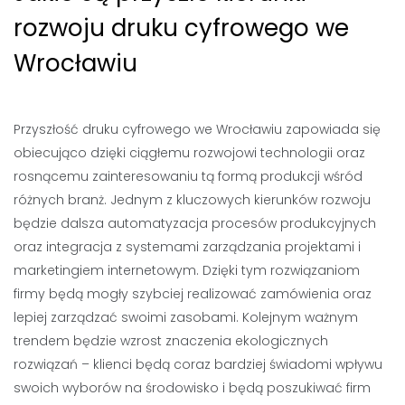
rozwoju druku cyfrowego we
Wrocławiu
Przyszłość druku cyfrowego we Wrocławiu zapowiada się
obiecująco dzięki ciągłemu rozwojowi technologii oraz
rosnącemu zainteresowaniu tą formą produkcji wśród
różnych branż. Jednym z kluczowych kierunków rozwoju
będzie dalsza automatyzacja procesów produkcyjnych
oraz integracja z systemami zarządzania projektami i
marketingiem internetowym. Dzięki tym rozwiązaniom
firmy będą mogły szybciej realizować zamówienia oraz
lepiej zarządzać swoimi zasobami. Kolejnym ważnym
trendem będzie wzrost znaczenia ekologicznych
rozwiązań – klienci będą coraz bardziej świadomi wpływu
swoich wyborów na środowisko i będą poszukiwać firm