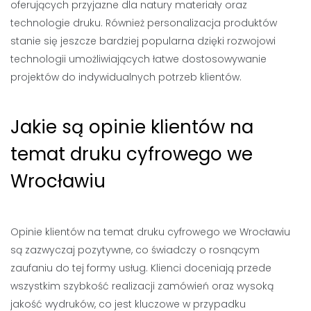
oferujących przyjazne dla natury materiały oraz
technologie druku. Również personalizacja produktów
stanie się jeszcze bardziej popularna dzięki rozwojowi
technologii umożliwiających łatwe dostosowywanie
projektów do indywidualnych potrzeb klientów.
Jakie są opinie klientów na
temat druku cyfrowego we
Wrocławiu
Opinie klientów na temat druku cyfrowego we Wrocławiu
są zazwyczaj pozytywne, co świadczy o rosnącym
zaufaniu do tej formy usług. Klienci doceniają przede
wszystkim szybkość realizacji zamówień oraz wysoką
jakość wydruków, co jest kluczowe w przypadku