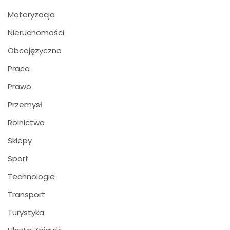
Motoryzacja
Nieruchomości
Obcojęzyczne
Praca
Prawo
Przemysł
Rolnictwo
Sklepy
Sport
Technologie
Transport
Turystyka