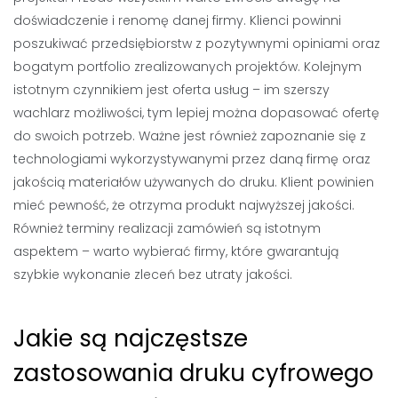
doświadczenie i renomę danej firmy. Klienci powinni
poszukiwać przedsiębiorstw z pozytywnymi opiniami oraz
bogatym portfolio zrealizowanych projektów. Kolejnym
istotnym czynnikiem jest oferta usług – im szerszy
wachlarz możliwości, tym lepiej można dopasować ofertę
do swoich potrzeb. Ważne jest również zapoznanie się z
technologiami wykorzystywanymi przez daną firmę oraz
jakością materiałów używanych do druku. Klient powinien
mieć pewność, że otrzyma produkt najwyższej jakości.
Również terminy realizacji zamówień są istotnym
aspektem – warto wybierać firmy, które gwarantują
szybkie wykonanie zleceń bez utraty jakości.
Jakie są najczęstsze
zastosowania druku cyfrowego