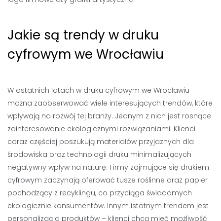
Jakie są trendy w druku
cyfrowym we Wrocławiu
W ostatnich latach w druku cyfrowym we Wrocławiu
można zaobserwować wiele interesujących trendów, które
wpływają na rozwój tej branży. Jednym z nich jest rosnące
zainteresowanie ekologicznymi rozwiązaniami. Klienci
coraz częściej poszukują materiałów przyjaznych dla
środowiska oraz technologii druku minimalizujących
negatywny wpływ na naturę. Firmy zajmujące się drukiem
cyfrowym zaczynają oferować tusze roślinne oraz papier
pochodzący z recyklingu, co przyciąga świadomych
ekologicznie konsumentów. Innym istotnym trendem jest
personalizacja produktów – klienci chcą mieć możliwość