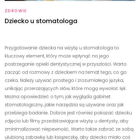
ZDROWIE
Dziecko u stomatologa
Przygotowanie dziecka na wizytę u stomatologa to
kluczowy element, który może wpłynąć na jego
postrzeganie opieki dentystycznej w przyszłości. Warto
zacząć od rozmowy z dzieckiem na temat tego, co go
czeka. Należy używać prostego i zrozumiałego języka,
unikając przerażających słów, które mogą wywołać lęk.
Można opowiedzieć o tym, jak wygląda gabinet
stomatologiczny, jakie narzędzia są używane oraz jak
przebiega badanie. Dobrze jest również pokazać dziecku
zdjęcia lub filmy przedstawiające wizytę u dentysty, aby
zminimalizować niepewność. Warto także zabrać ze sobą
ulubioną zabawkę lub książeczkę, aby dziecko miało coś