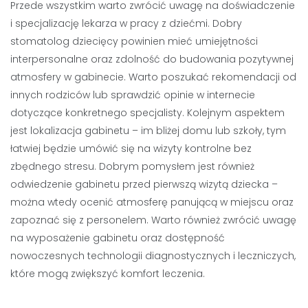
Przede wszystkim warto zwrócić uwagę na doświadczenie
i specjalizację lekarza w pracy z dziećmi. Dobry
stomatolog dziecięcy powinien mieć umiejętności
interpersonalne oraz zdolność do budowania pozytywnej
atmosfery w gabinecie. Warto poszukać rekomendacji od
innych rodziców lub sprawdzić opinie w internecie
dotyczące konkretnego specjalisty. Kolejnym aspektem
jest lokalizacja gabinetu – im bliżej domu lub szkoły, tym
łatwiej będzie umówić się na wizyty kontrolne bez
zbędnego stresu. Dobrym pomysłem jest również
odwiedzenie gabinetu przed pierwszą wizytą dziecka –
można wtedy ocenić atmosferę panującą w miejscu oraz
zapoznać się z personelem. Warto również zwrócić uwagę
na wyposażenie gabinetu oraz dostępność
nowoczesnych technologii diagnostycznych i leczniczych,
które mogą zwiększyć komfort leczenia.