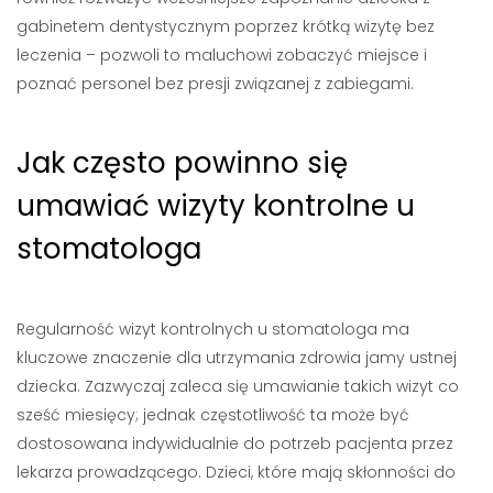
gabinetem dentystycznym poprzez krótką wizytę bez
leczenia – pozwoli to maluchowi zobaczyć miejsce i
poznać personel bez presji związanej z zabiegami.
Jak często powinno się
umawiać wizyty kontrolne u
stomatologa
Regularność wizyt kontrolnych u stomatologa ma
kluczowe znaczenie dla utrzymania zdrowia jamy ustnej
dziecka. Zazwyczaj zaleca się umawianie takich wizyt co
sześć miesięcy; jednak częstotliwość ta może być
dostosowana indywidualnie do potrzeb pacjenta przez
lekarza prowadzącego. Dzieci, które mają skłonności do