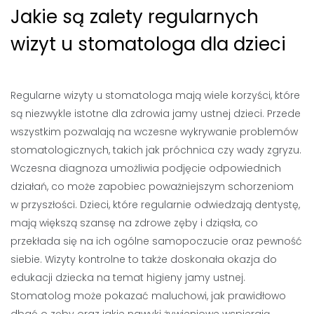
Jakie są zalety regularnych
wizyt u stomatologa dla dzieci
Regularne wizyty u stomatologa mają wiele korzyści, które
są niezwykle istotne dla zdrowia jamy ustnej dzieci. Przede
wszystkim pozwalają na wczesne wykrywanie problemów
stomatologicznych, takich jak próchnica czy wady zgryzu.
Wczesna diagnoza umożliwia podjęcie odpowiednich
działań, co może zapobiec poważniejszym schorzeniom
w przyszłości. Dzieci, które regularnie odwiedzają dentystę,
mają większą szansę na zdrowe zęby i dziąsła, co
przekłada się na ich ogólne samopoczucie oraz pewność
siebie. Wizyty kontrolne to także doskonała okazja do
edukacji dziecka na temat higieny jamy ustnej.
Stomatolog może pokazać maluchowi, jak prawidłowo