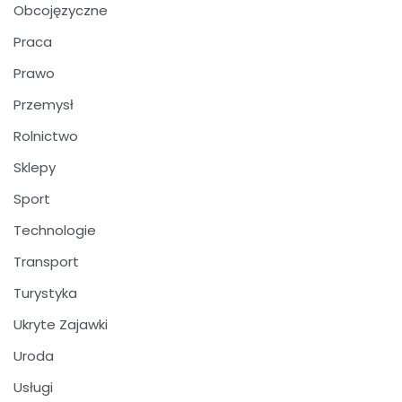
Obcojęzyczne
Praca
Prawo
Przemysł
Rolnictwo
Sklepy
Sport
Technologie
Transport
Turystyka
Ukryte Zajawki
Uroda
Usługi