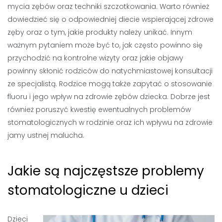
mycia zębów oraz techniki szczotkowania. Warto również
dowiedzieć się o odpowiedniej diecie wspierającej zdrowe
zęby oraz o tym, jakie produkty należy unikać. Innym
ważnym pytaniem może być to, jak często powinno się
przychodzić na kontrolne wizyty oraz jakie objawy
powinny skłonić rodziców do natychmiastowej konsultacji
ze specjalistą. Rodzice mogą także zapytać o stosowanie
fluoru i jego wpływ na zdrowie zębów dziecka. Dobrze jest
również poruszyć kwestię ewentualnych problemów
stomatologicznych w rodzinie oraz ich wpływu na zdrowie
jamy ustnej malucha.
Jakie są najczęstsze problemy
stomatologiczne u dzieci
Dzieci