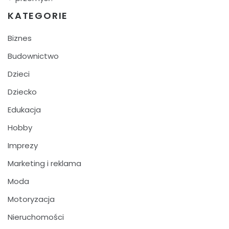
KATEGORIE
Biznes
Budownictwo
Dzieci
Dziecko
Edukacja
Hobby
Imprezy
Marketing i reklama
Moda
Motoryzacja
Nieruchomości