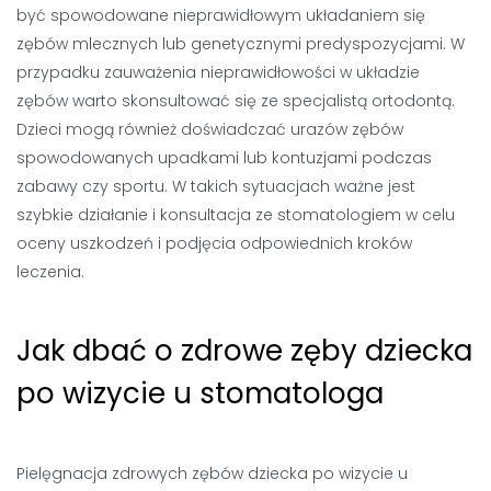
być spowodowane nieprawidłowym układaniem się
zębów mlecznych lub genetycznymi predyspozycjami. W
przypadku zauważenia nieprawidłowości w układzie
zębów warto skonsultować się ze specjalistą ortodontą.
Dzieci mogą również doświadczać urazów zębów
spowodowanych upadkami lub kontuzjami podczas
zabawy czy sportu. W takich sytuacjach ważne jest
szybkie działanie i konsultacja ze stomatologiem w celu
oceny uszkodzeń i podjęcia odpowiednich kroków
leczenia.
Jak dbać o zdrowe zęby dziecka
po wizycie u stomatologa
Pielęgnacja zdrowych zębów dziecka po wizycie u