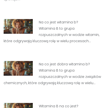
Na co jest witamina b?
Witamina B to grupa
rozpuszczalnych w wodzie witamin,
które odgrywają kluczową rolę w wielu procesach…
Na co jest dobra witamina b?
Witamina B to grupa
rozpuszczalnych w wodzie związków
chemicznych, które odgrywają kluczową rolę w wielu…
Witamina B na co jest?