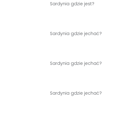
Sardynia gdzie jest?
Sardynia gdzie jechać?
Sardynia gdzie jechać?
Sardynia gdzie jechać?