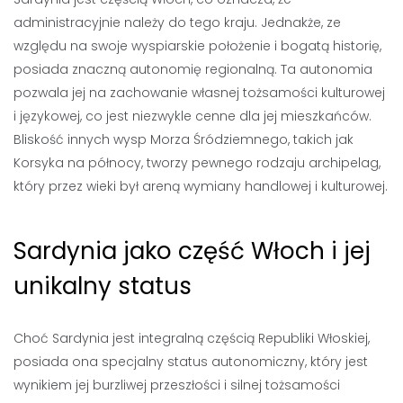
administracyjnie należy do tego kraju. Jednakże, ze
względu na swoje wyspiarskie położenie i bogatą historię,
posiada znaczną autonomię regionalną. Ta autonomia
pozwala jej na zachowanie własnej tożsamości kulturowej
i językowej, co jest niezwykle cenne dla jej mieszkańców.
Bliskość innych wysp Morza Śródziemnego, takich jak
Korsyka na północy, tworzy pewnego rodzaju archipelag,
który przez wieki był areną wymiany handlowej i kulturowej.
Sardynia jako część Włoch i jej
unikalny status
Choć Sardynia jest integralną częścią Republiki Włoskiej,
posiada ona specjalny status autonomiczny, który jest
wynikiem jej burzliwej przeszłości i silnej tożsamości