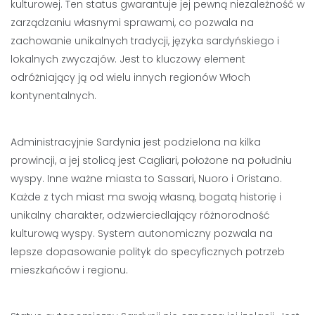
kulturowej. Ten status gwarantuje jej pewną niezależność w
zarządzaniu własnymi sprawami, co pozwala na
zachowanie unikalnych tradycji, języka sardyńskiego i
lokalnych zwyczajów. Jest to kluczowy element
odróżniający ją od wielu innych regionów Włoch
kontynentalnych.
Administracyjnie Sardynia jest podzielona na kilka
prowincji, a jej stolicą jest Cagliari, położone na południu
wyspy. Inne ważne miasta to Sassari, Nuoro i Oristano.
Każde z tych miast ma swoją własną, bogatą historię i
unikalny charakter, odzwierciedlający różnorodność
kulturową wyspy. System autonomiczny pozwala na
lepsze dopasowanie polityk do specyficznych potrzeb
mieszkańców i regionu.