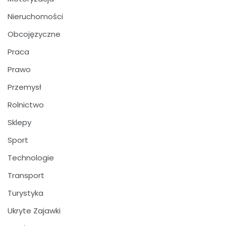
Nieruchomości
Obcojęzyczne
Praca
Prawo
Przemysł
Rolnictwo
Sklepy
Sport
Technologie
Transport
Turystyka
Ukryte Zajawki