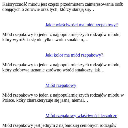
wpisu
Kaloryczność miodu jest często przedmiotem zainteresowania osób
dbających o zdrowie oraz tych, którzy starają się…
Jakie właściwości ma miód rzepakowy?
Miód rzepakowy to jeden z najpopularniejszych rodzajów miodu,
który wyróżnia się nie tylko swoim smakiem,…
Jaki kolor ma miód rzepakowy?
Miód rzepakowy to jeden z najpopularniejszych rodzajów miodu,
który zdobywa uznanie zarówno wśród smakoszy, jak…
Miód rzepakowy
Miód rzepakowy to jeden z najpopularniejszych rodzajów miodu w
Polsce, który charakteryzuje się jasną, niemal…
Miód rzepakowy właściwości lecznicze
Miód rzepakowy jest jednym z najbardziej cenionych rodzajów