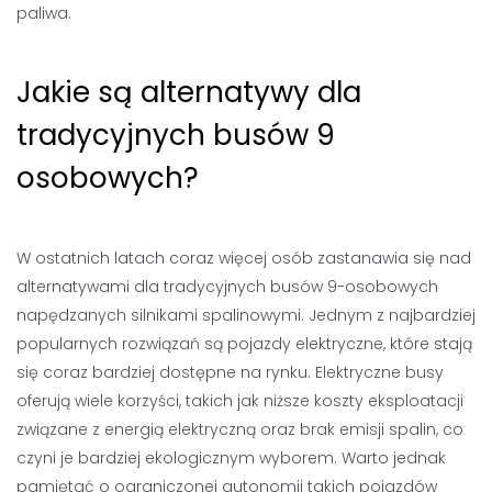
paliwa.
Jakie są alternatywy dla
tradycyjnych busów 9
osobowych?
W ostatnich latach coraz więcej osób zastanawia się nad
alternatywami dla tradycyjnych busów 9-osobowych
napędzanych silnikami spalinowymi. Jednym z najbardziej
popularnych rozwiązań są pojazdy elektryczne, które stają
się coraz bardziej dostępne na rynku. Elektryczne busy
oferują wiele korzyści, takich jak niższe koszty eksploatacji
związane z energią elektryczną oraz brak emisji spalin, co
czyni je bardziej ekologicznym wyborem. Warto jednak
pamiętać o ograniczonej autonomii takich pojazdów