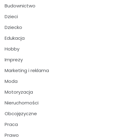
Budownictwo
Dzieci
Dziecko
Edukacja
Hobby
Imprezy
Marketing i reklama
Moda
Motoryzacja
Nieruchomości
Obcojęzyczne
Praca
Prawo