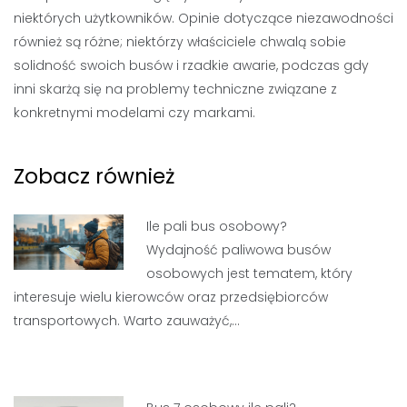
niektórych użytkowników. Opinie dotyczące niezawodności
również są różne; niektórzy właściciele chwalą sobie
solidność swoich busów i rzadkie awarie, podczas gdy
inni skarżą się na problemy techniczne związane z
konkretnymi modelami czy markami.
Zobacz również
Ile pali bus osobowy?
Wydajność paliwowa busów
osobowych jest tematem, który
interesuje wielu kierowców oraz przedsiębiorców
transportowych. Warto zauważyć,…