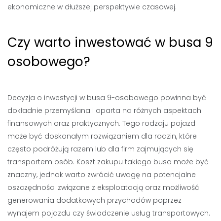
ekonomiczne w dłuższej perspektywie czasowej.
Czy warto inwestować w busa 9
osobowego?
Decyzja o inwestycji w busa 9-osobowego powinna być
dokładnie przemyślana i oparta na różnych aspektach
finansowych oraz praktycznych. Tego rodzaju pojazd
może być doskonałym rozwiązaniem dla rodzin, które
często podróżują razem lub dla firm zajmujących się
transportem osób. Koszt zakupu takiego busa może być
znaczny, jednak warto zwrócić uwagę na potencjalne
oszczędności związane z eksploatacją oraz możliwość
generowania dodatkowych przychodów poprzez
wynajem pojazdu czy świadczenie usług transportowych.