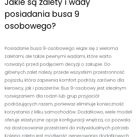
Jakie są zalety i wady
posiadania busa 9
osobowego?
Posiadanie busa 9-osobowego wiąże się z wieloma
zaletami, ale także pewnymi wadami, które warto
rozważyć przed podjęciem decyzji o zakupie. Do
głównych zalet należy przede wszystkim przestronność
pojazdu, która zapewnia komfort podróży zarówno dla
kierowcy, jak i pasażerów. Bus 9-osobowy jest idealnym
rozwiązaniem dla rodzin lub grup przyjaciół
podróżujących razem, ponieważ eliminuje konieczność
korzystania z kilku samochodów. Dodatkowo, wiele modeli
oferuje elastyczne opcje konfiguracji wnętrza, co pozwala
na dostosowanie przestrzeni do indywidualnych potrzeb.
Kolejną zaletą jest możliwość generowania dodatkowych