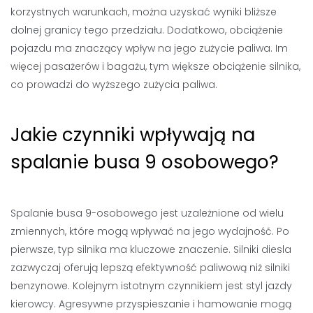
korzystnych warunkach, można uzyskać wyniki bliższe
dolnej granicy tego przedziału. Dodatkowo, obciążenie
pojazdu ma znaczący wpływ na jego zużycie paliwa. Im
więcej pasażerów i bagażu, tym większe obciążenie silnika,
co prowadzi do wyższego zużycia paliwa.
Jakie czynniki wpływają na
spalanie busa 9 osobowego?
Spalanie busa 9-osobowego jest uzależnione od wielu
zmiennych, które mogą wpływać na jego wydajność. Po
pierwsze, typ silnika ma kluczowe znaczenie. Silniki diesla
zazwyczaj oferują lepszą efektywność paliwową niż silniki
benzynowe. Kolejnym istotnym czynnikiem jest styl jazdy
kierowcy. Agresywne przyspieszanie i hamowanie mogą