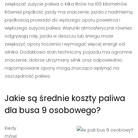
zwiększać zużycie paliwa o kilka litrów na 100 kilometrów.
Również prędkość jazdy ma znaczenie; jazda z nadmierną
prędkością prowadzi do wyższego oporu powietrza i
większego zużycia paliwa. Warunki atmosferyczne również
odgrywają rolę; jazda w deszczu lub śniegu może
zwiększyć opory toczenia i wymagać więcej energii od
silnika. Dodatkowo stan techniczny pojazdu ma ogromne
znaczenie; dobrze utrzymany silnik oraz odpowiednio
napompowane opony mogą znacząco wpłynąć na
oszczędność paliwa.
Jakie są średnie koszty paliwa
dla busa 9 osobowego?
Kiedy
mówi