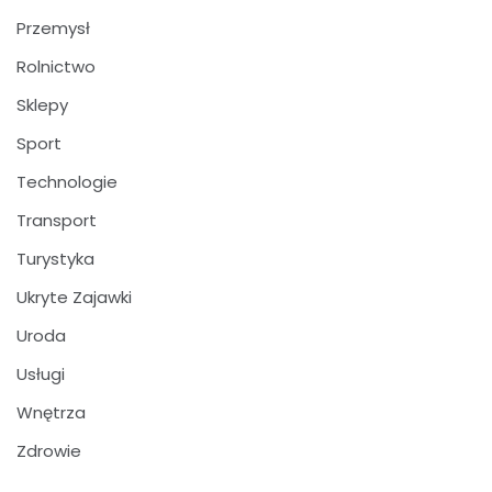
Przemysł
Rolnictwo
Sklepy
Sport
Technologie
Transport
Turystyka
Ukryte Zajawki
Uroda
Usługi
Wnętrza
Zdrowie