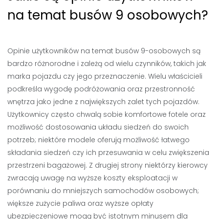
na temat busów 9 osobowych?
Opinie użytkowników na temat busów 9-osobowych są
bardzo różnorodne i zależą od wielu czynników, takich jak
marka pojazdu czy jego przeznaczenie. Wielu właścicieli
podkreśla wygodę podróżowania oraz przestronność
wnętrza jako jedne z największych zalet tych pojazdów.
Użytkownicy często chwalą sobie komfortowe fotele oraz
możliwość dostosowania układu siedzeń do swoich
potrzeb; niektóre modele oferują możliwość łatwego
składania siedzeń czy ich przesuwania w celu zwiększenia
przestrzeni bagażowej. Z drugiej strony niektórzy kierowcy
zwracają uwagę na wyższe koszty eksploatacji w
porównaniu do mniejszych samochodów osobowych;
większe zużycie paliwa oraz wyższe opłaty
ubezpieczeniowe mogą być istotnym minusem dla