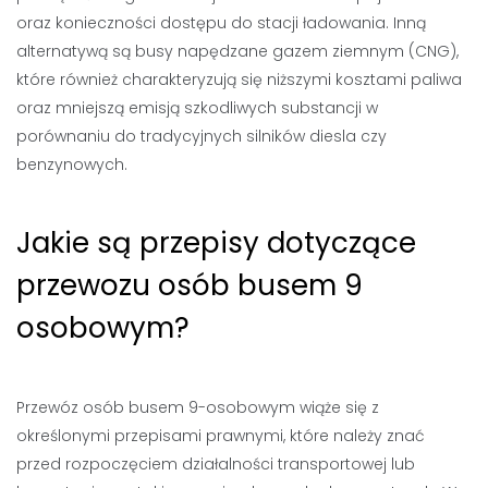
oraz konieczności dostępu do stacji ładowania. Inną
alternatywą są busy napędzane gazem ziemnym (CNG),
które również charakteryzują się niższymi kosztami paliwa
oraz mniejszą emisją szkodliwych substancji w
porównaniu do tradycyjnych silników diesla czy
benzynowych.
Jakie są przepisy dotyczące
przewozu osób busem 9
osobowym?
Przewóz osób busem 9-osobowym wiąże się z
określonymi przepisami prawnymi, które należy znać
przed rozpoczęciem działalności transportowej lub