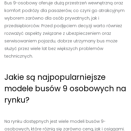
Bus 9-osobowy oferuje dużą przestrzeń wewnętrzną oraz
komfort podróży dla pasażerów, co czyni go atrakcyjnym
wyborem zarówno dla osób prywatnych, jak i
przedsiębiorców. Przed podjęciem decyzji warto również
rozważyć aspekty związane z ubezpieczeniem oraz
serwisowaniem pojazdu; dobrze utrzymany bus może
służyć przez wiele lat bez większych problemów
technicznych.
Jakie są najpopularniejsze
modele busów 9 osobowych na
rynku?
Na rynku dostępnych jest wiele modeli busów 9-
osobowych, które różnią się zarówno ceną, jak i osiągami.