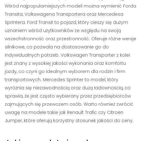
Wśród najpopularniejszych modeli można wymienić Forda
Transita, Volkswagena Transportera oraz Mercedesa
Sprintera. Ford Transit to pojazd, który cieszy się dużym
uznaniem wśród użytkowników ze względu na swoją
wszechstronność oraz przestronność. Oferuje różne wersje
silnikowe, co pozwala na dostosowanie go do
indywidualnych potrzeb. Volkswagen Transporter z kolei
jest znany z wysokiej jakości wykonania oraz komfortu
jazdy, co czyni go idealnym wyborem dla rodzin i firm
transportowych. Mercedes Sprinter to model, który
wyróżnia się niezawodnością oraz dużą ładownością, co
sprawia, że jest często wybierany przez przedsiębiorców
zajmujących się przewozem osób. Warto również zwrócić
uwagę na modele takie jak Renault Trafic czy Citroën
Jumper, które oferują korzystny stosunek jakości do ceny.