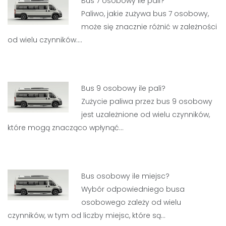
Bus 7 osobowy ile pali?
Paliwo, jakie zużywa bus 7 osobowy,
może się znacznie różnić w zależności
od wielu czynników.…
Bus 9 osobowy ile pali?
Zużycie paliwa przez bus 9 osobowy
jest uzależnione od wielu czynników,
które mogą znacząco wpłynąć…
Bus osobowy ile miejsc?
Wybór odpowiedniego busa
osobowego zależy od wielu
czynników, w tym od liczby miejsc, które są…