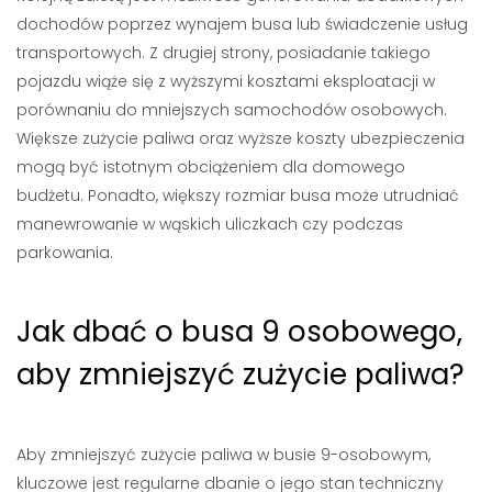
dochodów poprzez wynajem busa lub świadczenie usług
transportowych. Z drugiej strony, posiadanie takiego
pojazdu wiąże się z wyższymi kosztami eksploatacji w
porównaniu do mniejszych samochodów osobowych.
Większe zużycie paliwa oraz wyższe koszty ubezpieczenia
mogą być istotnym obciążeniem dla domowego
budżetu. Ponadto, większy rozmiar busa może utrudniać
manewrowanie w wąskich uliczkach czy podczas
parkowania.
Jak dbać o busa 9 osobowego,
aby zmniejszyć zużycie paliwa?
Aby zmniejszyć zużycie paliwa w busie 9-osobowym,
kluczowe jest regularne dbanie o jego stan techniczny