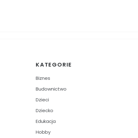
KATEGORIE
Biznes
Budownictwo
Dzieci
Dziecko
Edukacja
Hobby