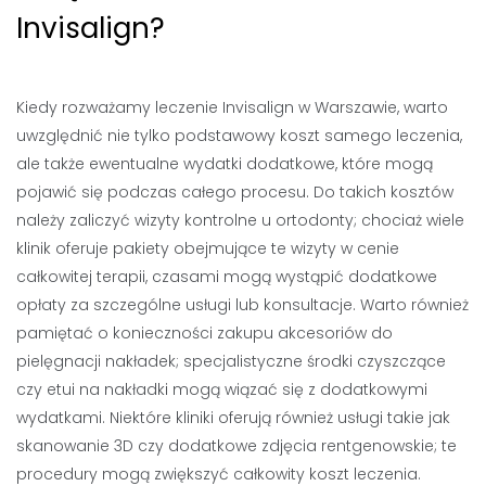
Invisalign?
Kiedy rozważamy leczenie Invisalign w Warszawie, warto
uwzględnić nie tylko podstawowy koszt samego leczenia,
ale także ewentualne wydatki dodatkowe, które mogą
pojawić się podczas całego procesu. Do takich kosztów
należy zaliczyć wizyty kontrolne u ortodonty; chociaż wiele
klinik oferuje pakiety obejmujące te wizyty w cenie
całkowitej terapii, czasami mogą wystąpić dodatkowe
opłaty za szczególne usługi lub konsultacje. Warto również
pamiętać o konieczności zakupu akcesoriów do
pielęgnacji nakładek; specjalistyczne środki czyszczące
czy etui na nakładki mogą wiązać się z dodatkowymi
wydatkami. Niektóre kliniki oferują również usługi takie jak
skanowanie 3D czy dodatkowe zdjęcia rentgenowskie; te
procedury mogą zwiększyć całkowity koszt leczenia.