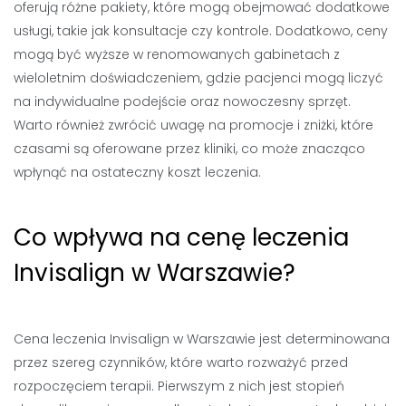
oferują różne pakiety, które mogą obejmować dodatkowe
usługi, takie jak konsultacje czy kontrole. Dodatkowo, ceny
mogą być wyższe w renomowanych gabinetach z
wieloletnim doświadczeniem, gdzie pacjenci mogą liczyć
na indywidualne podejście oraz nowoczesny sprzęt.
Warto również zwrócić uwagę na promocje i zniżki, które
czasami są oferowane przez kliniki, co może znacząco
wpłynąć na ostateczny koszt leczenia.
Co wpływa na cenę leczenia
Invisalign w Warszawie?
Cena leczenia Invisalign w Warszawie jest determinowana
przez szereg czynników, które warto rozważyć przed
rozpoczęciem terapii. Pierwszym z nich jest stopień