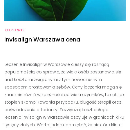
ZDROWIE
Invisalign Warszawa cena
Leczenie Invisalign w Warszawie cieszy się rosnącą
popularnością, co sprawia, że wiele osób zastanawia się
nad kosztami związanymi z tym nowoczesnym
sposobem prostowania zębów. Ceny leczenia mogą się
znacznie różnić w zależności od wielu czynników, takich jak
stopień skomplikowania przypadku, długość terapii oraz
doświadczenie ortodonty. Zazwyczaj koszt całego
leczenia Invisalign w Warszawie oscyluje w granicach kilku
tysięcy złotych. Warto jednak pamiętać, że niektóre kliniki