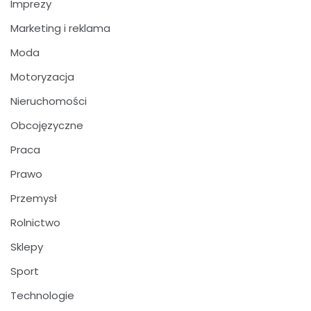
Imprezy
Marketing i reklama
Moda
Motoryzacja
Nieruchomości
Obcojęzyczne
Praca
Prawo
Przemysł
Rolnictwo
Sklepy
Sport
Technologie