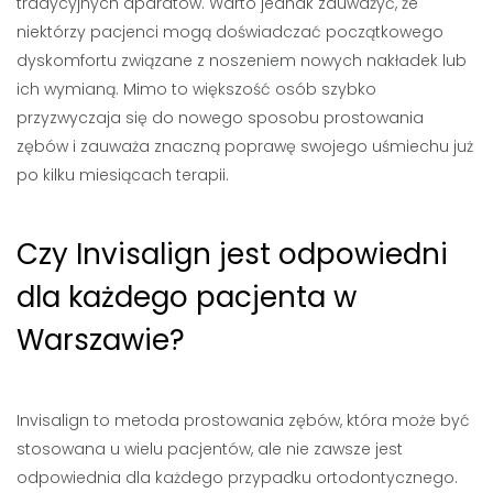
tradycyjnych aparatów. Warto jednak zauważyć, że
niektórzy pacjenci mogą doświadczać początkowego
dyskomfortu związane z noszeniem nowych nakładek lub
ich wymianą. Mimo to większość osób szybko
przyzwyczaja się do nowego sposobu prostowania
zębów i zauważa znaczną poprawę swojego uśmiechu już
po kilku miesiącach terapii.
Czy Invisalign jest odpowiedni
dla każdego pacjenta w
Warszawie?
Invisalign to metoda prostowania zębów, która może być
stosowana u wielu pacjentów, ale nie zawsze jest
odpowiednia dla każdego przypadku ortodontycznego.