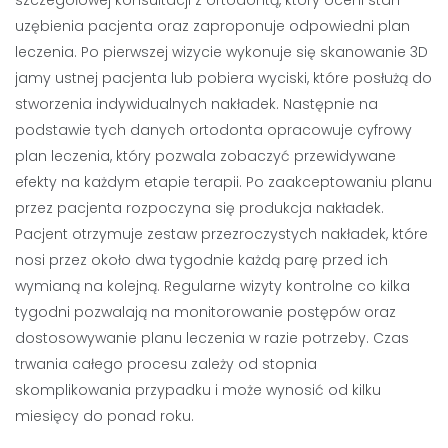
uzębienia pacjenta oraz zaproponuje odpowiedni plan
leczenia. Po pierwszej wizycie wykonuje się skanowanie 3D
jamy ustnej pacjenta lub pobiera wyciski, które posłużą do
stworzenia indywidualnych nakładek. Następnie na
podstawie tych danych ortodonta opracowuje cyfrowy
plan leczenia, który pozwala zobaczyć przewidywane
efekty na każdym etapie terapii. Po zaakceptowaniu planu
przez pacjenta rozpoczyna się produkcja nakładek.
Pacjent otrzymuje zestaw przezroczystych nakładek, które
nosi przez około dwa tygodnie każdą parę przed ich
wymianą na kolejną. Regularne wizyty kontrolne co kilka
tygodni pozwalają na monitorowanie postępów oraz
dostosowywanie planu leczenia w razie potrzeby. Czas
trwania całego procesu zależy od stopnia
skomplikowania przypadku i może wynosić od kilku
miesięcy do ponad roku.