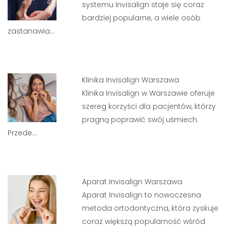
systemu Invisalign staje się coraz
bardziej popularne, a wiele osób
zastanawia…
Klinika Invisalign Warszawa
Klinika Invisalign w Warszawie oferuje
szereg korzyści dla pacjentów, którzy
pragną poprawić swój uśmiech.
Przede…
Aparat Invisalign Warszawa
Aparat Invisalign to nowoczesna
metoda ortodontyczna, która zyskuje
coraz większą popularność wśród