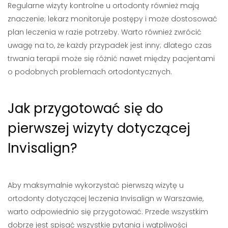
Regularne wizyty kontrolne u ortodonty również mają
znaczenie; lekarz monitoruje postępy i może dostosować
plan leczenia w razie potrzeby. Warto również zwrócić
uwagę na to, że każdy przypadek jest inny; dlatego czas
trwania terapii może się różnić nawet między pacjentami
o podobnych problemach ortodontycznych.
Jak przygotować się do
pierwszej wizyty dotyczącej
Invisalign?
Aby maksymalnie wykorzystać pierwszą wizytę u
ortodonty dotyczącej leczenia Invisalign w Warszawie,
warto odpowiednio się przygotować. Przede wszystkim
dobrze jest spisać wszystkie pytania i wątpliwości