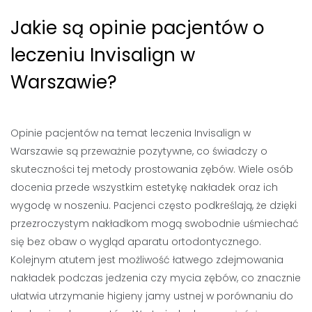
Jakie są opinie pacjentów o
leczeniu Invisalign w
Warszawie?
Opinie pacjentów na temat leczenia Invisalign w
Warszawie są przeważnie pozytywne, co świadczy o
skuteczności tej metody prostowania zębów. Wiele osób
docenia przede wszystkim estetykę nakładek oraz ich
wygodę w noszeniu. Pacjenci często podkreślają, że dzięki
przezroczystym nakładkom mogą swobodnie uśmiechać
się bez obaw o wygląd aparatu ortodontycznego.
Kolejnym atutem jest możliwość łatwego zdejmowania
nakładek podczas jedzenia czy mycia zębów, co znacznie
ułatwia utrzymanie higieny jamy ustnej w porównaniu do