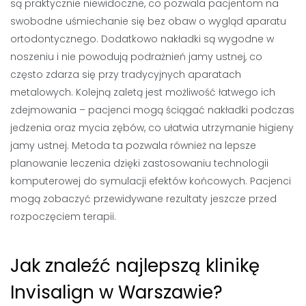
są praktycznie niewidoczne, co pozwala pacjentom na
swobodne uśmiechanie się bez obaw o wygląd aparatu
ortodontycznego. Dodatkowo nakładki są wygodne w
noszeniu i nie powodują podrażnień jamy ustnej, co
często zdarza się przy tradycyjnych aparatach
metalowych. Kolejną zaletą jest możliwość łatwego ich
zdejmowania – pacjenci mogą ściągać nakładki podczas
jedzenia oraz mycia zębów, co ułatwia utrzymanie higieny
jamy ustnej. Metoda ta pozwala również na lepsze
planowanie leczenia dzięki zastosowaniu technologii
komputerowej do symulacji efektów końcowych. Pacjenci
mogą zobaczyć przewidywane rezultaty jeszcze przed
rozpoczęciem terapii.
Jak znaleźć najlepszą klinikę
Invisalign w Warszawie?