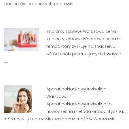
pacjentów pragnących poprawić…
Implanty zębowe Warszawa cena
Implanty zębowe Warszawa cena to
temat, który zyskuje na znaczeniu
wśród osób poszukujących trwałych
i…
Aparat nakładkowy Invisalign
Warszawa
Aparat nakładkowy Invisalign to
nowoczesna metoda ortodontyczna,
która zyskuje coraz większą popularność w Warszawie i…