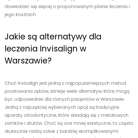
dowiedzieć się więcej o proponowanym planie leczenia i
jego kosztach.
Jakie są alternatywy dla
leczenia Invisalign w
Warszawie?
Choć Invisalign jest jedną z najpopularniejszych metod
prostowania zębów, istnieje wiele alternatyw, które mogą
być odpowiednie dla różnych pacjentów w Warszawie.
Jedną z najczęściej wybieranych opcji są tradycyjne
aparaty ortodontyczne, które składają się z metalowych
zamków i drutów. Choć są one mniej estetyczne, to często
skutecznie radzą sobie z bardziej skomplikowanymi