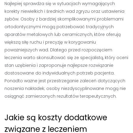
Najlepiej sprawdza się w sytuacjach wymagających
korekty niewielkich i średnich wad zgryzu oraz ustawienia
zębów. Osoby z bardziej skomplikowanymi problemami
ortodontycznymi mogą potrzebować tradycyjnych
aparatów metalowych lub ceramicznych, które oferują
większą siłę ruchu i precyzję w korygowaniu
poważniejszych wad. Dlatego przed rozpoczęciem
leczenia warto skonsultować się ze specjalistą, który oceni
stan uzębienia i zaproponuje najlepsze rozwiązanie
dostosowane do indywidualnych potrzeb pacjenta.
Ponadto ważne jest przestrzeganie zaleceń dotyczących
noszenia nakładek; osoby niezdyscyplinowane mogą nie
osiągnąć zamierzonych rezultatów terapeutycznych.
Jakie są koszty dodatkowe
związane z leczeniem