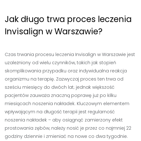
Jak długo trwa proces leczenia
Invisalign w Warszawie?
Czas trwania procesu leczenia Invisalign w Warszawie jest
uzależniony od wielu czynników, takich jak stopień
skomplikowania przypadku oraz indywidualna reakcja
organizmu na terapię. Zazwyczaj proces ten trwa od
sześciu miesięcy do dwóch lat; jednak większość
pacjentów zauważa znaczną poprawę już po kilku
miesiącach noszenia nakładek. Kluczowym elementem
wpływającym na długość terapii jest regularność
noszenia nakładek – aby osiągnąć zamierzony efekt
prostowania zębów, należy nosić je przez co najmniej 22
godziny dziennie i zmieniać na nowe co dwa tygodnie.