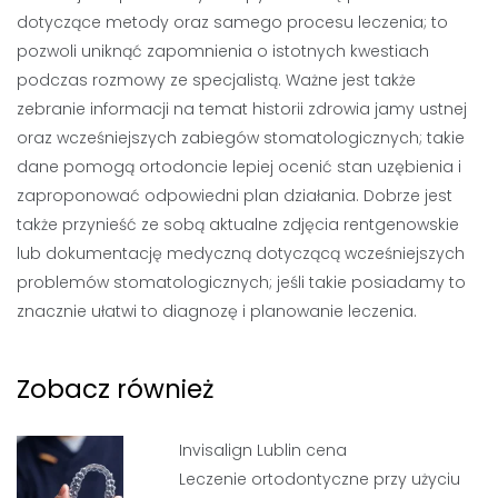
dotyczące metody oraz samego procesu leczenia; to
pozwoli uniknąć zapomnienia o istotnych kwestiach
podczas rozmowy ze specjalistą. Ważne jest także
zebranie informacji na temat historii zdrowia jamy ustnej
oraz wcześniejszych zabiegów stomatologicznych; takie
dane pomogą ortodoncie lepiej ocenić stan uzębienia i
zaproponować odpowiedni plan działania. Dobrze jest
także przynieść ze sobą aktualne zdjęcia rentgenowskie
lub dokumentację medyczną dotyczącą wcześniejszych
problemów stomatologicznych; jeśli takie posiadamy to
znacznie ułatwi to diagnozę i planowanie leczenia.
Zobacz również
Invisalign Lublin cena
Leczenie ortodontyczne przy użyciu