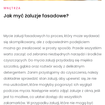
WNĘTRZA
Jak myć żaluzje fasadowe?
Mycie żaluzji fasadowych to proces, który może wydawać
się skomplikowany, ale z odpowiednim podejściem
można go zrealizować w prosty sposób. Przede wszystkim
warto zacząć od zebrania niezbędnych narzędzi i środków
czyszczących. Do mycia żaluzji przydadzą się miękka
szczotka, gąbka oraz roztwór wody z delikatnym
detergentem. Zanim przystąpimy do czyszczenia, należy
dokładnie sprawdzić stan żaluzji, aby upewnić się, że nie
ma uszkodzeń, które mogłyby pogorszyć ich wygląd
podczas mycia. Następnie warto zdjąć żaluzje z okna, jeśli
jest to możliwe, co ułatwi dostęp do wszystkich
zakamarków. W przypadku żaluzji, które nie mogą być