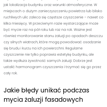
jak lokalizacja budynku oraz warunki atmosferyczne. W
miejscach o dużym zanieczyszczeniu powietrza lub blisko
ruchliwych ulic zaleca się częstsze czyszczenie – nawet co
kilka miesięcy. W przeciwnym razie wystarczające może
być mycie raz na pół roku lub raz na rok. Ważne jest
również monitorowanie stanu żaluzji po opadach deszczu
czy silnych wiatrach, które mogą powodować osadzanie
się brudu i kurzu na ich powierzchni. Regularne
czyszczenie nie tylko poprawia estetykę budynku, ale
także wydłuża żywotność samych żaluzji. Dobrze jest
ustalić harmonogram czyszczenia i trzymać się go przez
cały rok.
Jakie błędy unikać podczas
mycia żaluzji fasadowych