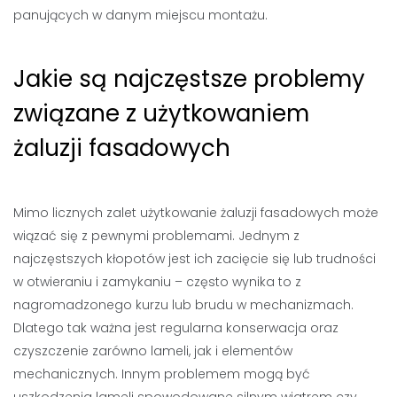
panujących w danym miejscu montażu.
Jakie są najczęstsze problemy
związane z użytkowaniem
żaluzji fasadowych
Mimo licznych zalet użytkowanie żaluzji fasadowych może
wiązać się z pewnymi problemami. Jednym z
najczęstszych kłopotów jest ich zacięcie się lub trudności
w otwieraniu i zamykaniu – często wynika to z
nagromadzonego kurzu lub brudu w mechanizmach.
Dlatego tak ważna jest regularna konserwacja oraz
czyszczenie zarówno lameli, jak i elementów
mechanicznych. Innym problemem mogą być