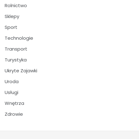
Rolnictwo
Sklepy
Sport
Technologie
Transport
Turystyka
Ukryte Zajawki
Uroda
Usługi
Wnętrza
Zdrowie