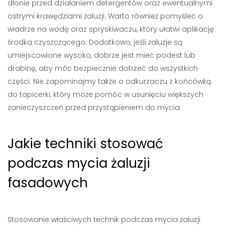
dłonie przed działaniem detergentów oraz ewentualnymi
ostrymi krawędziami żaluzji. Warto również pomyśleć o
wiadrze na wodę oraz spryskiwaczu, który ułatwi aplikację
środka czyszczącego. Dodatkowo, jeśli żaluzje są
umiejscowione wysoko, dobrze jest mieć podest lub
drabinę, aby móc bezpiecznie dotrzeć do wszystkich
części. Nie zapominajmy także o odkurzaczu z końcówką
do tapicerki, który może pomóc w usunięciu większych
zanieczyszczeń przed przystąpieniem do mycia.
Jakie techniki stosować
podczas mycia żaluzji
fasadowych
Stosowanie właściwych technik podczas mycia żaluzji