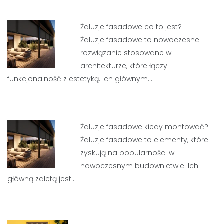
Żaluzje fasadowe co to jest?
Żaluzje fasadowe to nowoczesne
rozwiązanie stosowane w
architekturze, które łączy
funkcjonalność z estetyką. Ich głównym…
Żaluzje fasadowe kiedy montować?
Żaluzje fasadowe to elementy, które
zyskują na popularności w
nowoczesnym budownictwie. Ich
główną zaletą jest…