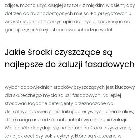
zdjęte, można użyć długiej szczotki z miękkim włosiem, aby
dotrzeć do trudnodostępnych miejsc. Po przygotowaniu
wszystkiego można przystąpić do mycia, zaczynając od
górnej części żaluzji i stopniowo schodząc w dół.
Jakie środki czyszczące są
najlepsze do żaluzji fasadowych
Wybór odpowiednich środków czyszczących jest kluczowy
dla skutecznego mycia żaluzji fasadowych. Najlepiej
stosować łagodne detergenty przeznaczone do
delikatnych powierzchni. Unikaj agresywnych chemikaliów,
które mogą uszkodzić materiał lub wykończenie żaluzji.
Wiele osób decyduje się na naturalne środki czyszczące,
takie jak ocet czy sok z cytryny, które są skuteczne w