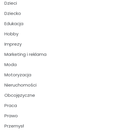
Dzieci
Dziecko
Edukacja
Hobby
Imprezy
Marketing i reklama
Moda
Motoryzacja
Nieruchomości
Obcojęzyczne
Praca
Prawo
Przemysł