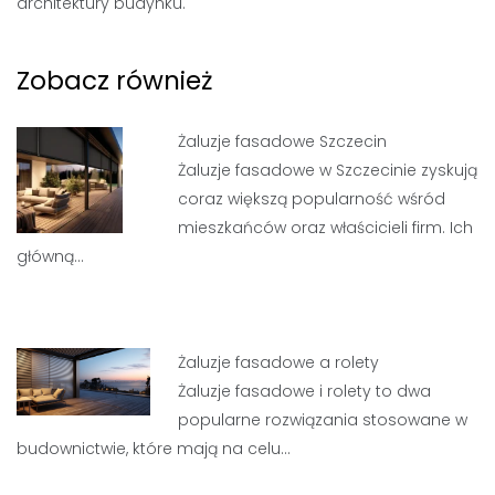
architektury budynku.
Zobacz również
Żaluzje fasadowe Szczecin
Żaluzje fasadowe w Szczecinie zyskują
coraz większą popularność wśród
mieszkańców oraz właścicieli firm. Ich
główną…
Żaluzje fasadowe a rolety
Żaluzje fasadowe i rolety to dwa
popularne rozwiązania stosowane w
budownictwie, które mają na celu…