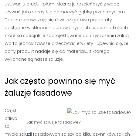
usuwaniu brudu i plam. Można je rozcieńczyć z wodą i
używać jako spray lub namoczyć gąbkę przed myciem.
Dobrze sprawdzają się również gotowe preparaty
dostępne w sklepach budowlanych lub supermarketach,
które są specjalnie zaprojektowane do czyszczenia żaluzji.
Warto jednak zawsze przeczytać etykiety i upewnić się, że
dany produkt nadaje się do materiału, z którego
wykonane są nasze żaluzje.
Jak często powinno się myć
żaluzje fasadowe
Częst
otliwo
Jak myć żaluzje fasadowe?
ść
mycia żaluzji fasadowych zależy od kilku czynników, takich