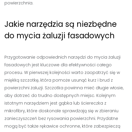
powierzchnia.
Jakie narzędzia są niezbędne
do mycia żaluzji fasadowych
Przygotowanie odpowiednich narzędzi do mycia żaluzji
fasadowych jest kluczowe dla efektywności całego
procesu. W pierwszej kolejności warto zaopatrzyć się w
miękką szczotkę, która pomoże usunąć kurz i brud z
powierzchni żaluzji. Szczotka powinna mieć długie włosie,
aby dotrzeć do trudno dostępnych miejsc. Kolejnym
istotnym narzędziem jest gąbka lub ściereczka z
mikrofibry, które doskonale sprawdzają się w zbieraniu
zanieczyszczeń bez rysowania powierzchni. Przydatne
mogą być także rękawice ochronne, które zabezpieczą