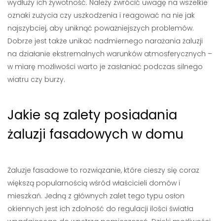
wydłuży ich żywotność. Należy zwrócić uwagę na wszelkie
oznaki zużycia czy uszkodzenia i reagować na nie jak
najszybciej, aby uniknąć poważniejszych problemów.
Dobrze jest także unikać nadmiernego narażania żaluzji
na działanie ekstremalnych warunków atmosferycznych –
w miarę możliwości warto je zasłaniać podczas silnego
wiatru czy burzy.
Jakie są zalety posiadania
żaluzji fasadowych w domu
Żaluzje fasadowe to rozwiązanie, które cieszy się coraz
większą popularnością wśród właścicieli domów i
mieszkań. Jedną z głównych zalet tego typu osłon
okiennych jest ich zdolność do regulacji ilości światła