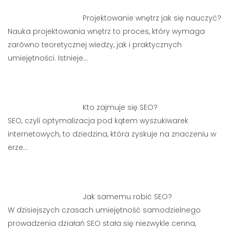
Projektowanie wnętrz jak się nauczyć?
Nauka projektowania wnętrz to proces, który wymaga
zarówno teoretycznej wiedzy, jak i praktycznych
umiejętności. Istnieje…
Kto zajmuje się SEO?
SEO, czyli optymalizacja pod kątem wyszukiwarek
internetowych, to dziedzina, która zyskuje na znaczeniu w
erze…
Jak samemu robić SEO?
W dzisiejszych czasach umiejętność samodzielnego
prowadzenia działań SEO stała się niezwykle cenna,