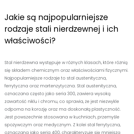
Jakie są najpopularniejsze
rodzaje stali nierdzewnej i ich
właściwości?
Stal nierdzewna występuje w różnych klasach, które różnią
się składem chemicznym oraz właściwościami fizycznymi.
Najpopularniejsze rodzaje to stal austenityczna,
ferrytyczna oraz martenzytyczna. Stal austenityczna,
oznaczana często jako seria 300, zawiera wysoką
zawartość niklu i chromu, co sprawia, że jest niezwykle
odporna na korozję oraz ma doskonałą plastyczność.
Jest powszechnie stosowana w kuchniach, przemyśle
spożywczym oraz medycznym. Z kolei stal ferrytyczna,
oznaczana jako seria 400, charakteryzuje się mniejszą