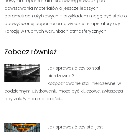
nowymi stopami stali nierdzewnej prowadzą do
powstawania materiałów o jeszcze lepszych
parametrach użytkowych – przykładem mogą być stale o
podwyższonej odporności na wysokie temperatury czy
korozję w trudnych warunkach atmosferycznych.
Zobacz również
Jak sprawdzić czy to stal
nierdzewna?
Rozpoznawanie stali nierdzewnej w
codziennym użytkowaniu może być kluczowe, zwłaszcza
gdy zależy nam na jakości…
Jak sprawdzić czy stal jest