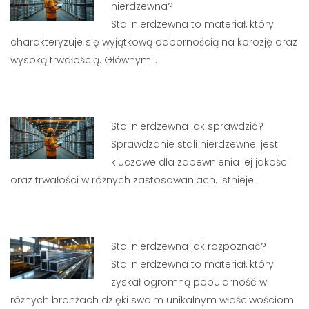
nierdzewna?
Stal nierdzewna to materiał, który
charakteryzuje się wyjątkową odpornością na korozję oraz
wysoką trwałością. Głównym…
Stal nierdzewna jak sprawdzić?
Sprawdzanie stali nierdzewnej jest
kluczowe dla zapewnienia jej jakości
oraz trwałości w różnych zastosowaniach. Istnieje…
Stal nierdzewna jak rozpoznać?
Stal nierdzewna to materiał, który
zyskał ogromną popularność w
różnych branżach dzięki swoim unikalnym właściwościom.