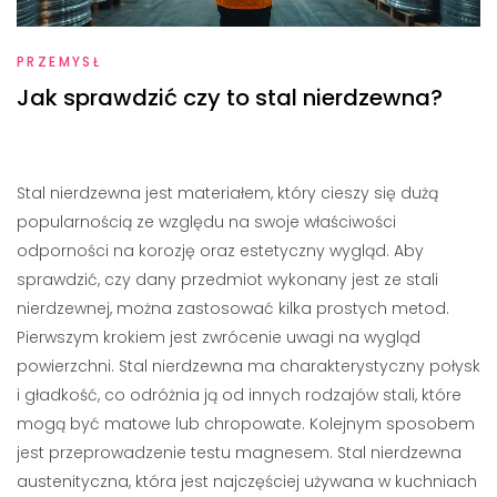
PRZEMYSŁ
Jak sprawdzić czy to stal nierdzewna?
Stal nierdzewna jest materiałem, który cieszy się dużą
popularnością ze względu na swoje właściwości
odporności na korozję oraz estetyczny wygląd. Aby
sprawdzić, czy dany przedmiot wykonany jest ze stali
nierdzewnej, można zastosować kilka prostych metod.
Pierwszym krokiem jest zwrócenie uwagi na wygląd
powierzchni. Stal nierdzewna ma charakterystyczny połysk
i gładkość, co odróżnia ją od innych rodzajów stali, które
mogą być matowe lub chropowate. Kolejnym sposobem
jest przeprowadzenie testu magnesem. Stal nierdzewna
austenityczna, która jest najczęściej używana w kuchniach