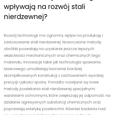
wpływają na rozwój stali
nierdzewnej?
Rozwój technologii ma ogromny wpływ na produkcję i
zastosowanie stali nierdzewnej. Nowoczesne metody
obróbki pozwalają na uzyskanie jeszcze lepszych
właściwości mechanicznych oraz chemicznych tego
materiału. Innowacje takie jak technologia spawania
laserowego umożliwiają tworzenie bardziej
skomplikowanych konstrukcji z zachowaniem wysokiej
precyzji i jakości spoiny. Ponadto rozwijane są nowe
metody powlekania stali nierdzewnej specjalnymi
warstwami ochronnymi, które zwiększają jej odporność na
działanie agresywnych substancji chemicznych oraz
poprawiają estetykę powierzchni. Również badania nad