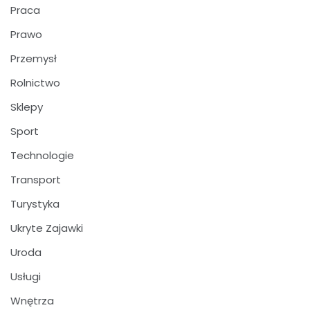
Praca
Prawo
Przemysł
Rolnictwo
Sklepy
Sport
Technologie
Transport
Turystyka
Ukryte Zajawki
Uroda
Usługi
Wnętrza