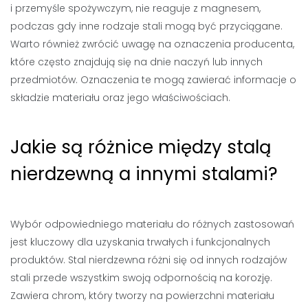
i przemyśle spożywczym, nie reaguje z magnesem,
podczas gdy inne rodzaje stali mogą być przyciągane.
Warto również zwrócić uwagę na oznaczenia producenta,
które często znajdują się na dnie naczyń lub innych
przedmiotów. Oznaczenia te mogą zawierać informacje o
składzie materiału oraz jego właściwościach.
Jakie są różnice między stalą
nierdzewną a innymi stalami?
Wybór odpowiedniego materiału do różnych zastosowań
jest kluczowy dla uzyskania trwałych i funkcjonalnych
produktów. Stal nierdzewna różni się od innych rodzajów
stali przede wszystkim swoją odpornością na korozję.
Zawiera chrom, który tworzy na powierzchni materiału