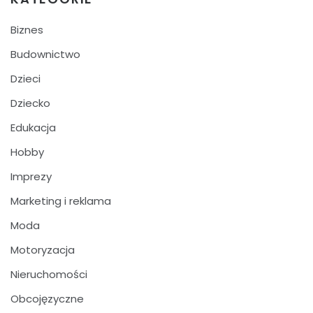
Biznes
Budownictwo
Dzieci
Dziecko
Edukacja
Hobby
Imprezy
Marketing i reklama
Moda
Motoryzacja
Nieruchomości
Obcojęzyczne