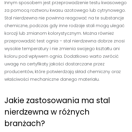
Innym sposobem jest przeprowadzenie testu kwasowego
za pomocą roztworu kwasu azotowego lub cytrynowego.
Stal nierdzewna nie powinna reagować na te substancje
chemiczne, podczas gdy inne rodzaje stali mogą ulegać
korozji lub zmianom kolorystycznym. Można również
przeprowadzić test ognia – stal nierdzewna dobrze znosi
wysokie temperatury i nie zmienia swojego kształtu ani
koloru pod wpływem ognia. Dodatkowo warto zwrócić
uwagę na certyfikaty jakości dostarczane przez
producentów, które potwierdzają skład chemiczny oraz
właściwości mechaniczne danego materiału.
Jakie zastosowania ma stal
nierdzewna w różnych
branżach?