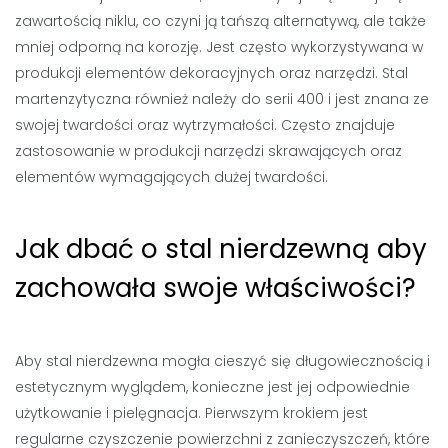
zawartością niklu, co czyni ją tańszą alternatywą, ale także
mniej odporną na korozję. Jest często wykorzystywana w
produkcji elementów dekoracyjnych oraz narzędzi. Stal
martenzytyczna również należy do serii 400 i jest znana ze
swojej twardości oraz wytrzymałości. Często znajduje
zastosowanie w produkcji narzędzi skrawających oraz
elementów wymagających dużej twardości.
Jak dbać o stal nierdzewną aby
zachowała swoje właściwości?
Aby stal nierdzewna mogła cieszyć się długowiecznością i
estetycznym wyglądem, konieczne jest jej odpowiednie
użytkowanie i pielęgnacja. Pierwszym krokiem jest
regularne czyszczenie powierzchni z zanieczyszczeń, które