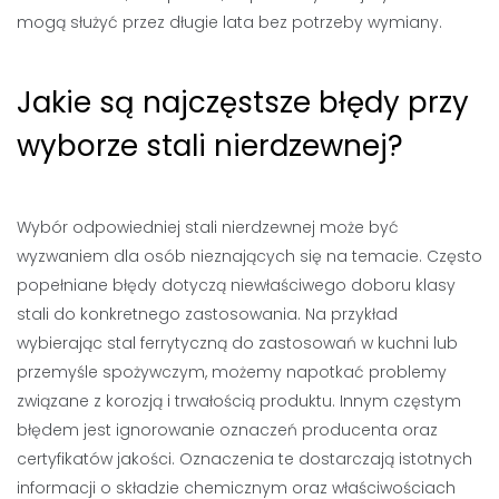
mogą służyć przez długie lata bez potrzeby wymiany.
Jakie są najczęstsze błędy przy
wyborze stali nierdzewnej?
Wybór odpowiedniej stali nierdzewnej może być
wyzwaniem dla osób nieznających się na temacie. Często
popełniane błędy dotyczą niewłaściwego doboru klasy
stali do konkretnego zastosowania. Na przykład
wybierając stal ferrytyczną do zastosowań w kuchni lub
przemyśle spożywczym, możemy napotkać problemy
związane z korozją i trwałością produktu. Innym częstym
błędem jest ignorowanie oznaczeń producenta oraz
certyfikatów jakości. Oznaczenia te dostarczają istotnych
informacji o składzie chemicznym oraz właściwościach