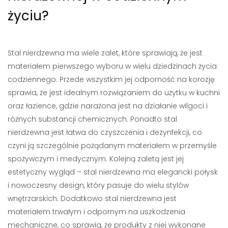
życiu?
Stal nierdzewna ma wiele zalet, które sprawiają, że jest
materiałem pierwszego wyboru w wielu dziedzinach życia
codziennego. Przede wszystkim jej odporność na korozję
sprawia, że jest idealnym rozwiązaniem do użytku w kuchni
oraz łazience, gdzie narażona jest na działanie wilgoci i
różnych substancji chemicznych. Ponadto stal
nierdzewna jest łatwa do czyszczenia i dezynfekcji, co
czyni ją szczególnie pożądanym materiałem w przemyśle
spożywczym i medycznym. Kolejną zaletą jest jej
estetyczny wygląd – stal nierdzewna ma elegancki połysk
i nowoczesny design, który pasuje do wielu stylów
wnętrzarskich. Dodatkowo stal nierdzewna jest
materiałem trwałym i odpornym na uszkodzenia
mechaniczne, co sprawia, że produkty z niej wykonane