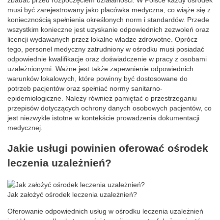
musi być zarejestrowany jako placówka medyczna, co wiąże się z
koniecznością spełnienia określonych norm i standardów. Przede
wszystkim konieczne jest uzyskanie odpowiednich zezwoleń oraz
licencji wydawanych przez lokalne władze zdrowotne. Oprócz
tego, personel medyczny zatrudniony w ośrodku musi posiadać
odpowiednie kwalifikacje oraz doświadczenie w pracy z osobami
uzależnionymi. Ważne jest także zapewnienie odpowiednich
warunków lokalowych, które powinny być dostosowane do
potrzeb pacjentów oraz spełniać normy sanitarno-
epidemiologiczne. Należy również pamiętać o przestrzeganiu
przepisów dotyczących ochrony danych osobowych pacjentów, co
jest niezwykle istotne w kontekście prowadzenia dokumentacji
medycznej.
Jakie usługi powinien oferować ośrodek
leczenia uzależnień?
Jak założyć ośrodek leczenia uzależnień?
Oferowanie odpowiednich usług w ośrodku leczenia uzależnień