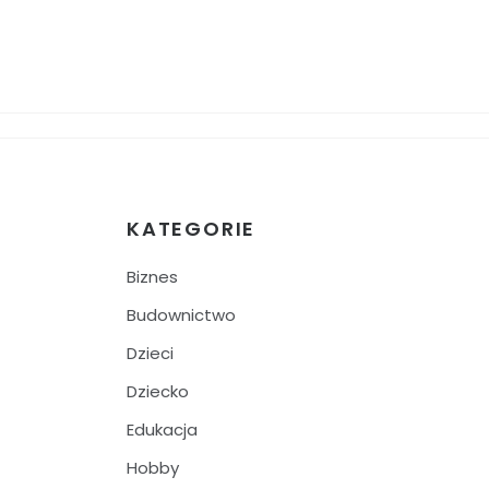
KATEGORIE
Biznes
Budownictwo
Dzieci
Dziecko
Edukacja
Hobby