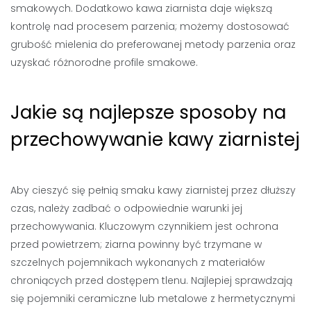
smakowych. Dodatkowo kawa ziarnista daje większą
kontrolę nad procesem parzenia; możemy dostosować
grubość mielenia do preferowanej metody parzenia oraz
uzyskać różnorodne profile smakowe.
Jakie są najlepsze sposoby na
przechowywanie kawy ziarnistej
Aby cieszyć się pełnią smaku kawy ziarnistej przez dłuższy
czas, należy zadbać o odpowiednie warunki jej
przechowywania. Kluczowym czynnikiem jest ochrona
przed powietrzem; ziarna powinny być trzymane w
szczelnych pojemnikach wykonanych z materiałów
chroniących przed dostępem tlenu. Najlepiej sprawdzają
się pojemniki ceramiczne lub metalowe z hermetycznymi