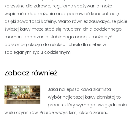
korzystne dla zdrowia; regularne spożywanie może
wspierać układ krążenia oraz poprawiać koncentrację
dzięki zawartości kofeiny. Warto również zauważyć, że picie
świeżej kawy może stać się rytuałem dnia codziennego –
moment zaparzania ulubionego napoju może być
doskonałą okazją do relaksu i chwili dla siebie w
zabieganym życiu codziennym.
Zobacz również
Jaka najlepsza kawa ziarnista
Wybór najlepszej kawy ziarnistej to
proces, który wymaga uwzględnienia
wielu czynników. Przede wszystkim, jakość ziaren…