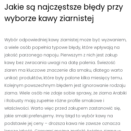
Jakie są najczęstsze błędy przy
wyborze kawy ziarnistej
Wybór odpowiedniej kawy ziarnistej może być wyzwaniem,
a wiele osób popełnia typowe błędy, które wpływają na
jakość parzonego napoju. Pierwszym z nich jest zakup
kawy bez zwracania uwagi na datę palenia. Świeżość
ziaren ma kluczowe znaczenie dla smaku, dlatego warto
unikać produktów, które były palone kilka miesięcy temu.
Kolejnym powszechnym błędem jest ignorowanie rodzaju
ziarna. Wiele osób nie zdaje sobie sprawy, że ziarna Arabiki
i Robusty mają zupełnie różne profile smakowe i
właściwości. Warto więc przed zakupem zastanowić się,
jakie smaki preferujemy. Inny błąd to wybór kawy na
podstawie jej ceny – droższa kawa nie zawsze oznacza