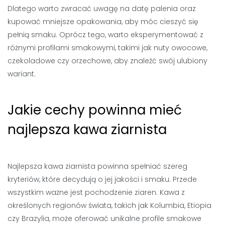
Dlatego warto zwracać uwagę na datę palenia oraz
kupować mniejsze opakowania, aby móc cieszyć się
pełnią smaku. Oprócz tego, warto eksperymentować z
różnymi profilami smakowymi, takimi jak nuty owocowe,
czekoladowe czy orzechowe, aby znaleźć swój ulubiony
wariant.
Jakie cechy powinna mieć
najlepsza kawa ziarnista
Najlepsza kawa ziarnista powinna spełniać szereg
kryteriów, które decydują o jej jakości i smaku. Przede
wszystkim ważne jest pochodzenie ziaren. Kawa z
określonych regionów świata, takich jak Kolumbia, Etiopia
czy Brazylia, może oferować unikalne profile smakowe