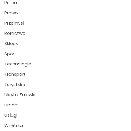
Praca
Prawo
Przemysł
Rolnictwo
Sklepy
Sport
Technologie
Transport
Turystyka
Ukryte Zajawki
Uroda
Usługi
Wnętrza