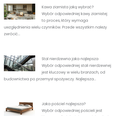
Kawa ziarnista jaką wybrać?
Wybór odpowiedniej kawy ziarnistej
to proces, który wymaga
uwzględnienia wielu czynników. Przede wszystkim należy
zwrócić…
Stal nierdzewna jaka najlepsza
Wybór odpowiedniej stali nierdzewnej
jest kluczowy w wielu branżach, od
budownictwa po przemysł spożywczy. Najlepsza…
Jaka pościel najlepsza?
Wybór odpowiedniej pościeli jest