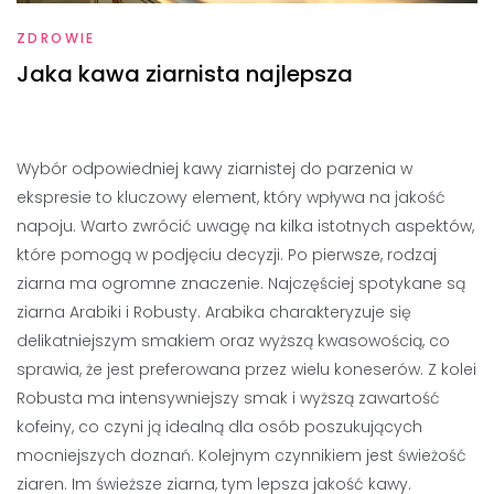
ZDROWIE
Jaka kawa ziarnista najlepsza
Wybór odpowiedniej kawy ziarnistej do parzenia w
ekspresie to kluczowy element, który wpływa na jakość
napoju. Warto zwrócić uwagę na kilka istotnych aspektów,
które pomogą w podjęciu decyzji. Po pierwsze, rodzaj
ziarna ma ogromne znaczenie. Najczęściej spotykane są
ziarna Arabiki i Robusty. Arabika charakteryzuje się
delikatniejszym smakiem oraz wyższą kwasowością, co
sprawia, że jest preferowana przez wielu koneserów. Z kolei
Robusta ma intensywniejszy smak i wyższą zawartość
kofeiny, co czyni ją idealną dla osób poszukujących
mocniejszych doznań. Kolejnym czynnikiem jest świeżość
ziaren. Im świeższe ziarna, tym lepsza jakość kawy.