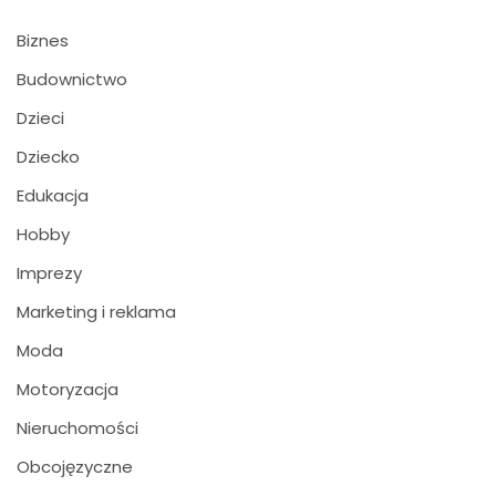
Biznes
Budownictwo
Dzieci
Dziecko
Edukacja
Hobby
Imprezy
Marketing i reklama
Moda
Motoryzacja
Nieruchomości
Obcojęzyczne