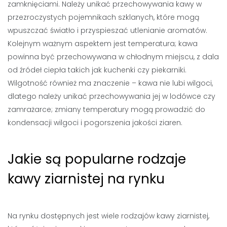
zamknięciami. Należy unikać przechowywania kawy w
przezroczystych pojemnikach szklanych, które mogą
wpuszczać światło i przyspieszać utlenianie aromatów.
Kolejnym ważnym aspektem jest temperatura; kawa
powinna być przechowywana w chłodnym miejscu, z dala
od źródeł ciepła takich jak kuchenki czy piekarniki.
Wilgotność również ma znaczenie – kawa nie lubi wilgoci,
dlatego należy unikać przechowywania jej w lodówce czy
zamrażarce; zmiany temperatury mogą prowadzić do
kondensacji wilgoci i pogorszenia jakości ziaren.
Jakie są popularne rodzaje
kawy ziarnistej na rynku
Na rynku dostępnych jest wiele rodzajów kawy ziarnistej,