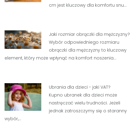
cm jest kluczowy dla komfortu snu…
Jaki rozmiar obrączki dla mężczyzny?
Wybór odpowiedniego rozmiaru
obrączki dla mężczyzny to kluczowy
element, który może wpłynąć na komfort noszenia…
Ubrania dla dzieci - jaki VAT?
Kupno ubranek dla dzieci może
nastręczać wielu trudności. Jeżeli
jednak zatroszczymy się o staranny
wybór,…