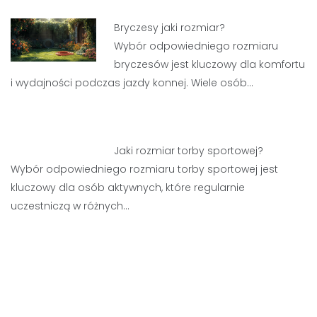
Bryczesy jaki rozmiar?
Wybór odpowiedniego rozmiaru
bryczesów jest kluczowy dla komfortu
i wydajności podczas jazdy konnej. Wiele osób…
Jaki rozmiar torby sportowej?
Wybór odpowiedniego rozmiaru torby sportowej jest
kluczowy dla osób aktywnych, które regularnie
uczestniczą w różnych…