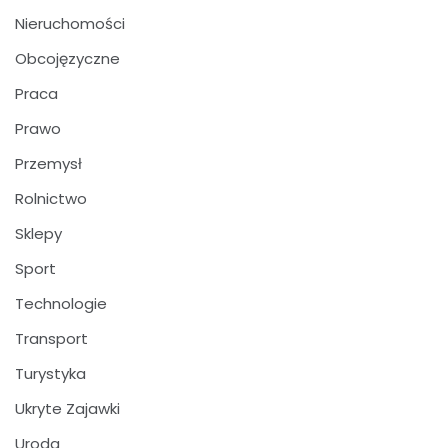
Nieruchomości
Obcojęzyczne
Praca
Prawo
Przemysł
Rolnictwo
Sklepy
Sport
Technologie
Transport
Turystyka
Ukryte Zajawki
Uroda