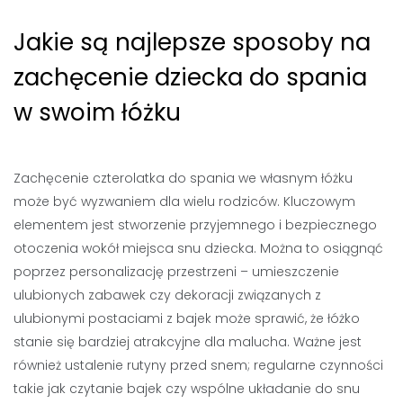
Jakie są najlepsze sposoby na
zachęcenie dziecka do spania
w swoim łóżku
Zachęcenie czterolatka do spania we własnym łóżku
może być wyzwaniem dla wielu rodziców. Kluczowym
elementem jest stworzenie przyjemnego i bezpiecznego
otoczenia wokół miejsca snu dziecka. Można to osiągnąć
poprzez personalizację przestrzeni – umieszczenie
ulubionych zabawek czy dekoracji związanych z
ulubionymi postaciami z bajek może sprawić, że łóżko
stanie się bardziej atrakcyjne dla malucha. Ważne jest
również ustalenie rutyny przed snem; regularne czynności
takie jak czytanie bajek czy wspólne układanie do snu