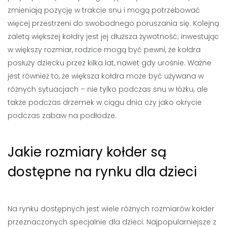
zmieniają pozycję w trakcie snu i mogą potrzebować
więcej przestrzeni do swobodnego poruszania się. Kolejną
zaletą większej kołdry jest jej dłuższa żywotność; inwestując
w większy rozmiar, rodzice mogą być pewni, że kołdra
posłuży dziecku przez kilka lat, nawet gdy urośnie. Ważne
jest również to, że większa kołdra może być używana w
różnych sytuacjach – nie tylko podczas snu w łóżku, ale
także podczas drzemek w ciągu dnia czy jako okrycie
podczas zabaw na podłodze.
Jakie rozmiary kołder są
dostępne na rynku dla dzieci
Na rynku dostępnych jest wiele różnych rozmiarów kołder
przeznaczonych specjalnie dla dzieci. Najpopularniejsze z