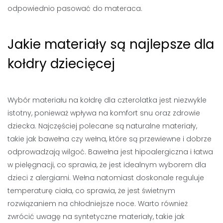
odpowiednio pasować do materaca.
Jakie materiały są najlepsze dla
kołdry dziecięcej
Wybór materiału na kołdrę dla czterolatka jest niezwykle
istotny, ponieważ wpływa na komfort snu oraz zdrowie
dziecka. Najczęściej polecane są naturalne materiały,
takie jak bawełna czy wełna, które są przewiewne i dobrze
odprowadzają wilgoć. Bawełna jest hipoalergiczna i łatwa
w pielęgnacji, co sprawia, że jest idealnym wyborem dla
dzieci z alergiami. Wełna natomiast doskonale reguluje
temperaturę ciała, co sprawia, że jest świetnym
rozwiązaniem na chłodniejsze noce. Warto również
zwrócić uwagę na syntetyczne materiały, takie jak