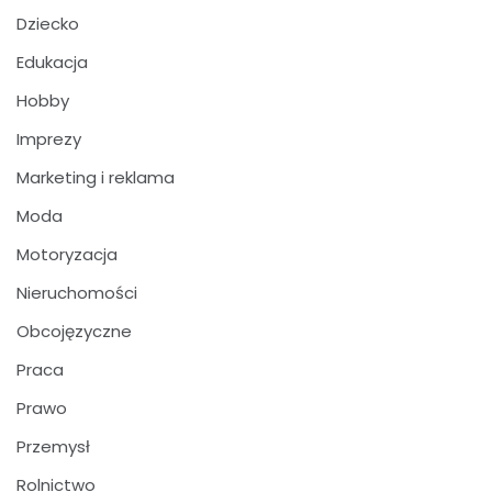
Dziecko
Edukacja
Hobby
Imprezy
Marketing i reklama
Moda
Motoryzacja
Nieruchomości
Obcojęzyczne
Praca
Prawo
Przemysł
Rolnictwo