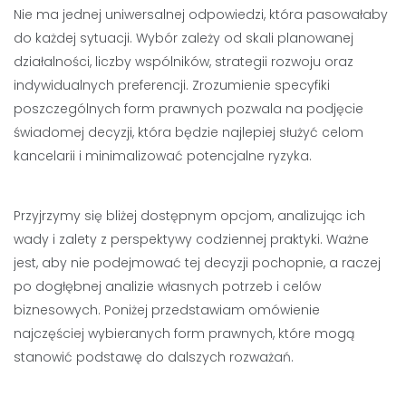
Nie ma jednej uniwersalnej odpowiedzi, która pasowałaby
do każdej sytuacji. Wybór zależy od skali planowanej
działalności, liczby wspólników, strategii rozwoju oraz
indywidualnych preferencji. Zrozumienie specyfiki
poszczególnych form prawnych pozwala na podjęcie
świadomej decyzji, która będzie najlepiej służyć celom
kancelarii i minimalizować potencjalne ryzyka.
Przyjrzymy się bliżej dostępnym opcjom, analizując ich
wady i zalety z perspektywy codziennej praktyki. Ważne
jest, aby nie podejmować tej decyzji pochopnie, a raczej
po dogłębnej analizie własnych potrzeb i celów
biznesowych. Poniżej przedstawiam omówienie
najczęściej wybieranych form prawnych, które mogą
stanowić podstawę do dalszych rozważań.