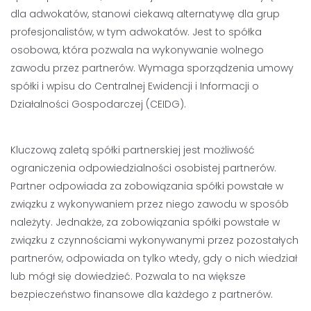
dla adwokatów, stanowi ciekawą alternatywę dla grup
profesjonalistów, w tym adwokatów. Jest to spółka
osobowa, która pozwala na wykonywanie wolnego
zawodu przez partnerów. Wymaga sporządzenia umowy
spółki i wpisu do Centralnej Ewidencji i Informacji o
Działalności Gospodarczej (CEIDG).
Kluczową zaletą spółki partnerskiej jest możliwość
ograniczenia odpowiedzialności osobistej partnerów.
Partner odpowiada za zobowiązania spółki powstałe w
związku z wykonywaniem przez niego zawodu w sposób
należyty. Jednakże, za zobowiązania spółki powstałe w
związku z czynnościami wykonywanymi przez pozostałych
partnerów, odpowiada on tylko wtedy, gdy o nich wiedział
lub mógł się dowiedzieć. Pozwala to na większe
bezpieczeństwo finansowe dla każdego z partnerów.