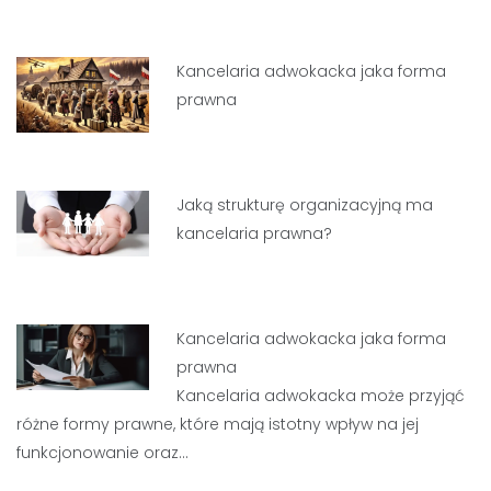
Kancelaria adwokacka jaka forma
prawna
Jaką strukturę organizacyjną ma
kancelaria prawna?
Kancelaria adwokacka jaka forma
prawna
Kancelaria adwokacka może przyjąć
różne formy prawne, które mają istotny wpływ na jej
funkcjonowanie oraz…