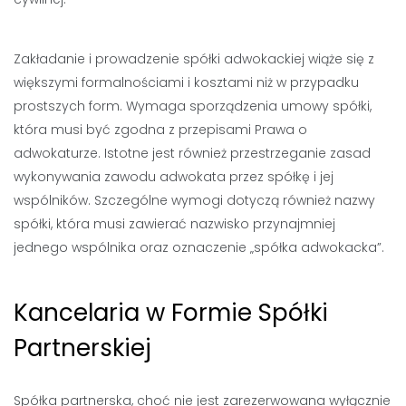
Zakładanie i prowadzenie spółki adwokackiej wiąże się z
większymi formalnościami i kosztami niż w przypadku
prostszych form. Wymaga sporządzenia umowy spółki,
która musi być zgodna z przepisami Prawa o
adwokaturze. Istotne jest również przestrzeganie zasad
wykonywania zawodu adwokata przez spółkę i jej
wspólników. Szczególne wymogi dotyczą również nazwy
spółki, która musi zawierać nazwisko przynajmniej
jednego wspólnika oraz oznaczenie „spółka adwokacka”.
Kancelaria w Formie Spółki
Partnerskiej
Spółka partnerska, choć nie jest zarezerwowana wyłącznie