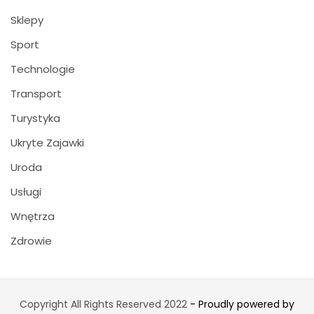
Sklepy
Sport
Technologie
Transport
Turystyka
Ukryte Zajawki
Uroda
Usługi
Wnętrza
Zdrowie
Copyright All Rights Reserved 2022
- Proudly powered by