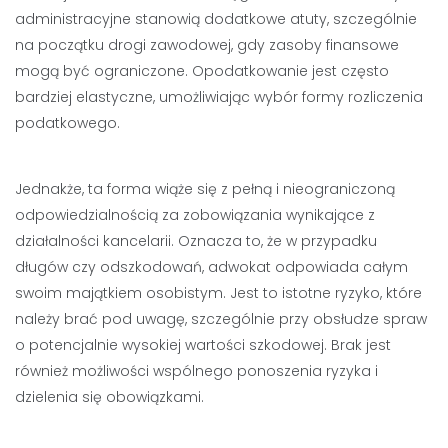
administracyjne stanowią dodatkowe atuty, szczególnie
na początku drogi zawodowej, gdy zasoby finansowe
mogą być ograniczone. Opodatkowanie jest często
bardziej elastyczne, umożliwiając wybór formy rozliczenia
podatkowego.
Jednakże, ta forma wiąże się z pełną i nieograniczoną
odpowiedzialnością za zobowiązania wynikające z
działalności kancelarii. Oznacza to, że w przypadku
długów czy odszkodowań, adwokat odpowiada całym
swoim majątkiem osobistym. Jest to istotne ryzyko, które
należy brać pod uwagę, szczególnie przy obsłudze spraw
o potencjalnie wysokiej wartości szkodowej. Brak jest
również możliwości wspólnego ponoszenia ryzyka i
dzielenia się obowiązkami.