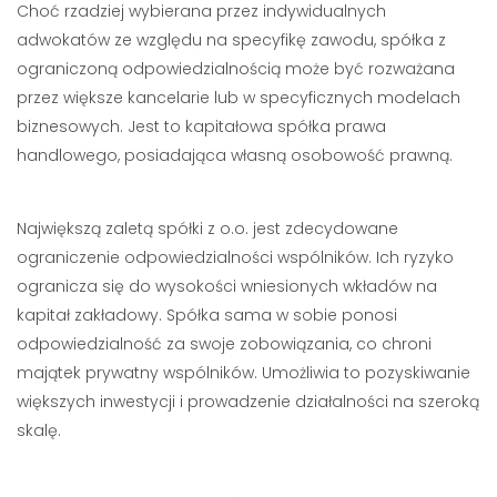
Choć rzadziej wybierana przez indywidualnych
adwokatów ze względu na specyfikę zawodu, spółka z
ograniczoną odpowiedzialnością może być rozważana
przez większe kancelarie lub w specyficznych modelach
biznesowych. Jest to kapitałowa spółka prawa
handlowego, posiadająca własną osobowość prawną.
Największą zaletą spółki z o.o. jest zdecydowane
ograniczenie odpowiedzialności wspólników. Ich ryzyko
ogranicza się do wysokości wniesionych wkładów na
kapitał zakładowy. Spółka sama w sobie ponosi
odpowiedzialność za swoje zobowiązania, co chroni
majątek prywatny wspólników. Umożliwia to pozyskiwanie
większych inwestycji i prowadzenie działalności na szeroką
skalę.