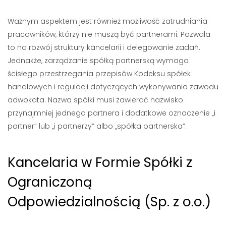
Ważnym aspektem jest również możliwość zatrudniania
pracowników, którzy nie muszą być partnerami. Pozwala
to na rozwój struktury kancelarii i delegowanie zadań.
Jednakże, zarządzanie spółką partnerską wymaga
ścisłego przestrzegania przepisów Kodeksu spółek
handlowych i regulacji dotyczących wykonywania zawodu
adwokata. Nazwa spółki musi zawierać nazwisko
przynajmniej jednego partnera i dodatkowe oznaczenie „i
partner” lub „i partnerzy” albo „spółka partnerska”.
Kancelaria w Formie Spółki z
Ograniczoną
Odpowiedzialnością (Sp. z o.o.)