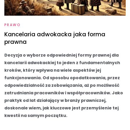
PRAWO
Kancelaria adwokacka jaka forma
prawna
Decyzja o wyborze odpowiedniej formy prawnej dla
kancelarii adwokackiej to jeden z fundamentalnych
kroków, który wpływa na wiele aspektów jej
funkcjonowania. Od sposobu opodatkowania, przez
odpowiedzialność za zobowiązania, aż po możliwość
zatrudniania pracowników i współpracowników. Jako
praktyk od lat działający w branży prawniczej,
doskonale wiem, jak kluczowe jest przemyślenie tej
kwestii na samym początku.