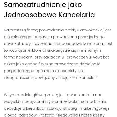
Samozatrudnienie jako
Jednoosobowa Kancelaria
Najprostszą formą prowadzenia praktyki adwokackiej jest
działalność gospodarcza prowadzona przez jednego
adwokata, czyli tak zwana jednoosobowa kancelaria. Jest
to rozwiązanie, które charakteryzuje się minimalnymi
formalnościami przy zakładaniu i prowadzeniu. Adwokat
działa jako osoba fizyczna prowadząca działalność
gospodarczą, a jego majątek osobisty jest
nieograniczenie powiązany z majątkiem kancelarii.
W tym modelu główną zaletą jest pełna kontrola nad
wszystkimi decyzjami i zyskami. Adwokat samodzielnie
decyduje o kierunkach rozwoju, strategii marketingowej i
alokacji zasobów. Prostota księgowości i niższe koszty