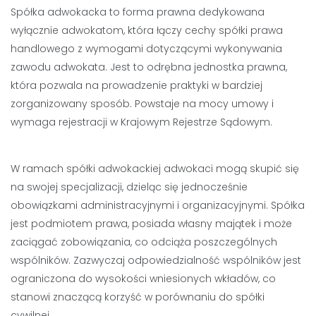
Spółka adwokacka to forma prawna dedykowana
wyłącznie adwokatom, która łączy cechy spółki prawa
handlowego z wymogami dotyczącymi wykonywania
zawodu adwokata. Jest to odrębna jednostka prawna,
która pozwala na prowadzenie praktyki w bardziej
zorganizowany sposób. Powstaje na mocy umowy i
wymaga rejestracji w Krajowym Rejestrze Sądowym.
W ramach spółki adwokackiej adwokaci mogą skupić się
na swojej specjalizacji, dzieląc się jednocześnie
obowiązkami administracyjnymi i organizacyjnymi. Spółka
jest podmiotem prawa, posiada własny majątek i może
zaciągać zobowiązania, co odciąża poszczególnych
wspólników. Zazwyczaj odpowiedzialność wspólników jest
ograniczona do wysokości wniesionych wkładów, co
stanowi znaczącą korzyść w porównaniu do spółki
cywilnej.