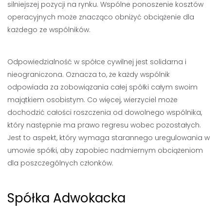
silniejszej pozycji na rynku. Wspólne ponoszenie kosztów
operacyjnych może znacząco obniżyć obciążenie dla
każdego ze wspólników.
Odpowiedzialność w spółce cywilnej jest solidarna i
nieograniczona. Oznacza to, że każdy wspólnik
odpowiada za zobowiązania całej spółki całym swoim
majątkiem osobistym. Co więcej, wierzyciel może
dochodzić całości roszczenia od dowolnego wspólnika,
który następnie ma prawo regresu wobec pozostałych.
Jest to aspekt, który wymaga starannego uregulowania w
umowie spółki, aby zapobiec nadmiernym obciążeniom
dla poszczególnych członków.
Spółka Adwokacka