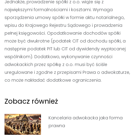
Jednakże, prowadzenie spółki z o.o. wiąże się z
największymi formalnościami i kosztami. Wymaga
sporządzenia umowy spółki w formie aktu notarialnego,
wpisu do Krajowego Rejestru Sądowego i prowadzenia
pełnej księgowości. Opodatkowanie dochodów spółki
może być dwukrotne (podatek CIT od dochodu spółki, a
następnie podatek PIT lub CIT od dywidendy wypłacanej
wspólnikom). Dodatkowo, wykonywanie czynności
adwokackich przez spółkę z o.o. musi być ściśle
uregulowane i zgodne z przepisami Prawa o adwokaturze,
co może nakładać dodatkowe ograniczenia.
Zobacz również
Kancelaria adwokacka jaka forma
prawna