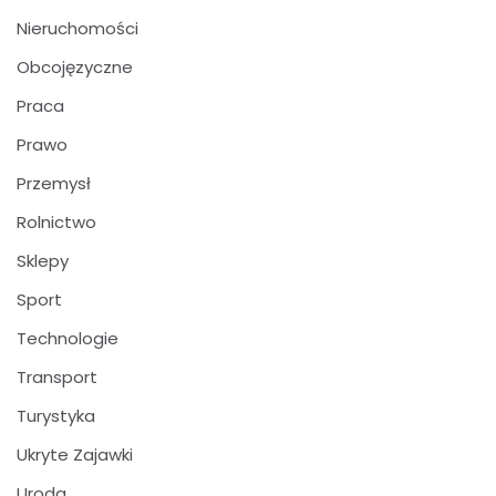
Nieruchomości
Obcojęzyczne
Praca
Prawo
Przemysł
Rolnictwo
Sklepy
Sport
Technologie
Transport
Turystyka
Ukryte Zajawki
Uroda