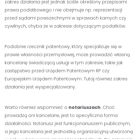
zakres działania jest jednak ściśle określony przepisami
prawa podatkowego i nie obejmuje np. reprezentacji
przed sądami powszechnymi w sprawach karnych czy
cywilnych, chyba że w zakresie dotyczącym podatków.
Podobnie rzecznik patentowy, który specjalizuje się w
prawie własności przemysłowej, może prowadzić własną
kancelarię świadczącą usługi w tym zakresie, takie jak
zastępstwo przed Urzędem Patentowym RP czy
Europejskim Urzędem Patentowym. Tutaj również zakres
działania jest wyspecjalizowany.
Warto również wspomnieć o
notariuszach
. Choć
prowadzą oni kancelarie, jest to specyficzna forma
działalności. Notariusz jest funkcjonariuszem publicznym,
a jego kancelaria jest jednostką organizacyjną utworzoną