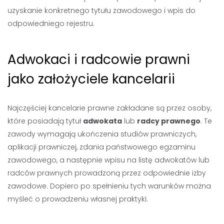
uzyskanie konkretnego tytułu zawodowego i wpis do
odpowiedniego rejestru.
Adwokaci i radcowie prawni
jako założyciele kancelarii
Najczęściej kancelarie prawne zakładane są przez osoby,
które posiadają tytuł
adwokata
lub
radcy prawnego
. Te
zawody wymagają ukończenia studiów prawniczych,
aplikacji prawniczej, zdania państwowego egzaminu
zawodowego, a następnie wpisu na listę adwokatów lub
radców prawnych prowadzoną przez odpowiednie izby
zawodowe. Dopiero po spełnieniu tych warunków można
myśleć o prowadzeniu własnej praktyki.