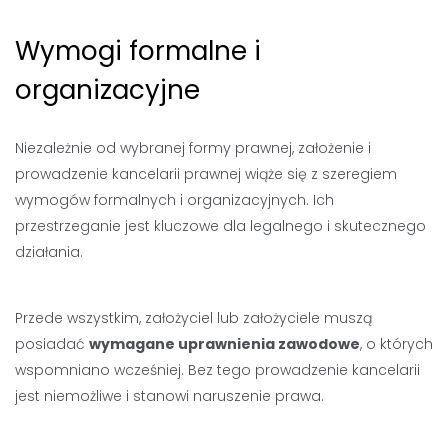
Wymogi formalne i
organizacyjne
Niezależnie od wybranej formy prawnej, założenie i
prowadzenie kancelarii prawnej wiąże się z szeregiem
wymogów formalnych i organizacyjnych. Ich
przestrzeganie jest kluczowe dla legalnego i skutecznego
działania.
Przede wszystkim, założyciel lub założyciele muszą
posiadać
wymagane uprawnienia zawodowe
, o których
wspomniano wcześniej. Bez tego prowadzenie kancelarii
jest niemożliwe i stanowi naruszenie prawa.