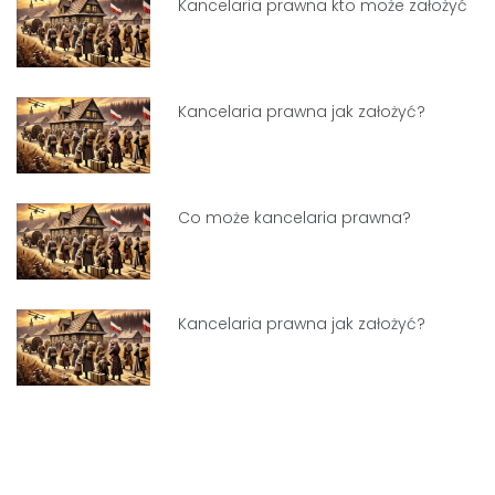
Kancelaria prawna kto może założyć
Kancelaria prawna jak założyć?
Co może kancelaria prawna?
Kancelaria prawna jak założyć?