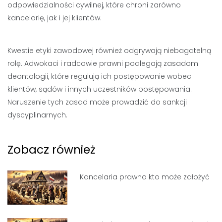
odpowiedzialności cywilnej, które chroni zarówno
kancelarię, jak i jej klientów.
Kwestie etyki zawodowej również odgrywają niebagatelną
rolę. Adwokaci i radcowie prawni podlegają zasadom
deontologii, które regulują ich postępowanie wobec
klientów, sądów i innych uczestników postępowania.
Naruszenie tych zasad może prowadzić do sankcji
dyscyplinarnych.
Zobacz również
Kancelaria prawna kto może założyć