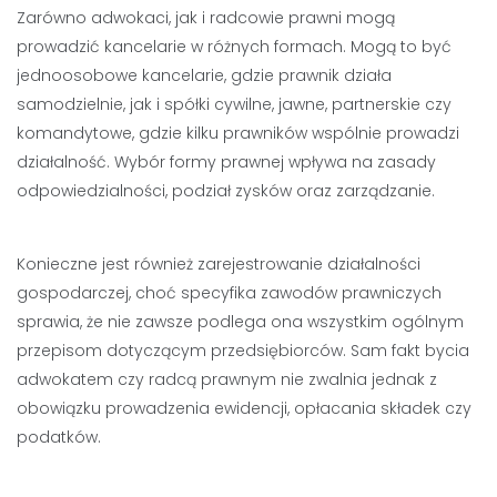
Zarówno adwokaci, jak i radcowie prawni mogą
prowadzić kancelarie w różnych formach. Mogą to być
jednoosobowe kancelarie, gdzie prawnik działa
samodzielnie, jak i spółki cywilne, jawne, partnerskie czy
komandytowe, gdzie kilku prawników wspólnie prowadzi
działalność. Wybór formy prawnej wpływa na zasady
odpowiedzialności, podział zysków oraz zarządzanie.
Konieczne jest również zarejestrowanie działalności
gospodarczej, choć specyfika zawodów prawniczych
sprawia, że nie zawsze podlega ona wszystkim ogólnym
przepisom dotyczącym przedsiębiorców. Sam fakt bycia
adwokatem czy radcą prawnym nie zwalnia jednak z
obowiązku prowadzenia ewidencji, opłacania składek czy
podatków.