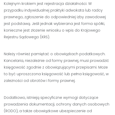
Kolejnym krokiem jest rejestracja działalności. W
przypadku indywidualnej praktyki adwokata lub radcy
prawnego, zgłoszenie do odpowiedniej izby zawodowej
jest podstawą. Jeśli jednak wybierana jest forma spółki,
konieczne jest złożenie wniosku o wpis do Krajowego
Rejestru Sądowego (KRS).
Należy również pamiętać o obowiązkach podatkowych.
Kancelaria, niezależnie od formy prawnej, musi prowadzić
księgowość zgodnie z obowiązującymi przepisami. Może
to być uproszczona księgowość lub pełna księgowość, w
zależności od obrotów i formy prawnej.
Dodatkowo, istnieją specyficzne wymogi dotyczące
prowadzenia dokumentacji, ochrony danych osobowych
(RODO), a także obowiązkowe ubezpieczenie od