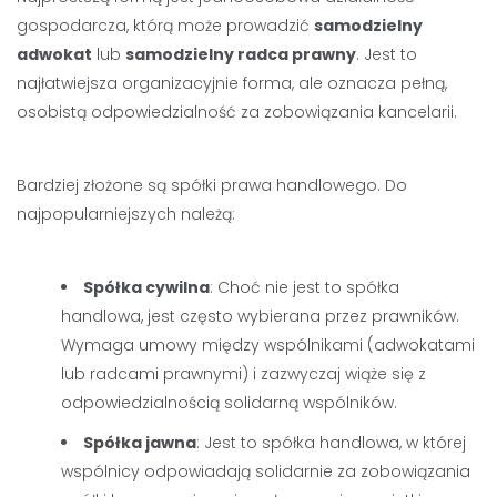
gospodarcza, którą może prowadzić
samodzielny
adwokat
lub
samodzielny radca prawny
. Jest to
najłatwiejsza organizacyjnie forma, ale oznacza pełną,
osobistą odpowiedzialność za zobowiązania kancelarii.
Bardziej złożone są spółki prawa handlowego. Do
najpopularniejszych należą:
Spółka cywilna
: Choć nie jest to spółka
handlowa, jest często wybierana przez prawników.
Wymaga umowy między wspólnikami (adwokatami
lub radcami prawnymi) i zazwyczaj wiąże się z
odpowiedzialnością solidarną wspólników.
Spółka jawna
: Jest to spółka handlowa, w której
wspólnicy odpowiadają solidarnie za zobowiązania