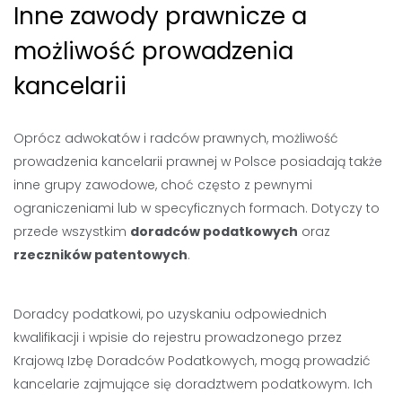
Inne zawody prawnicze a
możliwość prowadzenia
kancelarii
Oprócz adwokatów i radców prawnych, możliwość
prowadzenia kancelarii prawnej w Polsce posiadają także
inne grupy zawodowe, choć często z pewnymi
ograniczeniami lub w specyficznych formach. Dotyczy to
przede wszystkim
doradców podatkowych
oraz
rzeczników patentowych
.
Doradcy podatkowi, po uzyskaniu odpowiednich
kwalifikacji i wpisie do rejestru prowadzonego przez
Krajową Izbę Doradców Podatkowych, mogą prowadzić
kancelarie zajmujące się doradztwem podatkowym. Ich