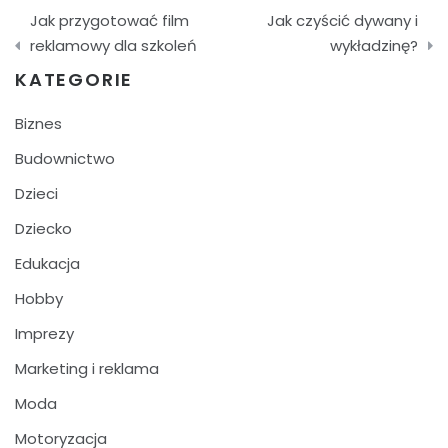
Nawigacja
Jak przygotować film
Jak czyścić dywany i
wpisu
reklamowy dla szkoleń
wykładzinę?
KATEGORIE
Biznes
Budownictwo
Dzieci
Dziecko
Edukacja
Hobby
Imprezy
Marketing i reklama
Moda
Motoryzacja