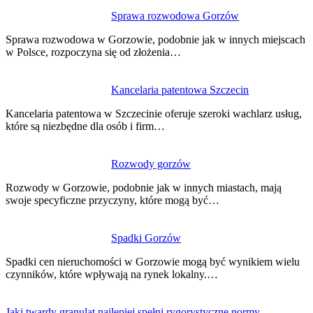
Sprawa rozwodowa Gorzów
Sprawa rozwodowa w Gorzowie, podobnie jak w innych miejscach
w Polsce, rozpoczyna się od złożenia…
Kancelaria patentowa Szczecin
Kancelaria patentowa w Szczecinie oferuje szeroki wachlarz usług,
które są niezbędne dla osób i firm…
Rozwody gorzów
Rozwody w Gorzowie, podobnie jak w innych miastach, mają
swoje specyficzne przyczyny, które mogą być…
Spadki Gorzów
Spadki cen nieruchomości w Gorzowie mogą być wynikiem wielu
czynników, które wpływają na rynek lokalny.…
Jaki twardy granulat najlepiej spełni rygorystyczne normy