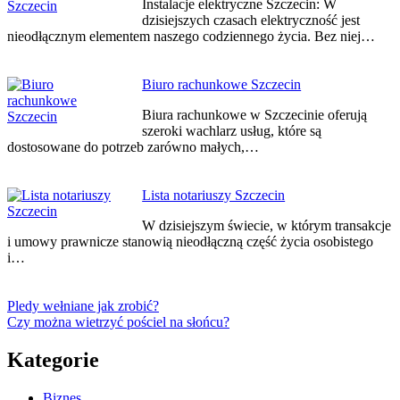
Instalacje elektryczne Szczecin: W
dzisiejszych czasach elektryczność jest
nieodłącznym elementem naszego codziennego życia. Bez niej…
Biuro rachunkowe Szczecin
Biura rachunkowe w Szczecinie oferują
szeroki wachlarz usług, które są
dostosowane do potrzeb zarówno małych,…
Lista notariuszy Szczecin
W dzisiejszym świecie, w którym transakcje
i umowy prawnicze stanowią nieodłączną część życia osobistego
i…
Pledy wełniane jak zrobić?
Czy można wietrzyć pościel na słońcu?
Kategorie
Biznes