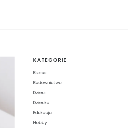
KATEGORIE
Biznes
Budownictwo
Dzieci
Dziecko
Edukacja
Hobby