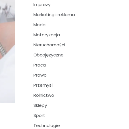
Imprezy
Marketing i reklama
Moda
Motoryzacja
Nieruchomości
Obcojęzyczne
Praca
Prawo
Przemysł
Rolnictwo
Sklepy
Sport
Technologie