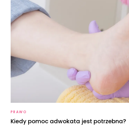
PRAWO
Kiedy pomoc adwokata jest potrzebna?