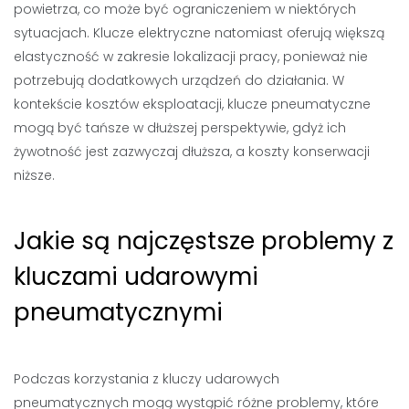
powietrza, co może być ograniczeniem w niektórych
sytuacjach. Klucze elektryczne natomiast oferują większą
elastyczność w zakresie lokalizacji pracy, ponieważ nie
potrzebują dodatkowych urządzeń do działania. W
kontekście kosztów eksploatacji, klucze pneumatyczne
mogą być tańsze w dłuższej perspektywie, gdyż ich
żywotność jest zazwyczaj dłuższa, a koszty konserwacji
niższe.
Jakie są najczęstsze problemy z
kluczami udarowymi
pneumatycznymi
Podczas korzystania z kluczy udarowych
pneumatycznych mogą wystąpić różne problemy, które