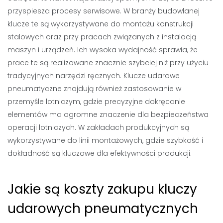
przyspiesza procesy serwisowe. W branży budowlanej
klucze te są wykorzystywane do montażu konstrukcji
stalowych oraz przy pracach związanych z instalacją
maszyn i urządzeń. Ich wysoka wydajność sprawia, że
prace te są realizowane znacznie szybciej niż przy użyciu
tradycyjnych narzędzi ręcznych. Klucze udarowe
pneumatyczne znajdują również zastosowanie w
przemyśle lotniczym, gdzie precyzyjne dokręcanie
elementów ma ogromne znaczenie dla bezpieczeństwa
operacji lotniczych. W zakładach produkcyjnych są
wykorzystywane do linii montażowych, gdzie szybkość i
dokładność są kluczowe dla efektywności produkcji.
Jakie są koszty zakupu kluczy
udarowych pneumatycznych