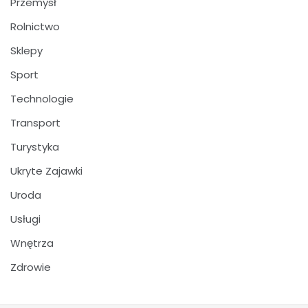
Przemysł
Rolnictwo
Sklepy
Sport
Technologie
Transport
Turystyka
Ukryte Zajawki
Uroda
Usługi
Wnętrza
Zdrowie