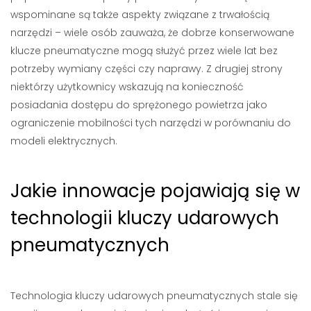
wspominane są także aspekty związane z trwałością
narzędzi – wiele osób zauważa, że dobrze konserwowane
klucze pneumatyczne mogą służyć przez wiele lat bez
potrzeby wymiany części czy naprawy. Z drugiej strony
niektórzy użytkownicy wskazują na konieczność
posiadania dostępu do sprężonego powietrza jako
ograniczenie mobilności tych narzędzi w porównaniu do
modeli elektrycznych.
Jakie innowacje pojawiają się w
technologii kluczy udarowych
pneumatycznych
Technologia kluczy udarowych pneumatycznych stale się