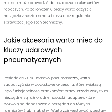
miejscu może prowadzić do uszkodzenia elementów
roboczych. Po zakończeniu pracy warto oczyścić
narzędzie z resztek smaru i kurzu oraz regularnie
sprawdzać jego stan techniczny.
Jakie akcesoria warto mieć do
kluczy udarowych
pneumatycznych
Posiadając klucz udarowy pneumatyczny, warto
zaopatrzyć się w dodatkowe akcesoria, które zwiększą
jego funkcjonalność oraz komfort pracy. Przede wszystkim
niezbędne są różnorodne nasadki i adaptery, które
pozwolą na dopasowanie narzędzia do różnych
rozmiarów śrub i nakrętek. Warto zainwestować w zestaw