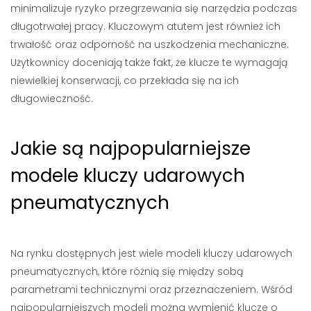
minimalizuje ryzyko przegrzewania się narzędzia podczas
długotrwałej pracy. Kluczowym atutem jest również ich
trwałość oraz odporność na uszkodzenia mechaniczne.
Użytkownicy doceniają także fakt, że klucze te wymagają
niewielkiej konserwacji, co przekłada się na ich
długowieczność.
Jakie są najpopularniejsze
modele kluczy udarowych
pneumatycznych
Na rynku dostępnych jest wiele modeli kluczy udarowych
pneumatycznych, które różnią się między sobą
parametrami technicznymi oraz przeznaczeniem. Wśród
najpopularniejszych modeli można wymienić klucze o