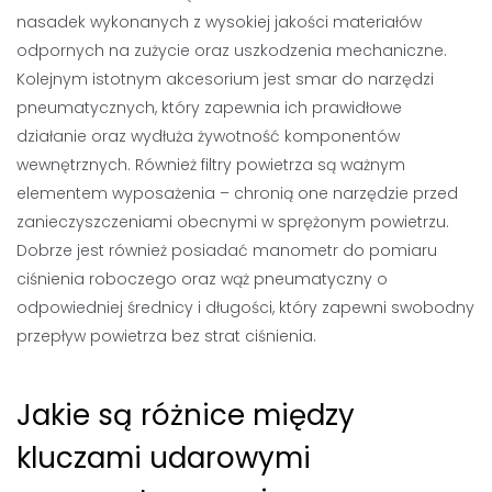
nasadek wykonanych z wysokiej jakości materiałów
odpornych na zużycie oraz uszkodzenia mechaniczne.
Kolejnym istotnym akcesorium jest smar do narzędzi
pneumatycznych, który zapewnia ich prawidłowe
działanie oraz wydłuża żywotność komponentów
wewnętrznych. Również filtry powietrza są ważnym
elementem wyposażenia – chronią one narzędzie przed
zanieczyszczeniami obecnymi w sprężonym powietrzu.
Dobrze jest również posiadać manometr do pomiaru
ciśnienia roboczego oraz wąż pneumatyczny o
odpowiedniej średnicy i długości, który zapewni swobodny
przepływ powietrza bez strat ciśnienia.
Jakie są różnice między
kluczami udarowymi