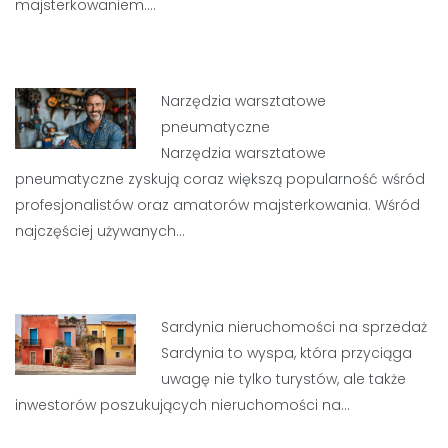
majsterkowaniem.…
Narzędzia warsztatowe
pneumatyczne
Narzędzia warsztatowe
pneumatyczne zyskują coraz większą popularność wśród
profesjonalistów oraz amatorów majsterkowania. Wśród
najczęściej używanych…
Sardynia nieruchomości na sprzedaż
Sardynia to wyspa, która przyciąga
uwagę nie tylko turystów, ale także
inwestorów poszukujących nieruchomości na…