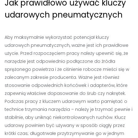
Jak prawidłowo używać kluczy
udarowych pneumatycznych
Aby maksymalnie wykorzystać potencjał kluczy
udarowych pneumatycznych, ważne jest ich prawidłowe
użycie. Przed rozpoczęciem pracy należy upewnić się, że
narzędzie jest odpowiednio podłączone do źródła
sprężonego powietrza i że ciśnienie robocze mieści się w
zalecanym zakresie producenta. Ważne jest również
stosowanie odpowiednich końcówek i adapterów, które
zapewnią właściwe dopasowanie do śrub czy nakrętek.
Podczas pracy z kluczem udarowym warto pamiętać o
technice trzymania narzędzia – należy je trzymać pewnie i
stabilnie, aby uniknąć niekontrolowanych ruchów. Klucz
udarowy powinien być używany w sposób ciągły przez
krótki czas; długotrwałe przytrzymywanie go w jednym