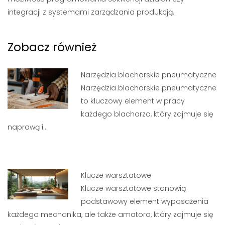
integracji z systemami zarządzania produkcją.
Zobacz również
Narzędzia blacharskie pneumatyczne
Narzędzia blacharskie pneumatyczne
to kluczowy element w pracy
każdego blacharza, który zajmuje się
naprawą i…
Klucze warsztatowe
Klucze warsztatowe stanowią
podstawowy element wyposażenia
każdego mechanika, ale także amatora, który zajmuje się