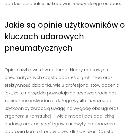
bardziej opłacalne niż kupowanie wszystkiego osobno.
Jakie są opinie użytkowników o
kluczach udarowych
pneumatycznych
Opinie użytkowników na temat kluczy udarowych
pneumatycznych często podkreślają ich moc oraz
efektywność działania. Wielu profesjonalistów docenia
fakt, że te narzędzia pozwalają na szybszą pracę bez
konieczności wkładania dużego wysiłku fizycznego.
Użytkownicy zwracają uwagę na wygodę obsługi oraz
ergonomię konstrukcji – wiele modeli posiada lekką
budowę oraz antypoślizgowe uchwyty, co znacząco
poprawia komfort pracy przez dłuższy czas. Często