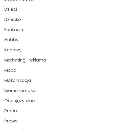
Dzieci
Dziecko
Edukacja
Hobby
Imprezy
Marketing i reklama
Moda
Motoryzacja
Nieruchomości
Obcojęzyczne
Praca
Prawo