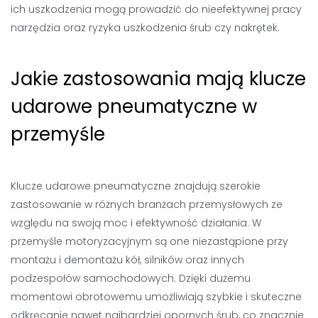
ich uszkodzenia mogą prowadzić do nieefektywnej pracy
narzędzia oraz ryzyka uszkodzenia śrub czy nakrętek.
Jakie zastosowania mają klucze
udarowe pneumatyczne w
przemyśle
Klucze udarowe pneumatyczne znajdują szerokie
zastosowanie w różnych branżach przemysłowych ze
względu na swoją moc i efektywność działania. W
przemyśle motoryzacyjnym są one niezastąpione przy
montażu i demontażu kół, silników oraz innych
podzespołów samochodowych. Dzięki dużemu
momentowi obrotowemu umożliwiają szybkie i skuteczne
odkręcanie nawet najbardziej opornych śrub, co znacznie