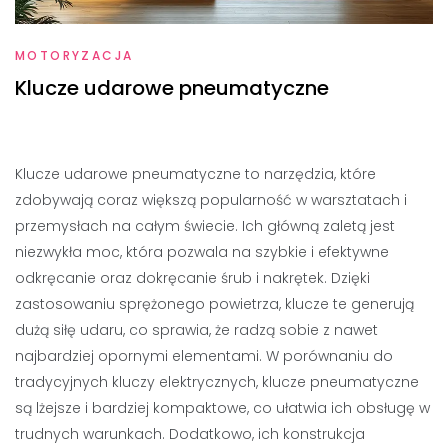
MOTORYZACJA
Klucze udarowe pneumatyczne
Klucze udarowe pneumatyczne to narzędzia, które
zdobywają coraz większą popularność w warsztatach i
przemysłach na całym świecie. Ich główną zaletą jest
niezwykła moc, która pozwala na szybkie i efektywne
odkręcanie oraz dokręcanie śrub i nakrętek. Dzięki
zastosowaniu sprężonego powietrza, klucze te generują
dużą siłę udaru, co sprawia, że radzą sobie z nawet
najbardziej opornymi elementami. W porównaniu do
tradycyjnych kluczy elektrycznych, klucze pneumatyczne
są lżejsze i bardziej kompaktowe, co ułatwia ich obsługę w
trudnych warunkach. Dodatkowo, ich konstrukcja