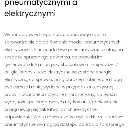
pneumatycznymi a
elektrycznymi
Wybór odpowiedniego klucza udarowego często
sprowadza się do porównania modeli pneumatycznych i
elektrycznych. Klucze udarowe pneumatyczne działają na
zasadzie sprężonego powietrza, co pozwala im
generować dużą moc przy stosunkowo niskiej wadze. Z
drugiej strony klucze elektryczne są zasilane energią
elektryczną, co sprawia, że są bardziej mobilne, ale mogą
być cięższe i mniej wydajne w przypadku intensywnej
pracy. Klucze pneumatyczne charakteryzują się lepszą
wydajnością w długotrwałym użytkowaniu, ponieważ nie
przegrzewają się tak łatwo jak ich elektryczne
odpowiedniki. Warto również zauważyć, że klucze udarowe
pneumatyczne wymagają dostępu do źródła sprężonego