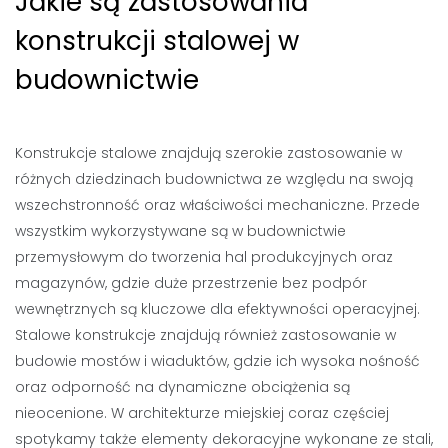
Jakie są zastosowania
konstrukcji stalowej w
budownictwie
Konstrukcje stalowe znajdują szerokie zastosowanie w
różnych dziedzinach budownictwa ze względu na swoją
wszechstronność oraz właściwości mechaniczne. Przede
wszystkim wykorzystywane są w budownictwie
przemysłowym do tworzenia hal produkcyjnych oraz
magazynów, gdzie duże przestrzenie bez podpór
wewnętrznych są kluczowe dla efektywności operacyjnej.
Stalowe konstrukcje znajdują również zastosowanie w
budowie mostów i wiaduktów, gdzie ich wysoka nośność
oraz odporność na dynamiczne obciążenia są
nieocenione. W architekturze miejskiej coraz częściej
spotykamy także elementy dekoracyjne wykonane ze stali,