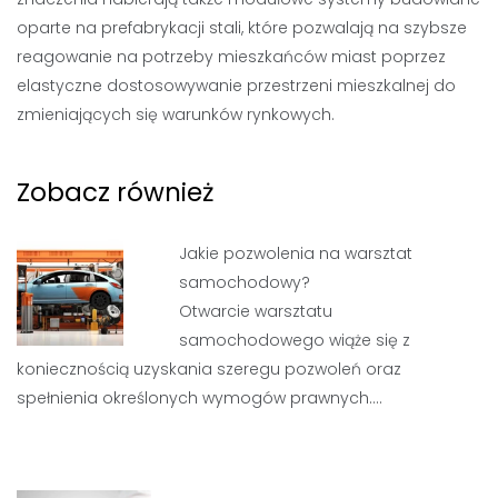
oparte na prefabrykacji stali, które pozwalają na szybsze
reagowanie na potrzeby mieszkańców miast poprzez
elastyczne dostosowywanie przestrzeni mieszkalnej do
zmieniających się warunków rynkowych.
Zobacz również
Jakie pozwolenia na warsztat
samochodowy?
Otwarcie warsztatu
samochodowego wiąże się z
koniecznością uzyskania szeregu pozwoleń oraz
spełnienia określonych wymogów prawnych.…