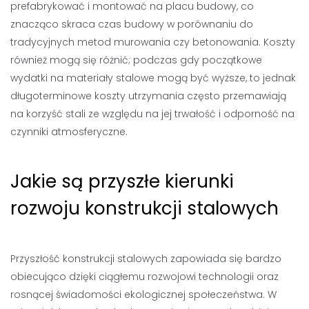
prefabrykować i montować na placu budowy, co
znacząco skraca czas budowy w porównaniu do
tradycyjnych metod murowania czy betonowania. Koszty
również mogą się różnić; podczas gdy początkowe
wydatki na materiały stalowe mogą być wyższe, to jednak
długoterminowe koszty utrzymania często przemawiają
na korzyść stali ze względu na jej trwałość i odporność na
czynniki atmosferyczne.
Jakie są przyszłe kierunki
rozwoju konstrukcji stalowych
Przyszłość konstrukcji stalowych zapowiada się bardzo
obiecująco dzięki ciągłemu rozwojowi technologii oraz
rosnącej świadomości ekologicznej społeczeństwa. W