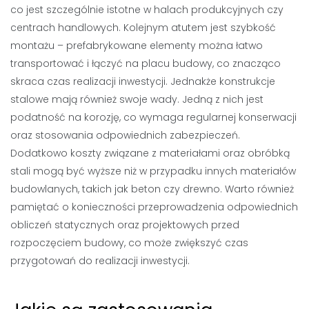
co jest szczególnie istotne w halach produkcyjnych czy
centrach handlowych. Kolejnym atutem jest szybkość
montażu – prefabrykowane elementy można łatwo
transportować i łączyć na placu budowy, co znacząco
skraca czas realizacji inwestycji. Jednakże konstrukcje
stalowe mają również swoje wady. Jedną z nich jest
podatność na korozję, co wymaga regularnej konserwacji
oraz stosowania odpowiednich zabezpieczeń.
Dodatkowo koszty związane z materiałami oraz obróbką
stali mogą być wyższe niż w przypadku innych materiałów
budowlanych, takich jak beton czy drewno. Warto również
pamiętać o konieczności przeprowadzenia odpowiednich
obliczeń statycznych oraz projektowych przed
rozpoczęciem budowy, co może zwiększyć czas
przygotowań do realizacji inwestycji.