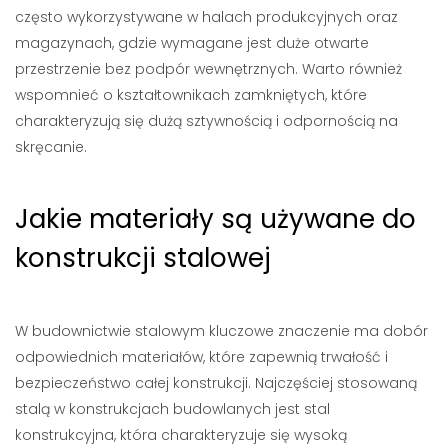
często wykorzystywane w halach produkcyjnych oraz
magazynach, gdzie wymagane jest duże otwarte
przestrzenie bez podpór wewnętrznych. Warto również
wspomnieć o kształtownikach zamkniętych, które
charakteryzują się dużą sztywnością i odpornością na
skręcanie.
Jakie materiały są używane do
konstrukcji stalowej
W budownictwie stalowym kluczowe znaczenie ma dobór
odpowiednich materiałów, które zapewnią trwałość i
bezpieczeństwo całej konstrukcji. Najczęściej stosowaną
stalą w konstrukcjach budowlanych jest stal
konstrukcyjna, która charakteryzuje się wysoką