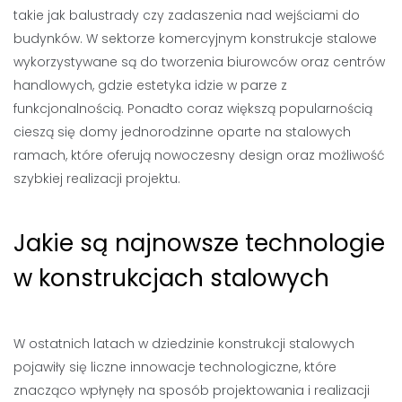
takie jak balustrady czy zadaszenia nad wejściami do
budynków. W sektorze komercyjnym konstrukcje stalowe
wykorzystywane są do tworzenia biurowców oraz centrów
handlowych, gdzie estetyka idzie w parze z
funkcjonalnością. Ponadto coraz większą popularnością
cieszą się domy jednorodzinne oparte na stalowych
ramach, które oferują nowoczesny design oraz możliwość
szybkiej realizacji projektu.
Jakie są najnowsze technologie
w konstrukcjach stalowych
W ostatnich latach w dziedzinie konstrukcji stalowych
pojawiły się liczne innowacje technologiczne, które
znacząco wpłynęły na sposób projektowania i realizacji