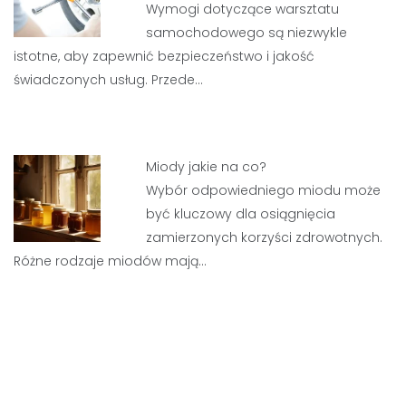
Wymogi dotyczące warsztatu
samochodowego są niezwykle
istotne, aby zapewnić bezpieczeństwo i jakość
świadczonych usług. Przede…
Miody jakie na co?
Wybór odpowiedniego miodu może
być kluczowy dla osiągnięcia
zamierzonych korzyści zdrowotnych.
Różne rodzaje miodów mają…