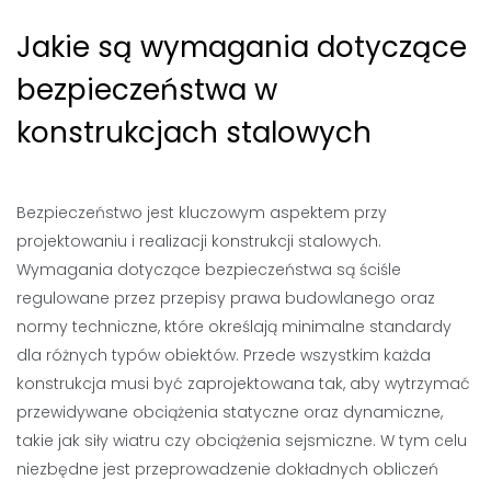
Jakie są wymagania dotyczące
bezpieczeństwa w
konstrukcjach stalowych
Bezpieczeństwo jest kluczowym aspektem przy
projektowaniu i realizacji konstrukcji stalowych.
Wymagania dotyczące bezpieczeństwa są ściśle
regulowane przez przepisy prawa budowlanego oraz
normy techniczne, które określają minimalne standardy
dla różnych typów obiektów. Przede wszystkim każda
konstrukcja musi być zaprojektowana tak, aby wytrzymać
przewidywane obciążenia statyczne oraz dynamiczne,
takie jak siły wiatru czy obciążenia sejsmiczne. W tym celu
niezbędne jest przeprowadzenie dokładnych obliczeń