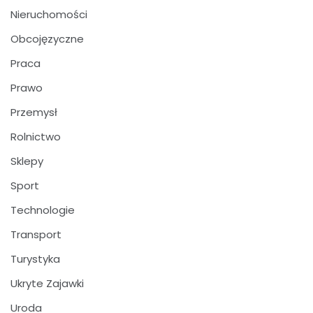
Nieruchomości
Obcojęzyczne
Praca
Prawo
Przemysł
Rolnictwo
Sklepy
Sport
Technologie
Transport
Turystyka
Ukryte Zajawki
Uroda