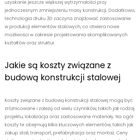
uzyskanie jeszcze większej wytrzymałości przy
jednoczesnym zmniejszeniu masy konstrukcji. Dodatkowo,
technologia druku 3D zaczyna znajdować zastosowanie
w produkcji elementów stalowych, co otwiera nowe
możliwości w zakresie projektowania skomplikowanych
kształtów oraz struktur.
Jakie są koszty związane z
budową konstrukcji stalowej
Koszty związane z budową konstrukcji stalowej mogą być
zróżnicowane i zależą od wielu czynników, takich jak rodzaj
projektu, lokalizacja oraz zastosowane materiały. Na ogół
koszty te obejmują kilka kluczowych elementów, takich jak
zakup stali, transport, prefabrykacja oraz montaż. Ceny