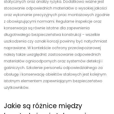
statycznych oraz analizy ryzyka. Dodatkowo ważne jest
stosowanie odpowiednich materiałów o wysokiej jakości
oraz wykonanie precyzyjnych prac montażowych zgodnie
z obowiązującymi normami. Regularne inspekcje oraz
konserwacja są równie istotne dla zapewnienia
długotrwałego bezpieczeństwa konstrukcji – wszelkie
uszkodzenia czy oznaki korozji powinny być natychmiast
naprawiane. W kontekście ochrony przeciwpożarowej
należy także uwzględnić zastosowanie odpowiednich
materiałów ognioodpornych oraz systemów detekcji i
gaśniczych. Szkolenie personelu odpowiedzialnego za
obsługę i konserwację obiektów stalowych jest kolejnym
istotnym elementem zapewniającym bezpieczeństwo
użytkowników.
Jakie są różnice między