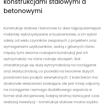
konstrukcjami stalowymi a
betonowymi
Konstrukcje stalowe i betonowe to dwa najpopularniejsze
materiały wykorzystywane w budownictwie, a ich wybór
zależy od wielu czynników związanych z projektem oraz
wymaganiami użytkowników. Jedną z głównych różnic
między tymi dwoma rodzajami konstrukcji jest ich
wytrzymałość na różne rodzaje obciążeń. Stal
charakteryzuje się dużą wytrzymałością na rozciąganie
oraz elastycznością, co pozwala na tworzenie dużych
przestrzeni bez podpór wewnętrznych. Z kolei beton ma
doskonałe właściwości ściskające, ale jest mniej odporny
na rozciąganie i wymaga dodatkowego wsparcia w
formie stali zbrojeniowej. Kolejną istotną różnicą jest czas
realizacji inwestycji – konstrukcje stalowe można szybko