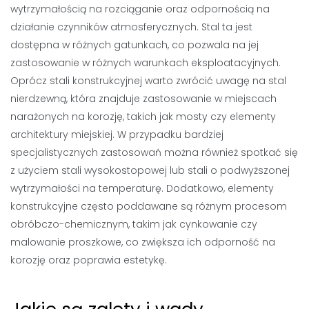
wytrzymałością na rozciąganie oraz odpornością na
działanie czynników atmosferycznych. Stal ta jest
dostępna w różnych gatunkach, co pozwala na jej
zastosowanie w różnych warunkach eksploatacyjnych.
Oprócz stali konstrukcyjnej warto zwrócić uwagę na stal
nierdzewną, która znajduje zastosowanie w miejscach
narażonych na korozję, takich jak mosty czy elementy
architektury miejskiej. W przypadku bardziej
specjalistycznych zastosowań można również spotkać się
z użyciem stali wysokostopowej lub stali o podwyższonej
wytrzymałości na temperaturę. Dodatkowo, elementy
konstrukcyjne często poddawane są różnym procesom
obróbczo-chemicznym, takim jak cynkowanie czy
malowanie proszkowe, co zwiększa ich odporność na
korozję oraz poprawia estetykę.