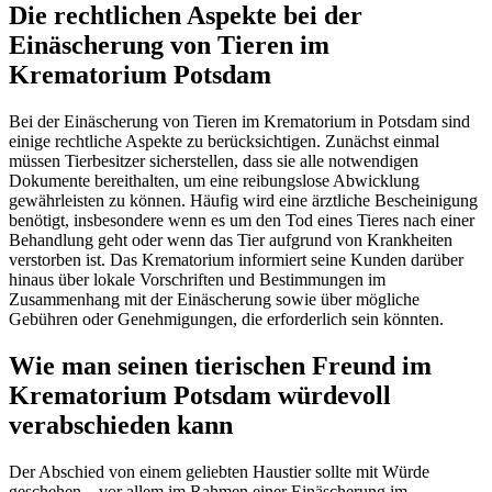
Die rechtlichen Aspekte bei der
Einäscherung von Tieren im
Krematorium Potsdam
Bei der Einäscherung von Tieren im Krematorium in Potsdam sind
einige rechtliche Aspekte zu berücksichtigen. Zunächst einmal
müssen Tierbesitzer sicherstellen, dass sie alle notwendigen
Dokumente bereithalten, um eine reibungslose Abwicklung
gewährleisten zu können. Häufig wird eine ärztliche Bescheinigung
benötigt, insbesondere wenn es um den Tod eines Tieres nach einer
Behandlung geht oder wenn das Tier aufgrund von Krankheiten
verstorben ist. Das Krematorium informiert seine Kunden darüber
hinaus über lokale Vorschriften und Bestimmungen im
Zusammenhang mit der Einäscherung sowie über mögliche
Gebühren oder Genehmigungen, die erforderlich sein könnten.
Wie man seinen tierischen Freund im
Krematorium Potsdam würdevoll
verabschieden kann
Der Abschied von einem geliebten Haustier sollte mit Würde
geschehen – vor allem im Rahmen einer Einäscherung im