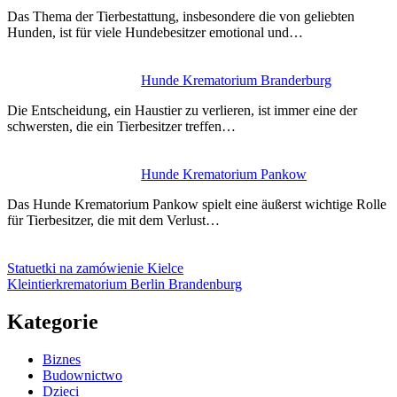
Das Thema der Tierbestattung, insbesondere die von geliebten
Hunden, ist für viele Hundebesitzer emotional und…
Hunde Krematorium Branderburg
Die Entscheidung, ein Haustier zu verlieren, ist immer eine der
schwersten, die ein Tierbesitzer treffen…
Hunde Krematorium Pankow
Das Hunde Krematorium Pankow spielt eine äußerst wichtige Rolle
für Tierbesitzer, die mit dem Verlust…
Statuetki na zamówienie Kielce
Kleintierkrematorium Berlin Brandenburg
Kategorie
Biznes
Budownictwo
Dzieci