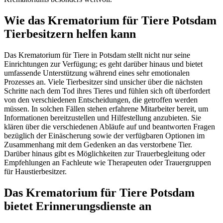
Wie das Krematorium für Tiere Potsdam
Tierbesitzern helfen kann
Das Krematorium für Tiere in Potsdam stellt nicht nur seine
Einrichtungen zur Verfügung; es geht darüber hinaus und bietet
umfassende Unterstützung während eines sehr emotionalen
Prozesses an. Viele Tierbesitzer sind unsicher über die nächsten
Schritte nach dem Tod ihres Tieres und fühlen sich oft überfordert
von den verschiedenen Entscheidungen, die getroffen werden
müssen. In solchen Fällen stehen erfahrene Mitarbeiter bereit, um
Informationen bereitzustellen und Hilfestellung anzubieten. Sie
klären über die verschiedenen Abläufe auf und beantworten Fragen
bezüglich der Einäscherung sowie der verfügbaren Optionen im
Zusammenhang mit dem Gedenken an das verstorbene Tier.
Darüber hinaus gibt es Möglichkeiten zur Trauerbegleitung oder
Empfehlungen an Fachleute wie Therapeuten oder Trauergruppen
für Haustierbesitzer.
Das Krematorium für Tiere Potsdam
bietet Erinnerungsdienste an