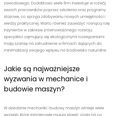
zawodowego. Dodatkowo wiele firm inwestuje w rozwój
swoich pracowników poprzez szkolenia oraz programy
stażowe, co sprzyja zdobywaniu nowych umiejętności i
wiedzy praktycznej. Warto również zauważyć rosnącą rolę
inżynierów w zakresie zrównoważonego rozwoju;
specjaliści zajmujący się ekologicznymi rozwiązaniami
mają szansę na zatrudnienie w firmach dążących do
minimalizacji swojego wpływu na środowisko naturalne.
Jakie są najważniejsze
wyzwania w mechanice i
budowie maszyn?
W dziedzinie mechaniki i budowy maszyn istnieje wiele
wyzwań, które inżynierowie muszą stawić czoła na co