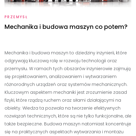
PRZEMYSŁ
Mechanika i budowa maszyn co potem?
Mechanika i budowa maszyn to dziedziny inżynierii, które
odgrywają kluczową rolę w rozwoju technologii oraz
przemysłu. W ramach tych obszarów inżynierowie zajmują
się projektowaniem, analizowaniem i wytwarzaniem
różnorodnych urządzeń oraz systemów mechanicznych.
Kluczowym aspektem mechaniki jest zrozumienie zasad
fizyki, które rządzą ruchem oraz siłami działającymi na
obiekty. Wiedza ta pozwala na tworzenie efektywnych
rozwiązań technicznych, które są nie tylko funkcjonalne, ale
także bezpieczne. Budowa maszyn natomiast koncentruje
się na praktycznych aspektach wytwarzania i montażu