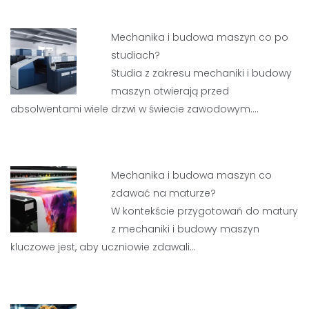
Mechanika i budowa maszyn co po
studiach?
Studia z zakresu mechaniki i budowy
maszyn otwierają przed
absolwentami wiele drzwi w świecie zawodowym.…
Mechanika i budowa maszyn co
zdawać na maturze?
W kontekście przygotowań do matury
z mechaniki i budowy maszyn
kluczowe jest, aby uczniowie zdawali…