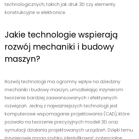
technologicznych, takich jak druk 3D czy elementy
konstrukcyjne w elektronice.
Jakie technologie wspierają
rozwój mechaniki i budowy
maszyn?
Rozwój technologii ma ogromny wpływ na dziedziny
mechaniki i budowy maszyn, umożliwiając inżynierom
tworzenie bardziej zaawansowanych i efektywnych
rozwiązań. Jedną z najważniejszych technologii jest
komputerowe wspomaganie projektowania (CAD), które
pozwala na tworzenie precyzyjnych modeli 3D oraz
symulacji działania projektowanych urządzeń. Dzięki temu
inżynierowie mogą szybko identyfikować potencjalne