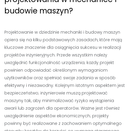
budowie maszyn?
Projektowanie w dziedzinie mechaniki i budowy maszyn
opiera się na kilku podstawowych zasadach, które mają
kluczowe znaczenie dla osiągnięcia sukcesu w realizacji
projektów inżynieryjnych. Przede wszystkim należy
uwzględnić funkcjonalność urządzenia; każdy projekt
powinien odpowiadać określonym wymaganiom
użytkowników oraz spełniać swoje zadania w sposób
efektywny i niezawodny. Kolejnym istotnym aspektem jest
bezpieczeństwo; inżynierowie muszą projektować
maszyny tak, aby minimalizować ryzyko wystąpienia
awarii lub zagrożeń dla operatorów. Ważne jest również
uwzględnienie aspektów ekonomicznych; projekty
powinny być realizowane z zachowaniem optymalnego