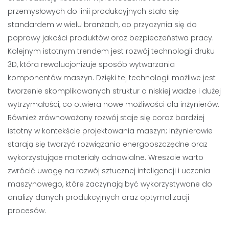
przemysłowych do linii produkcyjnych stało się
standardem w wielu branżach, co przyczynia się do
poprawy jakości produktów oraz bezpieczeństwa pracy.
Kolejnym istotnym trendem jest rozwój technologii druku
3D, która rewolucjonizuje sposób wytwarzania
komponentów maszyn. Dzięki tej technologii możliwe jest
tworzenie skomplikowanych struktur o niskiej wadze i dużej
wytrzymałości, co otwiera nowe możliwości dla inżynierów.
Również zrównoważony rozwój staje się coraz bardziej
istotny w kontekście projektowania maszyn; inżynierowie
starają się tworzyć rozwiązania energooszczędne oraz
wykorzystujące materiały odnawialne. Wreszcie warto
zwrócić uwagę na rozwój sztucznej inteligencji i uczenia
maszynowego, które zaczynają być wykorzystywane do
analizy danych produkcyjnych oraz optymalizacji
procesów.