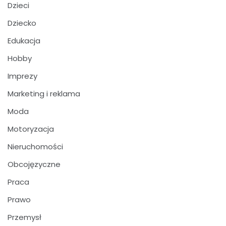
Dzieci
Dziecko
Edukacja
Hobby
Imprezy
Marketing i reklama
Moda
Motoryzacja
Nieruchomości
Obcojęzyczne
Praca
Prawo
Przemysł