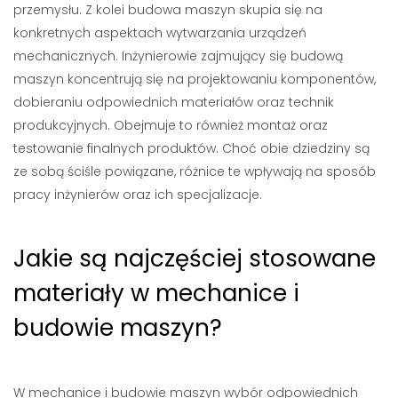
przemysłu. Z kolei budowa maszyn skupia się na
konkretnych aspektach wytwarzania urządzeń
mechanicznych. Inżynierowie zajmujący się budową
maszyn koncentrują się na projektowaniu komponentów,
dobieraniu odpowiednich materiałów oraz technik
produkcyjnych. Obejmuje to również montaż oraz
testowanie finalnych produktów. Choć obie dziedziny są
ze sobą ściśle powiązane, różnice te wpływają na sposób
pracy inżynierów oraz ich specjalizacje.
Jakie są najczęściej stosowane
materiały w mechanice i
budowie maszyn?
W mechanice i budowie maszyn wybór odpowiednich