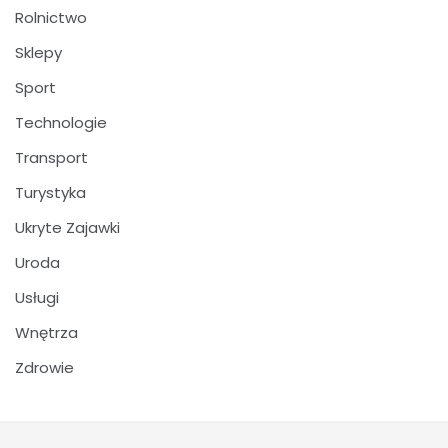
Rolnictwo
Sklepy
Sport
Technologie
Transport
Turystyka
Ukryte Zajawki
Uroda
Usługi
Wnętrza
Zdrowie