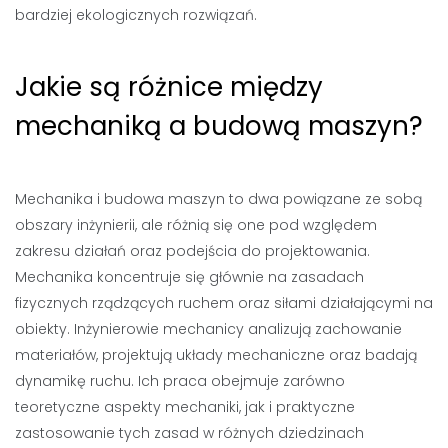
bardziej ekologicznych rozwiązań.
Jakie są różnice między
mechaniką a budową maszyn?
Mechanika i budowa maszyn to dwa powiązane ze sobą
obszary inżynierii, ale różnią się one pod względem
zakresu działań oraz podejścia do projektowania.
Mechanika koncentruje się głównie na zasadach
fizycznych rządzących ruchem oraz siłami działającymi na
obiekty. Inżynierowie mechanicy analizują zachowanie
materiałów, projektują układy mechaniczne oraz badają
dynamikę ruchu. Ich praca obejmuje zarówno
teoretyczne aspekty mechaniki, jak i praktyczne
zastosowanie tych zasad w różnych dziedzinach