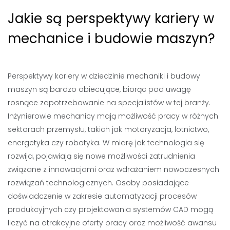
Jakie są perspektywy kariery w
mechanice i budowie maszyn?
Perspektywy kariery w dziedzinie mechaniki i budowy
maszyn są bardzo obiecujące, biorąc pod uwagę
rosnące zapotrzebowanie na specjalistów w tej branży.
Inżynierowie mechanicy mają możliwość pracy w różnych
sektorach przemysłu, takich jak motoryzacja, lotnictwo,
energetyka czy robotyka. W miarę jak technologia się
rozwija, pojawiają się nowe możliwości zatrudnienia
związane z innowacjami oraz wdrażaniem nowoczesnych
rozwiązań technologicznych. Osoby posiadające
doświadczenie w zakresie automatyzacji procesów
produkcyjnych czy projektowania systemów CAD mogą
liczyć na atrakcyjne oferty pracy oraz możliwość awansu