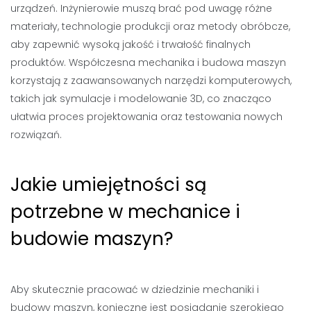
urządzeń. Inżynierowie muszą brać pod uwagę różne
materiały, technologie produkcji oraz metody obróbcze,
aby zapewnić wysoką jakość i trwałość finalnych
produktów. Współczesna mechanika i budowa maszyn
korzystają z zaawansowanych narzędzi komputerowych,
takich jak symulacje i modelowanie 3D, co znacząco
ułatwia proces projektowania oraz testowania nowych
rozwiązań.
Jakie umiejętności są
potrzebne w mechanice i
budowie maszyn?
Aby skutecznie pracować w dziedzinie mechaniki i
budowy maszyn, konieczne jest posiadanie szerokiego