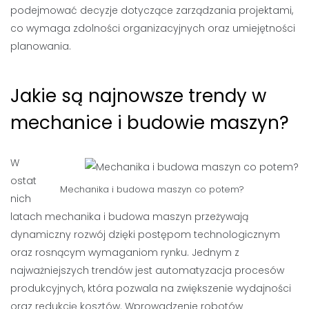
podejmować decyzje dotyczące zarządzania projektami,
co wymaga zdolności organizacyjnych oraz umiejętności
planowania.
Jakie są najnowsze trendy w
mechanice i budowie maszyn?
W
ostat
Mechanika i budowa maszyn co potem?
nich
latach mechanika i budowa maszyn przeżywają
dynamiczny rozwój dzięki postępom technologicznym
oraz rosnącym wymaganiom rynku. Jednym z
najważniejszych trendów jest automatyzacja procesów
produkcyjnych, która pozwala na zwiększenie wydajności
oraz redukcję kosztów. Wprowadzenie robotów