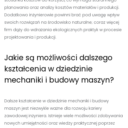
stosunku kosztów do korzyści, co wymaga starannego
planowania oraz analizy kosztów materiałów i produkcji.
Dodatkowo inżynierowie powinni brać pod uwagę wpływ
swoich rozwiązań na środowisko naturalne; coraz więcej
firm dąży do wdrażania ekologicznych praktyk w procesie
projektowania i produkcji.
Jakie są możliwości dalszego
kształcenia w dziedzinie
mechaniki i budowy maszyn?
Dalsze kształcenie w dziedzinie mechaniki i budowy
maszyn jest niezwykle ważne dla rozwoju kariery
zawodowej inżyniera. Istnieje wiele możliwości zdobywania
nowych umiejętności oraz wiedzy praktycznej poprzez