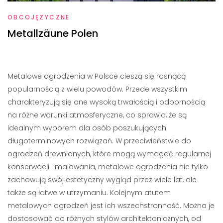
OBCOJĘZYCZNE
Metallzäune Polen
Metalowe ogrodzenia w Polsce cieszą się rosnącą
popularnością z wielu powodów. Przede wszystkim
charakteryzują się one wysoką trwałością i odpornością
na różne warunki atmosferyczne, co sprawia, że są
idealnym wyborem dla osób poszukujących
długoterminowych rozwiązań. W przeciwieństwie do
ogrodzeń drewnianych, które mogą wymagać regularnej
konserwacji i malowania, metalowe ogrodzenia nie tylko
zachowują swój estetyczny wygląd przez wiele lat, ale
także są łatwe w utrzymaniu. Kolejnym atutem
metalowych ogrodzeń jest ich wszechstronność. Można je
dostosować do różnych stylów architektonicznych, od