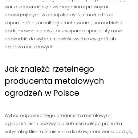
warto zapoznać się z wymaganiami prawnymi
obowiązującymi w danej okolicy. Nie można także
zapominać o konsultacji z fachowcami; samodzielne
podejmowanie decyzji bez wsparcia specjalisty może
prowadzić do wyboru niewłaściwych rozwiązań lub
błędów montażowych.
Jak znaleźć rzetelnego
producenta metalowych
ogrodzeń w Polsce
Wybór odpowiedniego producenta metalowych
ogrodzeń jest kluczowy dla sukcesu całego projektu i
satysfakcji klienta. Istnieje kilka kroków, które warto podjąć,