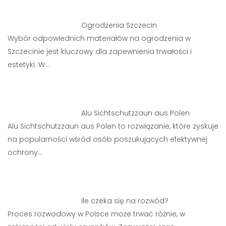
Ogrodzenia Szczecin
Wybór odpowiednich materiałów na ogrodzenia w
Szczecinie jest kluczowy dla zapewnienia trwałości i
estetyki. W…
Alu Sichtschutzzaun aus Polen
Alu Sichtschutzzaun aus Polen to rozwiązanie, które zyskuje
na popularności wśród osób poszukujących efektywnej
ochrony…
Ile czeka się na rozwód?
Proces rozwodowy w Polsce może trwać różnie, w