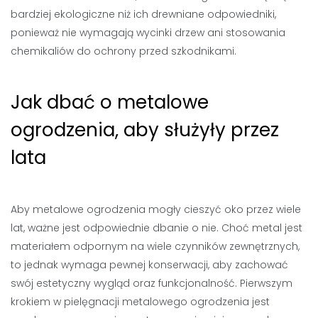
bardziej ekologiczne niż ich drewniane odpowiedniki,
ponieważ nie wymagają wycinki drzew ani stosowania
chemikaliów do ochrony przed szkodnikami.
Jak dbać o metalowe
ogrodzenia, aby służyły przez
lata
Aby metalowe ogrodzenia mogły cieszyć oko przez wiele
lat, ważne jest odpowiednie dbanie o nie. Choć metal jest
materiałem odpornym na wiele czynników zewnętrznych,
to jednak wymaga pewnej konserwacji, aby zachować
swój estetyczny wygląd oraz funkcjonalność. Pierwszym
krokiem w pielęgnacji metalowego ogrodzenia jest