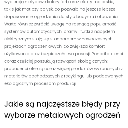
wybierają nietypowe kolory farb oraz efekty malarskie,
takie jak mat czy połysk, co pozwala na jeszcze lepsze
dopasowanie ogrodzenia do stylu budynku i otoczenia.
Warto również zwrócić uwagę na rosnącą popularność
systemów automatycznych; bramy i furtki z napędem
elektrycznym stają się standardem w nowoczesnych
projektach ogrodzeniowych, co zwiększa komfort
użytkowania oraz bezpieczeństwo posesji. Ponadto klienci
coraz częściej poszukują rozwiązań ekologicznych;
producenci oferują coraz więcej produktów wykonanych z
materiałów pochodzących z recyklingu lub poddawanych
ekologicznym procesom produkcji.
Jakie są najczęstsze błędy przy
wyborze metalowych ogrodzeń