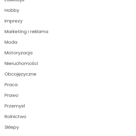
Hobby
Imprezy
Marketing i reklama
Moda
Motoryzacja
Nieruchomości
Obcojęzyczne
Praca
Prawo
Przemysł
Rolnictwo
Sklepy