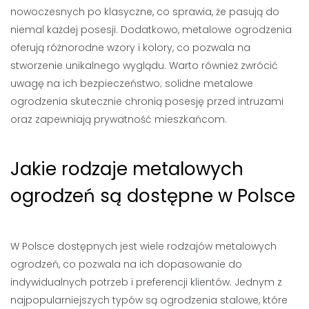
nowoczesnych po klasyczne, co sprawia, że pasują do
niemal każdej posesji. Dodatkowo, metalowe ogrodzenia
oferują różnorodne wzory i kolory, co pozwala na
stworzenie unikalnego wyglądu. Warto również zwrócić
uwagę na ich bezpieczeństwo; solidne metalowe
ogrodzenia skutecznie chronią posesję przed intruzami
oraz zapewniają prywatność mieszkańcom.
Jakie rodzaje metalowych
ogrodzeń są dostępne w Polsce
W Polsce dostępnych jest wiele rodzajów metalowych
ogrodzeń, co pozwala na ich dopasowanie do
indywidualnych potrzeb i preferencji klientów. Jednym z
najpopularniejszych typów są ogrodzenia stalowe, które