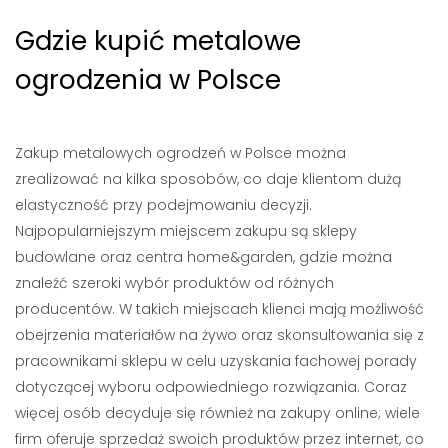
Gdzie kupić metalowe
ogrodzenia w Polsce
Zakup metalowych ogrodzeń w Polsce można
zrealizować na kilka sposobów, co daje klientom dużą
elastyczność przy podejmowaniu decyzji.
Najpopularniejszym miejscem zakupu są sklepy
budowlane oraz centra home&garden, gdzie można
znaleźć szeroki wybór produktów od różnych
producentów. W takich miejscach klienci mają możliwość
obejrzenia materiałów na żywo oraz skonsultowania się z
pracownikami sklepu w celu uzyskania fachowej porady
dotyczącej wyboru odpowiedniego rozwiązania. Coraz
więcej osób decyduje się również na zakupy online; wiele
firm oferuje sprzedaż swoich produktów przez internet, co