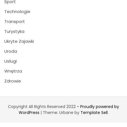
Sport
Technologie
Transport
Turystyka
Ukryte Zajawki
Uroda
Usługi
Wnętrza
Zdrowie
Copyright All Rights Reserved 2022
- Proudly powered by
WordPress
|
Theme: Urbane by
Template Sell
.