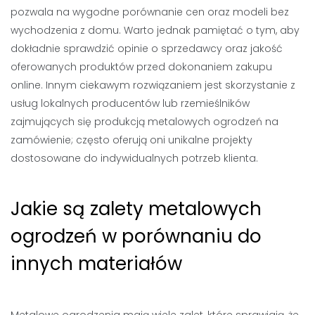
pozwala na wygodne porównanie cen oraz modeli bez
wychodzenia z domu. Warto jednak pamiętać o tym, aby
dokładnie sprawdzić opinie o sprzedawcy oraz jakość
oferowanych produktów przed dokonaniem zakupu
online. Innym ciekawym rozwiązaniem jest skorzystanie z
usług lokalnych producentów lub rzemieślników
zajmujących się produkcją metalowych ogrodzeń na
zamówienie; często oferują oni unikalne projekty
dostosowane do indywidualnych potrzeb klienta.
Jakie są zalety metalowych
ogrodzeń w porównaniu do
innych materiałów