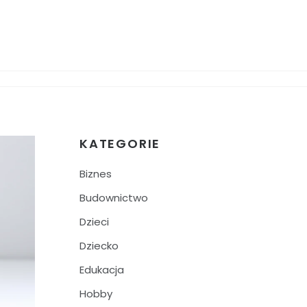
KATEGORIE
Biznes
Budownictwo
Dzieci
Dziecko
Edukacja
Hobby