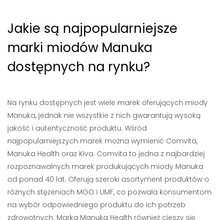
Jakie są najpopularniejsze
marki miodów Manuka
dostępnych na rynku?
Na rynku dostępnych jest wiele marek oferujących miody
Manuka, jednak nie wszystkie z nich gwarantują wysoką
jakość i autentyczność produktu. Wśród
najpopularniejszych marek można wymienić Comvita,
Manuka Health oraz Kiva. Comvita to jedna z najbardziej
rozpoznawalnych marek produkujących miody Manuka
od ponad 40 lat. Oferują szeroki asortyment produktów o
różnych stężeniach MGO i UMF, co pozwala konsumentom
na wybór odpowiedniego produktu do ich potrzeb
zdrowotnych. Marka Manuka Health również cieszy się