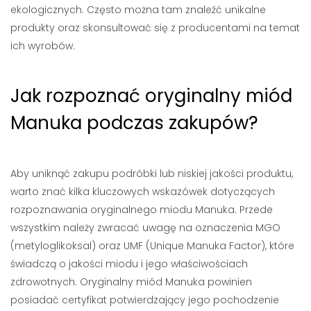
ekologicznych. Często można tam znaleźć unikalne
produkty oraz skonsultować się z producentami na temat
ich wyrobów.
Jak rozpoznać oryginalny miód
Manuka podczas zakupów?
Aby uniknąć zakupu podróbki lub niskiej jakości produktu,
warto znać kilka kluczowych wskazówek dotyczących
rozpoznawania oryginalnego miodu Manuka. Przede
wszystkim należy zwracać uwagę na oznaczenia MGO
(metyloglikoksal) oraz UMF (Unique Manuka Factor), które
świadczą o jakości miodu i jego właściwościach
zdrowotnych. Oryginalny miód Manuka powinien
posiadać certyfikat potwierdzający jego pochodzenie