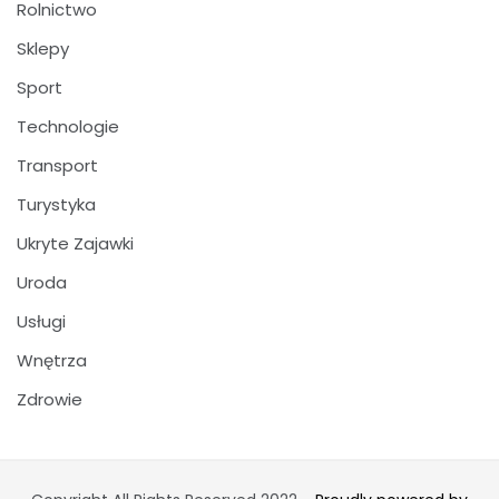
Rolnictwo
Sklepy
Sport
Technologie
Transport
Turystyka
Ukryte Zajawki
Uroda
Usługi
Wnętrza
Zdrowie