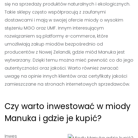
się na sprzedaży produktów naturalnych i ekologicznych.
Takie sklepy często współpracują z zaufanymi
dostawcami i mają w swojej ofercie miody o wysokim
stężeniu MGO oraz UMF. Innym interesującym
rozwiązaniem są platformy e-commerce, które
umożliwiają zakup miodów bezpośrednio od
producentów z Nowej Zelandii, gdzie miód Manuka jest
wytwarzany. Dzięki temu można mieć pewność co do jego
autentyczności oraz jakości. Warto również zwracać
uwagę na opinie innych klientów oraz certyfikaty jakości
zamieszczane na stronach internetowych sprzedawców.
Czy warto inwestować w miody
Manuka i gdzie je kupić?
Inwes