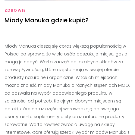
ZDROWIE
Miody Manuka gdzie kupić?
Miody Manuka cieszą się coraz większą popularnością w
Polsce, co sprawia, że wiele osób poszukuje miejsc, gdzie
mogą je nabyć. Warto zacząć od lokalnych sklepów ze
zdrową żywnością, które często mają w swojej ofercie
produkty naturalne i organiczne. W takich miejscach
można znaleźć miody Manuka o różnych stężeniach MGO,
co pozwala na wybór odpowiedniego produktu w
zależności od potrzeb. Kolejnym dobrym miejscem są
apteki, które coraz częściej wprowadzają do swojego
asortymentu suplementy diety oraz naturalne produkty
zdrowotne. Warto również zwrócić uwagę na sklepy
internetowe, które oferują szeroki wybór miodów Manuka z