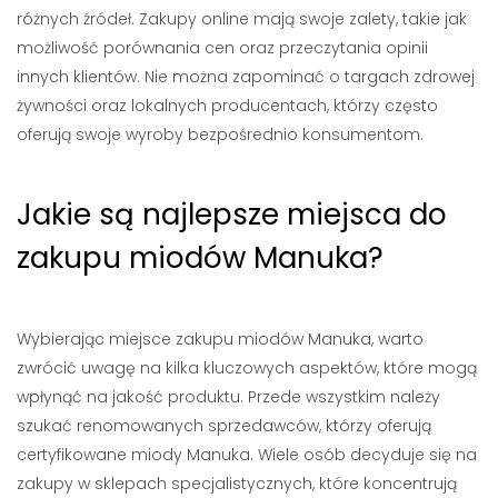
różnych źródeł. Zakupy online mają swoje zalety, takie jak
możliwość porównania cen oraz przeczytania opinii
innych klientów. Nie można zapominać o targach zdrowej
żywności oraz lokalnych producentach, którzy często
oferują swoje wyroby bezpośrednio konsumentom.
Jakie są najlepsze miejsca do
zakupu miodów Manuka?
Wybierając miejsce zakupu miodów Manuka, warto
zwrócić uwagę na kilka kluczowych aspektów, które mogą
wpłynąć na jakość produktu. Przede wszystkim należy
szukać renomowanych sprzedawców, którzy oferują
certyfikowane miody Manuka. Wiele osób decyduje się na
zakupy w sklepach specjalistycznych, które koncentrują