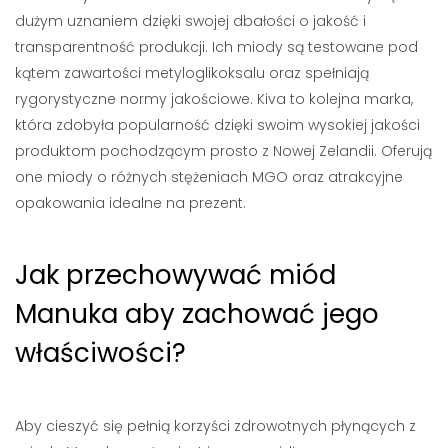
dużym uznaniem dzięki swojej dbałości o jakość i
transparentność produkcji. Ich miody są testowane pod
kątem zawartości metyloglikoksalu oraz spełniają
rygorystyczne normy jakościowe. Kiva to kolejna marka,
która zdobyła popularność dzięki swoim wysokiej jakości
produktom pochodzącym prosto z Nowej Zelandii. Oferują
one miody o różnych stężeniach MGO oraz atrakcyjne
opakowania idealne na prezent.
Jak przechowywać miód
Manuka aby zachować jego
właściwości?
Aby cieszyć się pełnią korzyści zdrowotnych płynących z