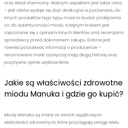
oraz skład chemiczny. Ważnym aspektem jest także cena
– jeśli oferta wydaje się zbyt atrakcyjna w porównaniu do
innych produktów tego typu, może to budzić podejrzenia
co do autentyczności miodu. Kolejnym krokiem jest
zapoznanie się z opiniami innych klientów oraz recenzjami
sprzedawcy przed dokonaniem zakupu. Dobrze jest
również poszukiwać informacji o producencie –
renomowane marki zazwyczaj mają długą historię oraz
pozytywne opinie użytkowników.
Jakie są właściwości zdrowotne
miodu Manuka i gdzie go kupić?
Miody Manuka są znane ze swoich wyjątkowych
właściwości zdrowotnych, które przyciągają uwagę wielu