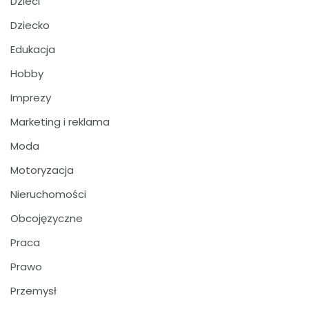
Dzieci
Dziecko
Edukacja
Hobby
Imprezy
Marketing i reklama
Moda
Motoryzacja
Nieruchomości
Obcojęzyczne
Praca
Prawo
Przemysł