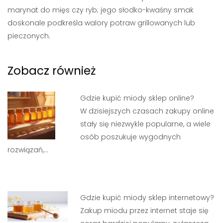
marynat do mięs czy ryb; jego słodko-kwaśny smak
doskonale podkreśla walory potraw grillowanych lub
pieczonych.
Zobacz również
Gdzie kupić miody sklep online?
W dzisiejszych czasach zakupy online
stały się niezwykle popularne, a wiele
osób poszukuje wygodnych
rozwiązań,…
Gdzie kupić miody sklep internetowy?
Zakup miodu przez internet staje się