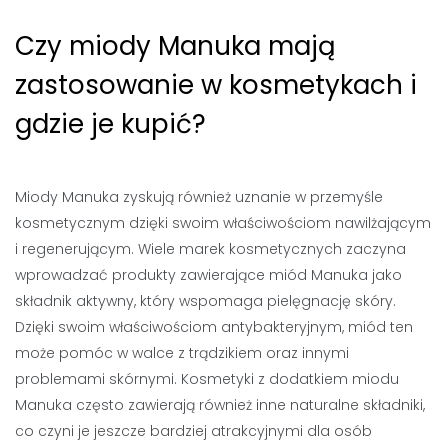
Czy miody Manuka mają
zastosowanie w kosmetykach i
gdzie je kupić?
Miody Manuka zyskują również uznanie w przemyśle
kosmetycznym dzięki swoim właściwościom nawilżającym
i regenerującym. Wiele marek kosmetycznych zaczyna
wprowadzać produkty zawierające miód Manuka jako
składnik aktywny, który wspomaga pielęgnację skóry.
Dzięki swoim właściwościom antybakteryjnym, miód ten
może pomóc w walce z trądzikiem oraz innymi
problemami skórnymi. Kosmetyki z dodatkiem miodu
Manuka często zawierają również inne naturalne składniki,
co czyni je jeszcze bardziej atrakcyjnymi dla osób