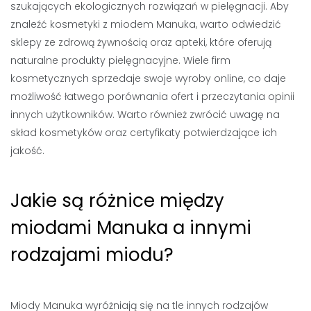
szukających ekologicznych rozwiązań w pielęgnacji. Aby
znaleźć kosmetyki z miodem Manuka, warto odwiedzić
sklepy ze zdrową żywnością oraz apteki, które oferują
naturalne produkty pielęgnacyjne. Wiele firm
kosmetycznych sprzedaje swoje wyroby online, co daje
możliwość łatwego porównania ofert i przeczytania opinii
innych użytkowników. Warto również zwrócić uwagę na
skład kosmetyków oraz certyfikaty potwierdzające ich
jakość.
Jakie są różnice między
miodami Manuka a innymi
rodzajami miodu?
Miody Manuka wyróżniają się na tle innych rodzajów