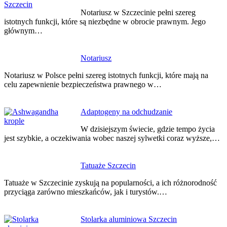
wpisu
Notariusz w Szczecinie pełni szereg
istotnych funkcji, które są niezbędne w obrocie prawnym. Jego
głównym…
Notariusz
Notariusz w Polsce pełni szereg istotnych funkcji, które mają na
celu zapewnienie bezpieczeństwa prawnego w…
Adaptogeny na odchudzanie
W dzisiejszym świecie, gdzie tempo życia
jest szybkie, a oczekiwania wobec naszej sylwetki coraz wyższe,…
Tatuaże Szczecin
Tatuaże w Szczecinie zyskują na popularności, a ich różnorodność
przyciąga zarówno mieszkańców, jak i turystów.…
Stolarka aluminiowa Szczecin