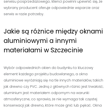
serwisu posprzedażowego; klienci powinni upewnić się, że
wybrany producent oferuje odpowiednie wsparcie oraz
serwis w razie potrzeby.
Jakie są różnice między oknami
aluminiowymi a innymi
materiałami w Szczecinie
Wybór odpowiednich okien do budynku to kluczowy
element każdego projektu budowlanego, a okna
aluminiowe wyróżniają się na tle innych materiałów, takich
jak drewno czy PVC. Jedną z głównych różnic jest trwałość;
aluminium jest materiałem odpornym na warunki
atmosferyczne, co sprawia, że nie wymaga tak częstej
konserwacji jak drewno, które może gnić lub pękać. Okna