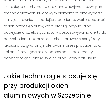
w oknach aluminiowych, co pozwala im na oferowanie
szerokiego asortymentu oraz innowacyjnych rozwiązań
technologicznych. Kluczowym elementem przy wyborze
firmy jest również jej podejście do klienta; warto poszukać
takich przedsiębiorstw, które oferują indywidualne
podejście oraz elastyczność w dostosowywaniu oferty do
potrzeb klienta. Dobrze jest także sprawdzić certyfikaty
jakości oraz gwarancje oferowane przez producentów;
solidne firmy będą miały odpowiednie dokumenty
potwierdzające jakość swoich produktów oraz usług.
Jakie technologie stosuje się
przy produkcji okien
aluminiowych w Szczecinie