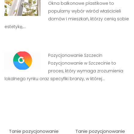
Okna balkonowe plastikowe to
popularny wybór wśród właścicieli
domów i mieszkań, którzy cenią sobie
estetykę,…
Pozycjonowanie Szczecin
Pozycjonowanie w Szczecinie to
proces, który wymaga zrozumienia
lokalnego rynku oraz specyfiki branży, w której…
Nawigacja
Tanie pozycjonowanie
Tanie pozycjonowanie