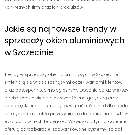
konkretnych firm oraz ich produktów.
Jakie są najnowsze trendy w
sprzedaży okien aluminiowych
w Szczecinie
Trendy w sprzedaży okien aluminiowych w Szczecinie
zmieniają się wraz z rosnącymi oczekiwaniami klientów
oraz postępem technologicznym. Obecnie coraz większy
nacisk kładzie się na efektywność energetyczną oraz
ekologię. Klienci poszukują rozwiązań, które nie tylko będą
estetyczne, ale także przyczynią się do obniżenia kosztów
eksploatacyjnych budynków. W związku z tym producenci
oferują coraz bardziej zaawansowane systemy izolacji