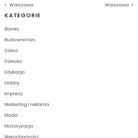
wpisu
Warszawa
Warszawa
KATEGORIE
Biznes
Budownictwo
Dzieci
Dziecko
Edukacja
Hobby
Imprezy
Marketing i reklama
Moda
Motoryzacja
Nieruchomości