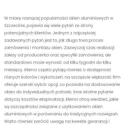
W miarę rosnącej popularności okien aluminiowych w
Szczecinie, pojawia się wiele pytań ze strony
potencjalnych klientów. Jednym z najczęściej
zadawanych pytań jest to, jak długo trwa proces
zamówienia i montażu okien. Zazwyczaj czas realizacji
zależy od producenta oraz specyfiki zamówienia, ale
standardowo może wynosić od kilku tygodni do kilku
miesięcy. Klienci często pytają również o dostępność
różnych kolorów i wykończeń; na szczęście większość firm
oferuje szeroki wybór opcji, co pozwala na dostosowanie
okien do indywidualnych potrzeb. Inne istotne pytanie
dotyczy kosztów eksploatacji; klienci chcą wiedzieć, jakie
są oszczędności związane z użytkowaniem okien
aluminiowych w porównaniu do tradycyjnych rozwiązań.
Warto również zwrócić uwagę na kwestie gwarancji i