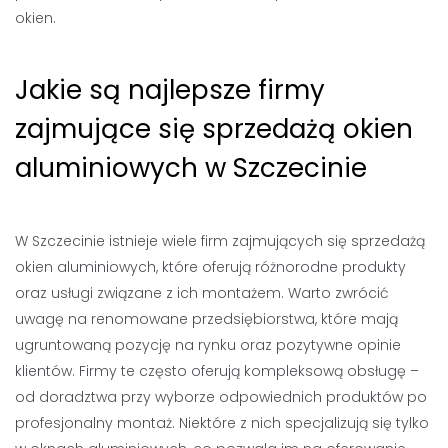
okien.
Jakie są najlepsze firmy
zajmujące się sprzedażą okien
aluminiowych w Szczecinie
W Szczecinie istnieje wiele firm zajmujących się sprzedażą
okien aluminiowych, które oferują różnorodne produkty
oraz usługi związane z ich montażem. Warto zwrócić
uwagę na renomowane przedsiębiorstwa, które mają
ugruntowaną pozycję na rynku oraz pozytywne opinie
klientów. Firmy te często oferują kompleksową obsługę –
od doradztwa przy wyborze odpowiednich produktów po
profesjonalny montaż. Niektóre z nich specjalizują się tylko