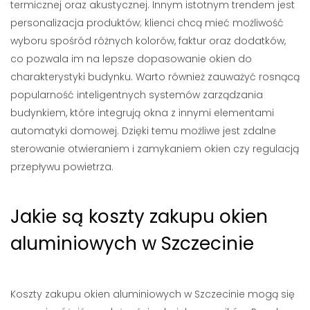
termicznej oraz akustycznej. Innym istotnym trendem jest
personalizacja produktów; klienci chcą mieć możliwość
wyboru spośród różnych kolorów, faktur oraz dodatków,
co pozwala im na lepsze dopasowanie okien do
charakterystyki budynku. Warto również zauważyć rosnącą
popularność inteligentnych systemów zarządzania
budynkiem, które integrują okna z innymi elementami
automatyki domowej. Dzięki temu możliwe jest zdalne
sterowanie otwieraniem i zamykaniem okien czy regulacją
przepływu powietrza.
Jakie są koszty zakupu okien
aluminiowych w Szczecinie
Koszty zakupu okien aluminiowych w Szczecinie mogą się