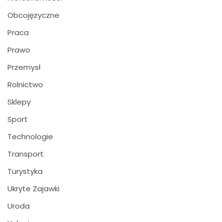
Obcojęzyczne
Praca
Prawo
Przemysł
Rolnictwo
Sklepy
Sport
Technologie
Transport
Turystyka
Ukryte Zajawki
Uroda