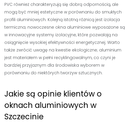
PVC również charakteryzują się dobrą odpornością, ale
mogą być mniej estetyczne w porównaniu do smukłych
profili aluminiowych. Kolejną istotną różnicą jest izolacja
termiczna; nowoczesne okna aluminiowe wyposażone są
w innowacyjne systemy izolacyjne, które pozwalają na
osiągnięcie wysokiej efektywności energetycznej. Warto
także zwrócić uwagę na kwestie ekologiczne; aluminium
jest materiałem w pełni recyklingowalnym, co czyni je
bardziej przyjaznym dla środowiska wyborem w
porównaniu do niektórych tworzyw sztucznych.
Jakie są opinie klientów o
oknach aluminiowych w
Szczecinie