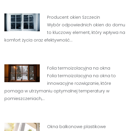
Producent okien Szczecin
Wybór odpowiednich okien do domu
to kluczowy element, który wpływa na
komfort życia oraz efektywność…
Folia termoizolacyjna na okna
Folia termoizolacyjna na okna to
innowacyjne rozwiązanie, które
pomaga w utrzymaniu optymalnej temperatury w
pomieszczeniach,…
Okna balkonowe plastikowe