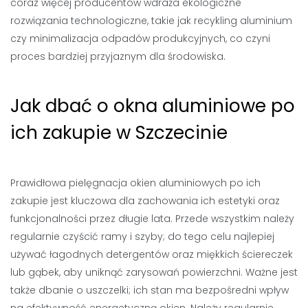
coraz więcej producentów wdraża ekologiczne
rozwiązania technologiczne, takie jak recykling aluminium
czy minimalizacja odpadów produkcyjnych, co czyni
proces bardziej przyjaznym dla środowiska.
Jak dbać o okna aluminiowe po
ich zakupie w Szczecinie
Prawidłowa pielęgnacja okien aluminiowych po ich
zakupie jest kluczowa dla zachowania ich estetyki oraz
funkcjonalności przez długie lata. Przede wszystkim należy
regularnie czyścić ramy i szyby; do tego celu najlepiej
używać łagodnych detergentów oraz miękkich ściereczek
lub gąbek, aby uniknąć zarysowań powierzchni. Ważne jest
także dbanie o uszczelki; ich stan ma bezpośredni wpływ