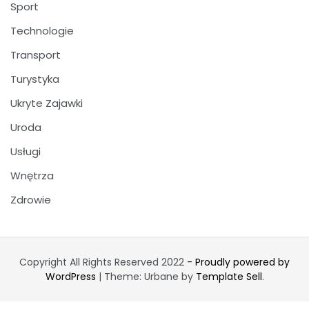
Sport
Technologie
Transport
Turystyka
Ukryte Zajawki
Uroda
Usługi
Wnętrza
Zdrowie
Copyright All Rights Reserved 2022
- Proudly powered by
WordPress
|
Theme: Urbane by
Template Sell
.