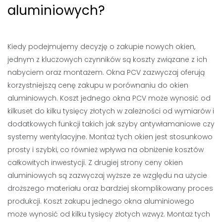
aluminiowych?
Kiedy podejmujemy decyzję o zakupie nowych okien,
jednym z kluczowych czynników są koszty związane z ich
nabyciem oraz montażem. Okna PCV zazwyczaj oferują
korzystniejszą cenę zakupu w porównaniu do okien
aluminiowych. Koszt jednego okna PCV może wynosić od
kilkuset do kilku tysięcy złotych w zależności od wymiarów i
dodatkowych funkcji takich jak szyby antywłamaniowe czy
systemy wentylacyjne. Montaż tych okien jest stosunkowo
prosty i szybki, co również wpływa na obniżenie kosztów
całkowitych inwestycji. Z drugiej strony ceny okien
aluminiowych są zazwyczaj wyższe ze względu na użycie
droższego materiału oraz bardziej skomplikowany proces
produkcji. Koszt zakupu jednego okna aluminiowego
może wynosić od kilku tysięcy złotych wzwyż. Montaż tych