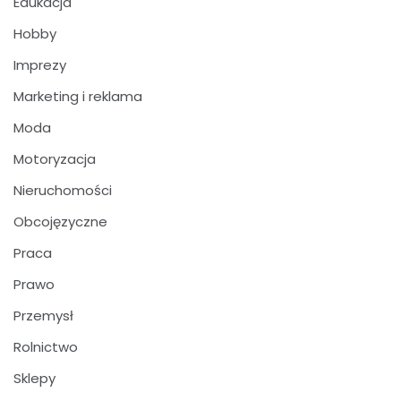
Edukacja
Hobby
Imprezy
Marketing i reklama
Moda
Motoryzacja
Nieruchomości
Obcojęzyczne
Praca
Prawo
Przemysł
Rolnictwo
Sklepy