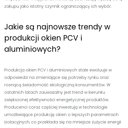
zakupu jako istotny czynnik ograniczający ich wybór.
Jakie są najnowsze trendy w
produkcji okien PCV i
aluminiowych?
Produkcja okien PCV i aluminiowych stale ewoluuje w
odpowiedzi na zmieniające się potrzeby rynku oraz
rosnącą świadomość ekologiczną konsumentów. W
ostatnich latach zauważalny jest trend w kierunku
zwiększonej efektywności energetycznej produktów.
Producenci coraz częściej inwestują w technologie
umożliwiające produkcję okien o lepszych parametrach
izolacyjnych, co przekłada się na mniejsze zużycie energii