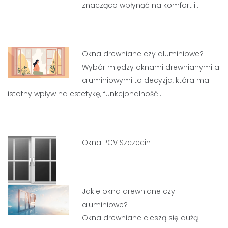
znacząco wpłynąć na komfort i…
Okna drewniane czy aluminiowe?
Wybór między oknami drewnianymi a
aluminiowymi to decyzja, która ma
istotny wpływ na estetykę, funkcjonalność…
Okna PCV Szczecin
Jakie okna drewniane czy
aluminiowe?
Okna drewniane cieszą się dużą