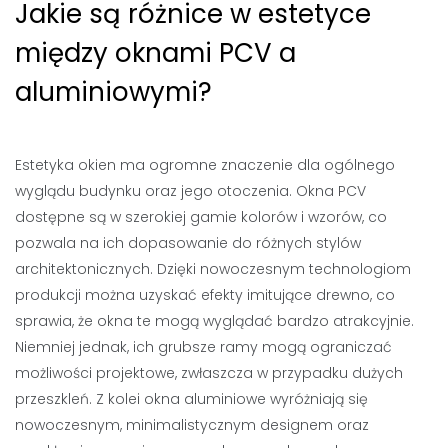
Jakie są różnice w estetyce
między oknami PCV a
aluminiowymi?
Estetyka okien ma ogromne znaczenie dla ogólnego
wyglądu budynku oraz jego otoczenia. Okna PCV
dostępne są w szerokiej gamie kolorów i wzorów, co
pozwala na ich dopasowanie do różnych stylów
architektonicznych. Dzięki nowoczesnym technologiom
produkcji można uzyskać efekty imitujące drewno, co
sprawia, że okna te mogą wyglądać bardzo atrakcyjnie.
Niemniej jednak, ich grubsze ramy mogą ograniczać
możliwości projektowe, zwłaszcza w przypadku dużych
przeszkleń. Z kolei okna aluminiowe wyróżniają się
nowoczesnym, minimalistycznym designem oraz