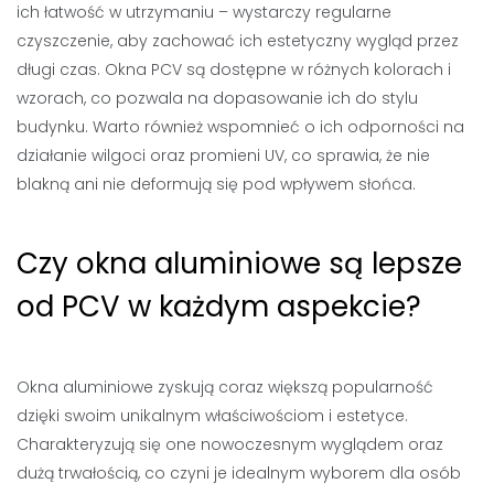
ich łatwość w utrzymaniu – wystarczy regularne
czyszczenie, aby zachować ich estetyczny wygląd przez
długi czas. Okna PCV są dostępne w różnych kolorach i
wzorach, co pozwala na dopasowanie ich do stylu
budynku. Warto również wspomnieć o ich odporności na
działanie wilgoci oraz promieni UV, co sprawia, że nie
blakną ani nie deformują się pod wpływem słońca.
Czy okna aluminiowe są lepsze
od PCV w każdym aspekcie?
Okna aluminiowe zyskują coraz większą popularność
dzięki swoim unikalnym właściwościom i estetyce.
Charakteryzują się one nowoczesnym wyglądem oraz
dużą trwałością, co czyni je idealnym wyborem dla osób