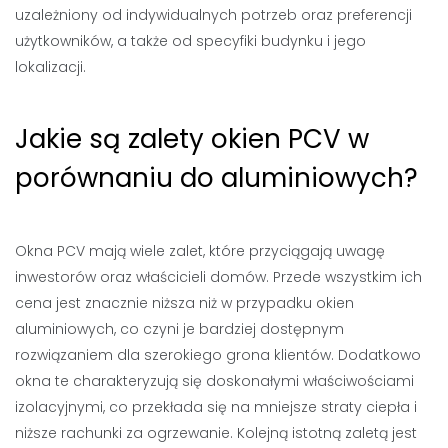
uzależniony od indywidualnych potrzeb oraz preferencji
użytkowników, a także od specyfiki budynku i jego
lokalizacji.
Jakie są zalety okien PCV w
porównaniu do aluminiowych?
Okna PCV mają wiele zalet, które przyciągają uwagę
inwestorów oraz właścicieli domów. Przede wszystkim ich
cena jest znacznie niższa niż w przypadku okien
aluminiowych, co czyni je bardziej dostępnym
rozwiązaniem dla szerokiego grona klientów. Dodatkowo
okna te charakteryzują się doskonałymi właściwościami
izolacyjnymi, co przekłada się na mniejsze straty ciepła i
niższe rachunki za ogrzewanie. Kolejną istotną zaletą jest