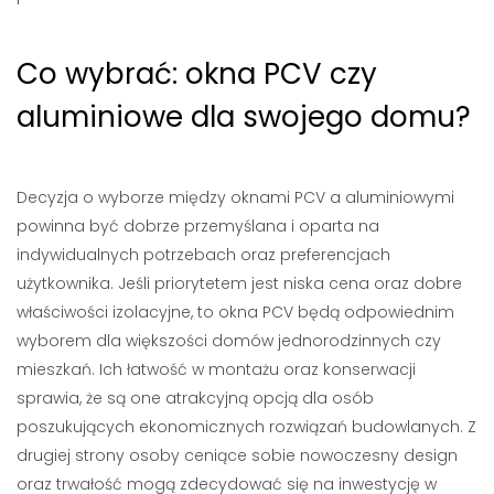
Co wybrać: okna PCV czy
aluminiowe dla swojego domu?
Decyzja o wyborze między oknami PCV a aluminiowymi
powinna być dobrze przemyślana i oparta na
indywidualnych potrzebach oraz preferencjach
użytkownika. Jeśli priorytetem jest niska cena oraz dobre
właściwości izolacyjne, to okna PCV będą odpowiednim
wyborem dla większości domów jednorodzinnych czy
mieszkań. Ich łatwość w montażu oraz konserwacji
sprawia, że są one atrakcyjną opcją dla osób
poszukujących ekonomicznych rozwiązań budowlanych. Z
drugiej strony osoby ceniące sobie nowoczesny design
oraz trwałość mogą zdecydować się na inwestycję w