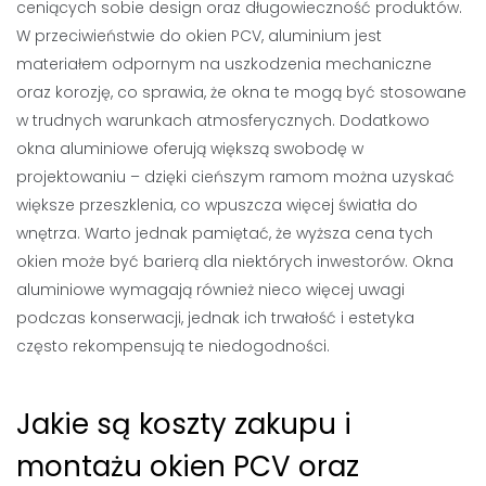
ceniących sobie design oraz długowieczność produktów.
W przeciwieństwie do okien PCV, aluminium jest
materiałem odpornym na uszkodzenia mechaniczne
oraz korozję, co sprawia, że okna te mogą być stosowane
w trudnych warunkach atmosferycznych. Dodatkowo
okna aluminiowe oferują większą swobodę w
projektowaniu – dzięki cieńszym ramom można uzyskać
większe przeszklenia, co wpuszcza więcej światła do
wnętrza. Warto jednak pamiętać, że wyższa cena tych
okien może być barierą dla niektórych inwestorów. Okna
aluminiowe wymagają również nieco więcej uwagi
podczas konserwacji, jednak ich trwałość i estetyka
często rekompensują te niedogodności.
Jakie są koszty zakupu i
montażu okien PCV oraz