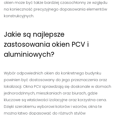
okien może być także bardziej czasochłonny ze względu
na konieczność precyzyjnego dopasowania elementów
konstrukcyjnych.
Jakie są najlepsze
zastosowania okien PCV i
aluminiowych?
Wybór odpowiednich okien do konkretnego budynku
powinien być dostosowany do jego przeznaczenia oraz
lokalizacji. Okna PCV sprawdzają się doskonale w domach
jednorodzinnych, mieszkaniach oraz biurach, gdzie
kluczowe są właściwości izolacyjne oraz korzystna cena.
Dzięki szerokiemu wyborowi kolorów i wzorów, okna te
można łatwo dopasować do różnych stylów