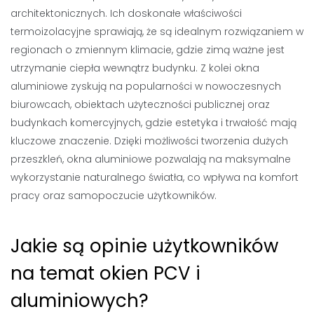
architektonicznych. Ich doskonałe właściwości
termoizolacyjne sprawiają, że są idealnym rozwiązaniem w
regionach o zmiennym klimacie, gdzie zimą ważne jest
utrzymanie ciepła wewnątrz budynku. Z kolei okna
aluminiowe zyskują na popularności w nowoczesnych
biurowcach, obiektach użyteczności publicznej oraz
budynkach komercyjnych, gdzie estetyka i trwałość mają
kluczowe znaczenie. Dzięki możliwości tworzenia dużych
przeszkleń, okna aluminiowe pozwalają na maksymalne
wykorzystanie naturalnego światła, co wpływa na komfort
pracy oraz samopoczucie użytkowników.
Jakie są opinie użytkowników
na temat okien PCV i
aluminiowych?