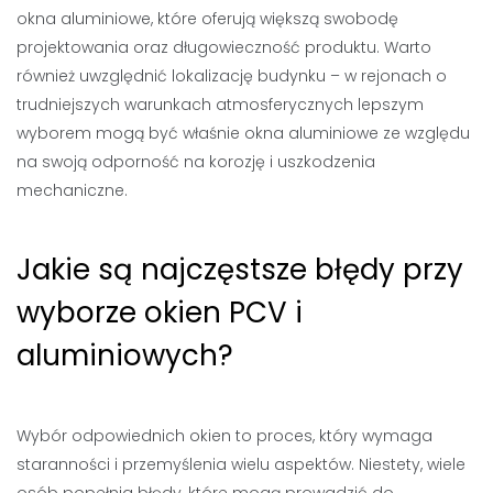
okna aluminiowe, które oferują większą swobodę
projektowania oraz długowieczność produktu. Warto
również uwzględnić lokalizację budynku – w rejonach o
trudniejszych warunkach atmosferycznych lepszym
wyborem mogą być właśnie okna aluminiowe ze względu
na swoją odporność na korozję i uszkodzenia
mechaniczne.
Jakie są najczęstsze błędy przy
wyborze okien PCV i
aluminiowych?
Wybór odpowiednich okien to proces, który wymaga
staranności i przemyślenia wielu aspektów. Niestety, wiele