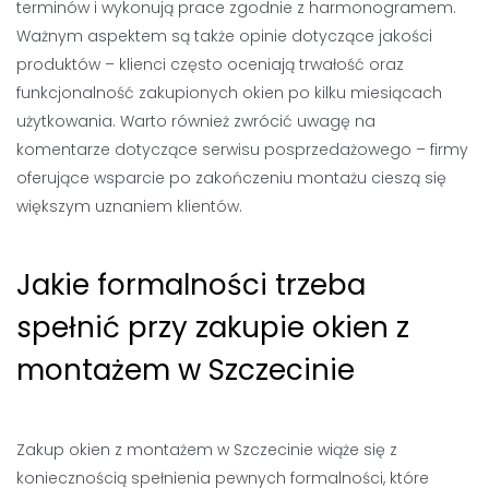
terminów i wykonują prace zgodnie z harmonogramem.
Ważnym aspektem są także opinie dotyczące jakości
produktów – klienci często oceniają trwałość oraz
funkcjonalność zakupionych okien po kilku miesiącach
użytkowania. Warto również zwrócić uwagę na
komentarze dotyczące serwisu posprzedażowego – firmy
oferujące wsparcie po zakończeniu montażu cieszą się
większym uznaniem klientów.
Jakie formalności trzeba
spełnić przy zakupie okien z
montażem w Szczecinie
Zakup okien z montażem w Szczecinie wiąże się z
koniecznością spełnienia pewnych formalności, które