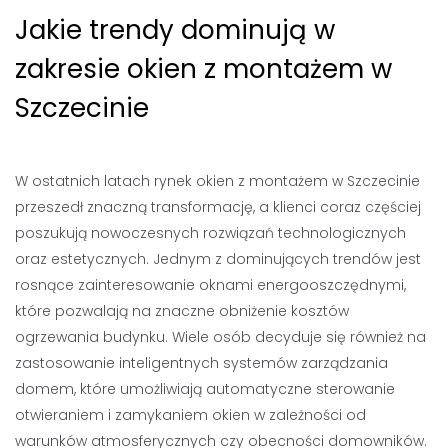
Jakie trendy dominują w
zakresie okien z montażem w
Szczecinie
W ostatnich latach rynek okien z montażem w Szczecinie
przeszedł znaczną transformację, a klienci coraz częściej
poszukują nowoczesnych rozwiązań technologicznych
oraz estetycznych. Jednym z dominujących trendów jest
rosnące zainteresowanie oknami energooszczędnymi,
które pozwalają na znaczne obniżenie kosztów
ogrzewania budynku. Wiele osób decyduje się również na
zastosowanie inteligentnych systemów zarządzania
domem, które umożliwiają automatyczne sterowanie
otwieraniem i zamykaniem okien w zależności od
warunków atmosferycznych czy obecności domowników.