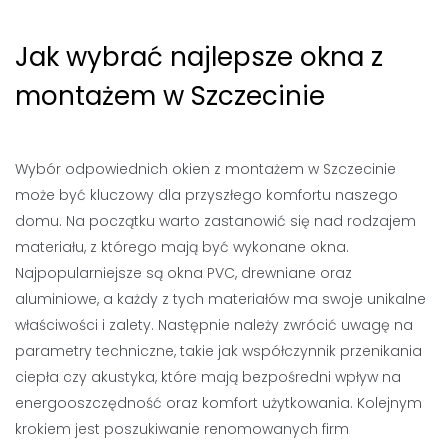
Jak wybrać najlepsze okna z
montażem w Szczecinie
Wybór odpowiednich okien z montażem w Szczecinie
może być kluczowy dla przyszłego komfortu naszego
domu. Na początku warto zastanowić się nad rodzajem
materiału, z którego mają być wykonane okna.
Najpopularniejsze są okna PVC, drewniane oraz
aluminiowe, a każdy z tych materiałów ma swoje unikalne
właściwości i zalety. Następnie należy zwrócić uwagę na
parametry techniczne, takie jak współczynnik przenikania
ciepła czy akustyka, które mają bezpośredni wpływ na
energooszczędność oraz komfort użytkowania. Kolejnym
krokiem jest poszukiwanie renomowanych firm