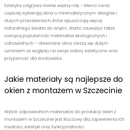
Estetyka odgrywa równie ważną rolę – klienci coraz
częściej wybierają okna o minimalistycznym designie i
dużych przeszkleniach, które wpuszczają więcej
naturalnego światła do wnętrz. Warto zauważyć także
rosnącą popularność materiałów ekologicznych i
odnawialnych – drewniane okna cieszą się dużym
uznaniem ze względu na swoje walory estetyczne oraz
przyjazność dla środowiska.
Jakie materiały są najlepsze do
okien z montażem w Szczecinie
Wybór odpowiednich materiałów do produkcji okien z
montażem w Szczecinie jest kluczowy dla zapewnienia ich
trwałości, estetyki oraz funkcjonalności.