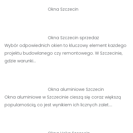
Okna Szczecin
Okna Szczecin sprzedaż
Wybór odpowiednich okien to kluczowy element każdego
projektu budowlanego czy remontowego. W Szczecinie,
gdzie warunki…
Okna aluminiowe Szczecin
Okna aluminiowe w Szczecinie cieszą się coraz większą
popularnością, co jest wynikiem ich licznych zalet.…