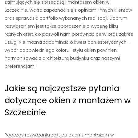
zajmujących się sprzedażą i montażem okien w
Szczecinie. Warto zapoznać się z opiniami innych klientów
oraz sprawdzić portfolio wykonanych realizacji. Dobrym
rozwiązaniem jest także poproszenie o wycenę kilku
różnych ofert, co pozwoli nam porównać ceny oraz zakres
usług. Nie można zapominać o kwestiach estetycznych –
wybór odpowiedniego koloru i stylu okien powinien
harmonizować z architekturą budynku oraz naszymi
preferencjami.
Jakie są najczęstsze pytania
dotyczące okien z montażem w
Szczecinie
Podczas rozważania zakupu okien z montażem w