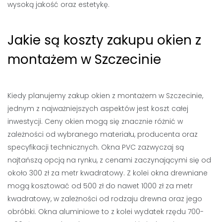
wysoką jakość oraz estetykę.
Jakie są koszty zakupu okien z
montażem w Szczecinie
Kiedy planujemy zakup okien z montażem w Szczecinie,
jednym z najważniejszych aspektów jest koszt całej
inwestycji. Ceny okien mogą się znacznie różnić w
zależności od wybranego materiału, producenta oraz
specyfikacji technicznych. Okna PVC zazwyczaj są
najtańszą opcją na rynku, z cenami zaczynającymi się od
około 300 zł za metr kwadratowy. Z kolei okna drewniane
mogą kosztować od 500 zł do nawet 1000 zł za metr
kwadratowy, w zależności od rodzaju drewna oraz jego
obróbki. Okna aluminiowe to z kolei wydatek rzędu 700-