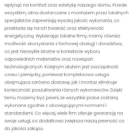
wpłynąć na komfort oraz estetykę naszego domu. Przede
wszystkim, okna dostarczane z montażem przez lokalnych
specjalistów zapewniają wysoką jakość wykonania, co
przekłada się na ich trwałość oraz efektywność
energetyczną. Wybierając lokalne firmy, mamy również
możliwość skorzystania z fachowej obsługi i doradztwa,
co jest niezwykle istotne w kontekście wyboru
odpowiednich materiałów oraz rozwiązań
technologicznych. Kolejnym atutem jest oszczędność
czasu i pieniędzy, ponieważ kompleksowa usługa
obejmująca zarówno dostawę, jak i montaż eliminuje
konieczność poszukiwania różnych wykonawców. Dzięki
temu możemy być pewni, że wszystkie prace zostaną
wykonane zgodnie z obowiązującymi normami i
standardami. Co więcej, wiele firm oferuje gwarancję na
swoje usługi, co dodatkowo zwiększa naszą pewność co
do jakości zakupu.