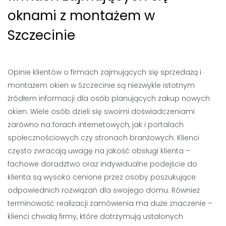
oknami z montażem w
Szczecinie
Opinie klientów o firmach zajmujących się sprzedażą i
montażem okien w Szczecinie są niezwykle istotnym
źródłem informacji dla osób planujących zakup nowych
okien. Wiele osób dzieli się swoimi doświadczeniami
zarówno na forach internetowych, jak i portalach
społecznościowych czy stronach branżowych. Klienci
często zwracają uwagę na jakość obsługi klienta –
fachowe doradztwo oraz indywidualne podejście do
klienta są wysoko cenione przez osoby poszukujące
odpowiednich rozwiązań dla swojego domu. Również
terminowość realizacji zamówienia ma duże znaczenie –
klienci chwalą firmy, które dotrzymują ustalonych