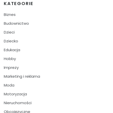
KATEGORIE
Biznes
Budownictwo
Dzieci
Dziecko
Edukacja
Hobby
Imprezy
Marketing i reklama
Moda
Motoryzacja
Nieruchomości
Obcojęzyczne