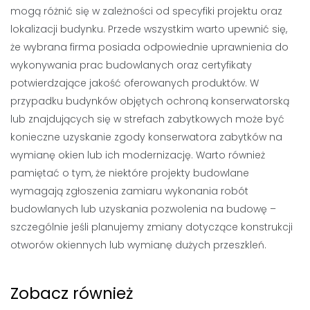
mogą różnić się w zależności od specyfiki projektu oraz
lokalizacji budynku. Przede wszystkim warto upewnić się,
że wybrana firma posiada odpowiednie uprawnienia do
wykonywania prac budowlanych oraz certyfikaty
potwierdzające jakość oferowanych produktów. W
przypadku budynków objętych ochroną konserwatorską
lub znajdujących się w strefach zabytkowych może być
konieczne uzyskanie zgody konserwatora zabytków na
wymianę okien lub ich modernizację. Warto również
pamiętać o tym, że niektóre projekty budowlane
wymagają zgłoszenia zamiaru wykonania robót
budowlanych lub uzyskania pozwolenia na budowę –
szczególnie jeśli planujemy zmiany dotyczące konstrukcji
otworów okiennych lub wymianę dużych przeszkleń.
Zobacz również