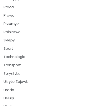
Praca
Prawo
Przemysł
Rolnictwo
Sklepy
Sport
Technologie
Transport
Turystyka
Ukryte Zajawki
Uroda
Usługi