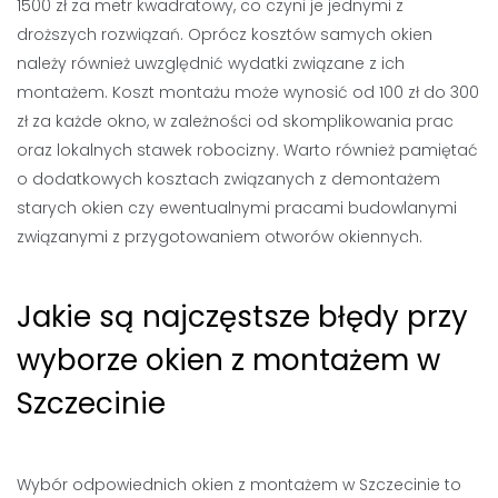
1500 zł za metr kwadratowy, co czyni je jednymi z
droższych rozwiązań. Oprócz kosztów samych okien
należy również uwzględnić wydatki związane z ich
montażem. Koszt montażu może wynosić od 100 zł do 300
zł za każde okno, w zależności od skomplikowania prac
oraz lokalnych stawek robocizny. Warto również pamiętać
o dodatkowych kosztach związanych z demontażem
starych okien czy ewentualnymi pracami budowlanymi
związanymi z przygotowaniem otworów okiennych.
Jakie są najczęstsze błędy przy
wyborze okien z montażem w
Szczecinie
Wybór odpowiednich okien z montażem w Szczecinie to