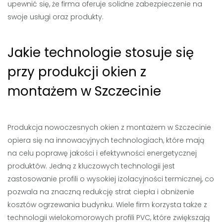
upewnić się, że firma oferuje solidne zabezpieczenie na
swoje usługi oraz produkty.
Jakie technologie stosuje się
przy produkcji okien z
montażem w Szczecinie
Produkcja nowoczesnych okien z montażem w Szczecinie
opiera się na innowacyjnych technologiach, które mają
na celu poprawę jakości i efektywności energetycznej
produktów. Jedną z kluczowych technologii jest
zastosowanie profili o wysokiej izolacyjności termicznej, co
pozwala na znaczną redukcję strat ciepła i obniżenie
kosztów ogrzewania budynku. Wiele firm korzysta także z
technologii wielokomorowych profili PVC, które zwiększają