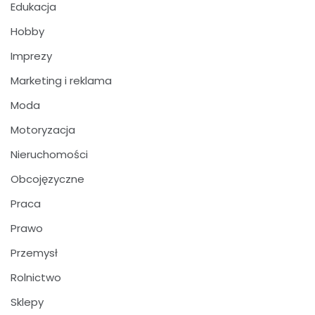
Edukacja
Hobby
Imprezy
Marketing i reklama
Moda
Motoryzacja
Nieruchomości
Obcojęzyczne
Praca
Prawo
Przemysł
Rolnictwo
Sklepy