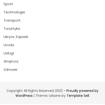
Sport
Technologie
Transport
Turystyka
Ukryte Zajawki
Uroda
Usługi
Wnętrza
Zdrowie
Copyright All Rights Reserved 2022
- Proudly powered by
WordPress
|
Theme: Urbane by
Template Sell
.