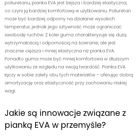
poliuretanu, pianka EVA jest lżejsza i bardziej elastyczna,
co czyni ją bardziej komfortową w użytkowaniu. Poliuretan
może być bardziej odporny na działanie wysokich
temperatur, jednak jego sztywność może ograniczać
swobodę ruchów. Z kolei guma charakteryzuje się dużą
wytrzymałością i odpornością na ścieranie, ale jest
znacznie cięższa i mniej elastyczna niż pianka EVA.
Ponadto guma może być mniej komfortowa w dłuższym
użytkowaniu ze względu na swoją twardość. Pianka EVA
łączy w sobie zalety obu tych materiałów – oferując dobrą
amortyzację oraz elastyczność przy zachowaniu niskiej
wagi.
Jakie są innowacje związane z
pianką EVA w przemyśle?