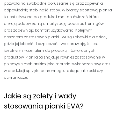
pozwala na swobodne poruszanie się oraz zapewnia
odpowiednią stabilność stopy. W branży sportowej pianka
ta jest używana do produkcji mat do ćwiczeń, które
oferują odpowiednią amortyzację podczas treningów
oraz zapewniają komfort użytkowania. Kolejnym
obszarem zastosowań pianki EVA są zabawki dla dzieci,
gdzie jej lekkość i bezpieczeństwo sprawiają, że jest
idealnym materiałem do produkcji różnorodnych
produktów. Pianka ta znajduje również zastosowanie w
przemyśle meblarskim jako materiał wykończeniowy oraz
w produkcji sprzętu ochronnego, takiego jak kaski czy
ochraniacze.
Jakie są zalety i wady
stosowania pianki EVA?