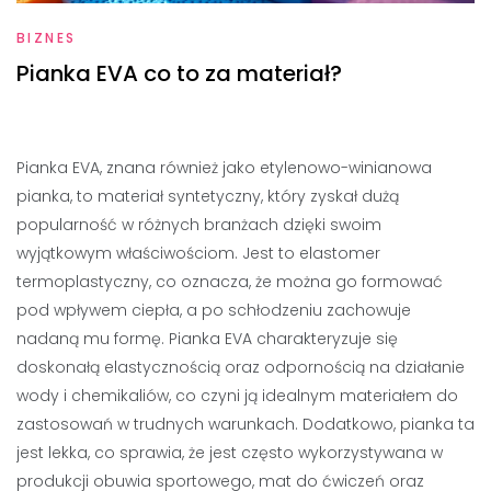
BIZNES
Pianka EVA co to za materiał?
Pianka EVA, znana również jako etylenowo-winianowa
pianka, to materiał syntetyczny, który zyskał dużą
popularność w różnych branżach dzięki swoim
wyjątkowym właściwościom. Jest to elastomer
termoplastyczny, co oznacza, że można go formować
pod wpływem ciepła, a po schłodzeniu zachowuje
nadaną mu formę. Pianka EVA charakteryzuje się
doskonałą elastycznością oraz odpornością na działanie
wody i chemikaliów, co czyni ją idealnym materiałem do
zastosowań w trudnych warunkach. Dodatkowo, pianka ta
jest lekka, co sprawia, że jest często wykorzystywana w
produkcji obuwia sportowego, mat do ćwiczeń oraz