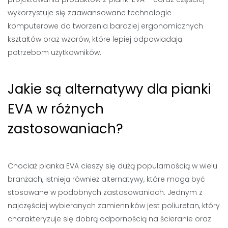
wykorzystuje się zaawansowane technologie
komputerowe do tworzenia bardziej ergonomicznych
kształtów oraz wzorów, które lepiej odpowiadają
potrzebom użytkowników.
Jakie są alternatywy dla pianki
EVA w różnych
zastosowaniach?
Chociaż pianka EVA cieszy się dużą popularnością w wielu
branżach, istnieją również alternatywy, które mogą być
stosowane w podobnych zastosowaniach. Jednym z
najczęściej wybieranych zamienników jest poliuretan, który
charakteryzuje się dobrą odpornością na ścieranie oraz