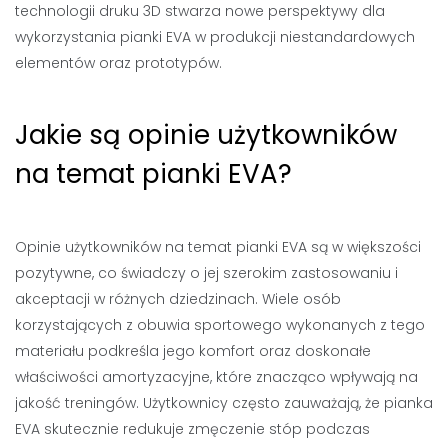
technologii druku 3D stwarza nowe perspektywy dla
wykorzystania pianki EVA w produkcji niestandardowych
elementów oraz prototypów.
Jakie są opinie użytkowników
na temat pianki EVA?
Opinie użytkowników na temat pianki EVA są w większości
pozytywne, co świadczy o jej szerokim zastosowaniu i
akceptacji w różnych dziedzinach. Wiele osób
korzystających z obuwia sportowego wykonanych z tego
materiału podkreśla jego komfort oraz doskonałe
właściwości amortyzacyjne, które znacząco wpływają na
jakość treningów. Użytkownicy często zauważają, że pianka
EVA skutecznie redukuje zmęczenie stóp podczas