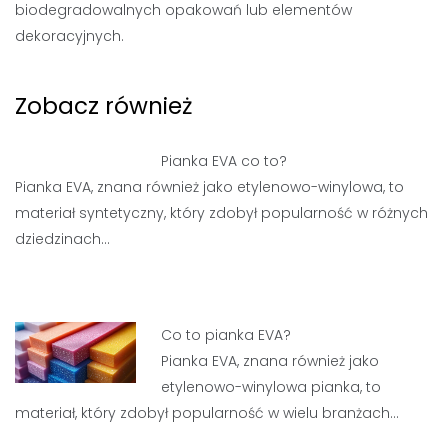
biodegradowalnych opakowań lub elementów
dekoracyjnych.
Zobacz również
Pianka EVA co to?
Pianka EVA, znana również jako etylenowo-winylowa, to
materiał syntetyczny, który zdobył popularność w różnych
dziedzinach…
Co to pianka EVA?
Pianka EVA, znana również jako
etylenowo-winylowa pianka, to
materiał, który zdobył popularność w wielu branżach…