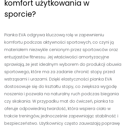
komfort użytkowania w
sporcie?
Pianka EVA odgrywa kluczową rolę w zapewnieniu
komfortu podczas aktywności sportowych, co czyni ją
materiałem niezwykle cenionym przez sportowców oraz
entuzjastów fitnessu. Jej właściwości amortyzacyjne
sprawiają, że jest idealnym wyborem do produkcji obuwia
sportowego, które ma za zadanie chronić stopy przed
wstrząsami i urazami. Dzięki elastyczności pianka EVA
dostosowuje się do kształtu stopy, co zwiększa wygodę
noszenia i pozwala na naturalny ruch podczas biegania
czy skakania. W przypadku mat do ćwiczeń, pianka ta
oferuje odpowiednią twardość, która wspiera ciało w
trakcie treningów, jednocześnie zapewniając stabilność i
bezpieczeństwo. Użytkownicy często zauważają poprawę