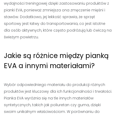
wydajności treningowej dzięki zastosowaniu produktów z
pianki EVA, ponieważ zmniejsza ona zmęczenie mięśni i
stawów. Dodatkowo, jej lekkość sprawia, że sprzęt
sportowy jest łatwy do transportowania, co jest istotne
dla osób aktywnych, które często podróżują lub ćwiczą na
świeżym powietrzu.
Jakie są różnice między pianką
EVA a innymi materiałami?
Wybór odpowiedniego materiału do produkcji różnych
produktów jest kluczowy dla ich funkcjonalności i trwałości.
Pianka EVA wyróżnia się na tle innych materiałów
syntetycznych, takich jak poliuretan czy guma, dzięki
swoim unikalnym właściwościom. W porównaniu do