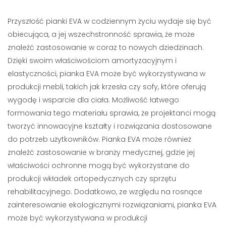
Przyszłość pianki EVA w codziennym życiu wydaje się być
obiecująca, a jej wszechstronność sprawia, że może
znaleźć zastosowanie w coraz to nowych dziedzinach.
Dzięki swoim właściwościom amortyzacyjnym i
elastyczności, pianka EVA może być wykorzystywana w
produkcji mebli, takich jak krzesła czy sofy, które oferują
wygodę i wsparcie dla ciała. Możliwość łatwego
formowania tego materiału sprawia, że projektanci mogą
tworzyć innowacyjne kształty i rozwiązania dostosowane
do potrzeb użytkowników. Pianka EVA może również
znaleźć zastosowanie w branży medycznej, gdzie jej
właściwości ochronne mogą być wykorzystane do
produkcji wkładek ortopedycznych czy sprzętu
rehabilitacyjnego. Dodatkowo, ze względu na rosnące
zainteresowanie ekologicznymi rozwiązaniami, pianka EVA
może być wykorzystywana w produkcji