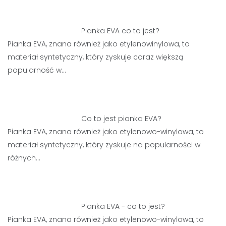
Pianka EVA co to jest?
Pianka EVA, znana również jako etylenowinylowa, to
materiał syntetyczny, który zyskuje coraz większą
popularność w…
Co to jest pianka EVA?
Pianka EVA, znana również jako etylenowo-winylowa, to
materiał syntetyczny, który zyskuje na popularności w
różnych…
Pianka EVA - co to jest?
Pianka EVA, znana również jako etylenowo-winylowa, to