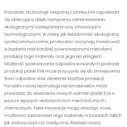
Przyszłość technologii związanej z pianką EVA zapowiada
się obiecująco dzięki rosnącemu zainteresowaniu
ekologicznymi rozwiązaniami oraz innowacjami
technologicznymi. W miarę jak świadomość ekologiczna
społeczeństwa rośnie, producenci zaczynają inwestować
w badania nad bardziej zrównoważonymi metodami
produkcji tego materiału oraz jego recyklingiem.
Możliwość przetwarzania odpadów powstałych podczas
produkcji pianki EVA może przyczynić się do zmniejszenia
ilości odpadów oraz obniżenia kosztów produkcji.
Ponadto rozwój technologii nanomateriałów może
prowadzić do stworzenia nowych odmian pianki EVA o
jeszcze lepszych właściwościach mechanicznych i
chemicznych. Takie innowacje mogą otworzyć nowe
możliwości zastosowań tego materiału w branżach takich
jak motoryzacja czy medycyna. Również rozwój