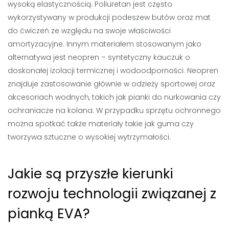
wysoką elastycznością. Poliuretan jest często
wykorzystywany w produkcji podeszew butów oraz mat
do ćwiczeń ze względu na swoje właściwości
amortyzacyjne. Innym materiałem stosowanym jako
alternatywa jest neopren – syntetyczny kauczuk o
doskonałej izolacji termicznej i wodoodporności. Neopren
znajduje zastosowanie głównie w odzieży sportowej oraz
akcesoriach wodnych, takich jak pianki do nurkowania czy
ochraniacze na kolana. W przypadku sprzętu ochronnego
można spotkać także materiały takie jak guma czy
tworzywa sztuczne o wysokiej wytrzymałości.
Jakie są przyszłe kierunki
rozwoju technologii związanej z
pianką EVA?