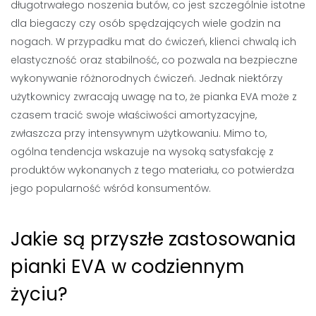
długotrwałego noszenia butów, co jest szczególnie istotne
dla biegaczy czy osób spędzających wiele godzin na
nogach. W przypadku mat do ćwiczeń, klienci chwalą ich
elastyczność oraz stabilność, co pozwala na bezpieczne
wykonywanie różnorodnych ćwiczeń. Jednak niektórzy
użytkownicy zwracają uwagę na to, że pianka EVA może z
czasem tracić swoje właściwości amortyzacyjne,
zwłaszcza przy intensywnym użytkowaniu. Mimo to,
ogólna tendencja wskazuje na wysoką satysfakcję z
produktów wykonanych z tego materiału, co potwierdza
jego popularność wśród konsumentów.
Jakie są przyszłe zastosowania
pianki EVA w codziennym
życiu?