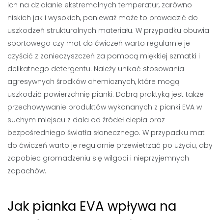
ich na działanie ekstremalnych temperatur, zarówno
niskich jak i wysokich, ponieważ może to prowadzić do
uszkodzeń strukturalnych materiału. W przypadku obuwia
sportowego czy mat do ćwiczeń warto regularnie je
czyścić z zanieczyszczeń za pomocą miękkiej szmatki i
delikatnego detergentu. Należy unikać stosowania
agresywnych środków chemicznych, które mogą
uszkodzić powierzchnię pianki. Dobrą praktyką jest także
przechowywanie produktów wykonanych z pianki EVA w
suchym miejscu z dala od źródeł ciepła oraz
bezpośredniego światła słonecznego. W przypadku mat
do ćwiczeń warto je regularnie przewietrzać po użyciu, aby
zapobiec gromadzeniu się wilgoci i nieprzyjemnych
zapachów.
Jak pianka EVA wpływa na