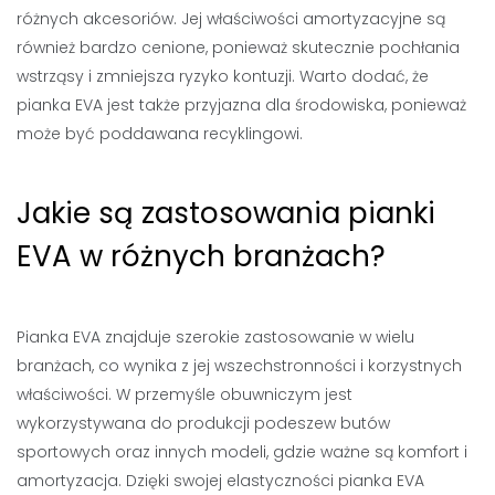
różnych akcesoriów. Jej właściwości amortyzacyjne są
również bardzo cenione, ponieważ skutecznie pochłania
wstrząsy i zmniejsza ryzyko kontuzji. Warto dodać, że
pianka EVA jest także przyjazna dla środowiska, ponieważ
może być poddawana recyklingowi.
Jakie są zastosowania pianki
EVA w różnych branżach?
Pianka EVA znajduje szerokie zastosowanie w wielu
branżach, co wynika z jej wszechstronności i korzystnych
właściwości. W przemyśle obuwniczym jest
wykorzystywana do produkcji podeszew butów
sportowych oraz innych modeli, gdzie ważne są komfort i
amortyzacja. Dzięki swojej elastyczności pianka EVA