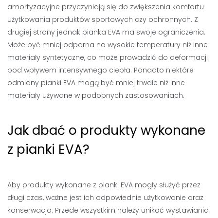
amortyzacyjne przyczyniają się do zwiększenia komfortu
użytkowania produktów sportowych czy ochronnych. Z
drugiej strony jednak pianka EVA ma swoje ograniczenia.
Może być mniej odporna na wysokie temperatury niż inne
materiały syntetyczne, co może prowadzić do deformacji
pod wpływem intensywnego ciepła. Ponadto niektóre
odmiany pianki EVA mogą być mniej trwałe niż inne
materiały używane w podobnych zastosowaniach.
Jak dbać o produkty wykonane
z pianki EVA?
Aby produkty wykonane z pianki EVA mogły służyć przez
długi czas, ważne jest ich odpowiednie użytkowanie oraz
konserwacja. Przede wszystkim należy unikać wystawiania