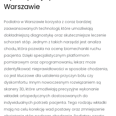
Warszawie
Podiatra w Warszawie korzysta z coraz bardziej
zaawansowanych technologii, które umożliwiają
dokładniejszą diagnostykę oraz skuteczniejsze leczenie
schorzeń stóp. Jednym z takich narzędzi jest analiza
chodu, która pozwala na ocenę biomechaniki ruchu
pacjenta. Dzięki specjalistycznym platformom
pomiarowym oraz oprogramowaniu, lekarz może
zidentyfikować nieprawidłowości w sposobie chodzenia,
co jest kluczowe dla ustalenia przyczyn bólu czy
dyskomfortu. Innym nowoczesnym rozwiązaniem są
skanery 3D, które umożliwiają precyzyjne wykonanie
wkładek ortopedycznych dostosowanych do
indywidualnych potrzeb pacjenta. Tego rodzaju wkładki
mają na celu korekcję wad postawy oraz zmniejszenie