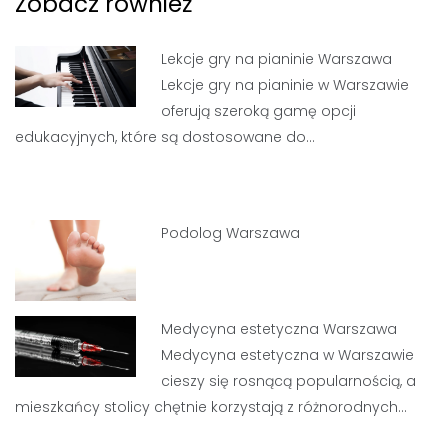
Zobacz również
Lekcje gry na pianinie Warszawa
Lekcje gry na pianinie w Warszawie
oferują szeroką gamę opcji
edukacyjnych, które są dostosowane do…
Podolog Warszawa
Medycyna estetyczna Warszawa
Medycyna estetyczna w Warszawie
cieszy się rosnącą popularnością, a
mieszkańcy stolicy chętnie korzystają z różnorodnych…