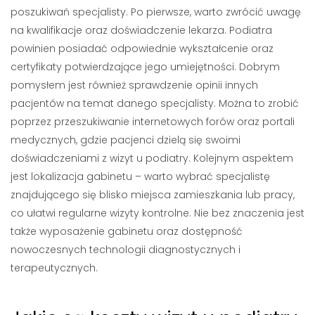
poszukiwań specjalisty. Po pierwsze, warto zwrócić uwagę
na kwalifikacje oraz doświadczenie lekarza. Podiatra
powinien posiadać odpowiednie wykształcenie oraz
certyfikaty potwierdzające jego umiejętności. Dobrym
pomysłem jest również sprawdzenie opinii innych
pacjentów na temat danego specjalisty. Można to zrobić
poprzez przeszukiwanie internetowych forów oraz portali
medycznych, gdzie pacjenci dzielą się swoimi
doświadczeniami z wizyt u podiatry. Kolejnym aspektem
jest lokalizacja gabinetu – warto wybrać specjalistę
znajdującego się blisko miejsca zamieszkania lub pracy,
co ułatwi regularne wizyty kontrolne. Nie bez znaczenia jest
także wyposażenie gabinetu oraz dostępność
nowoczesnych technologii diagnostycznych i
terapeutycznych.