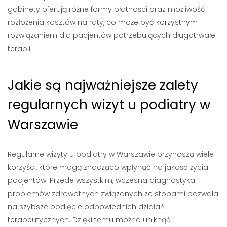
gabinety oferują różne formy płatności oraz możliwość
rozłożenia kosztów na raty, co może być korzystnym
rozwiązaniem dla pacjentów potrzebujących długotrwałej
terapii.
Jakie są najważniejsze zalety
regularnych wizyt u podiatry w
Warszawie
Regularne wizyty u podiatry w Warszawie przynoszą wiele
korzyści, które mogą znacząco wpłynąć na jakość życia
pacjentów. Przede wszystkim, wczesna diagnostyka
problemów zdrowotnych związanych ze stopami pozwala
na szybsze podjęcie odpowiednich działań
terapeutycznych. Dzięki temu można uniknąć