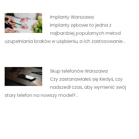
Implanty Warszawa
Implanty zębowe to jedna z
najbardziej popularnych metod
uzupełniania braków w uzębieniu, a ich zastosowanie…
Skup telefonów Warszawa
Czy zastanawiałeś się kiedyś, czy
nadszedł czas, aby wymienić swój
stary telefon na nowszy model?…