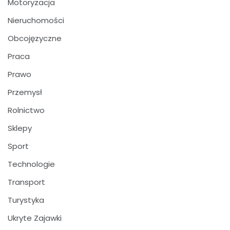
Motoryzacja
Nieruchomości
Obcojęzyczne
Praca
Prawo
Przemysł
Rolnictwo
Sklepy
Sport
Technologie
Transport
Turystyka
Ukryte Zajawki