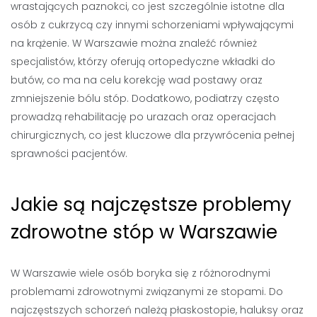
wrastających paznokci, co jest szczególnie istotne dla
osób z cukrzycą czy innymi schorzeniami wpływającymi
na krążenie. W Warszawie można znaleźć również
specjalistów, którzy oferują ortopedyczne wkładki do
butów, co ma na celu korekcję wad postawy oraz
zmniejszenie bólu stóp. Dodatkowo, podiatrzy często
prowadzą rehabilitację po urazach oraz operacjach
chirurgicznych, co jest kluczowe dla przywrócenia pełnej
sprawności pacjentów.
Jakie są najczęstsze problemy
zdrowotne stóp w Warszawie
W Warszawie wiele osób boryka się z różnorodnymi
problemami zdrowotnymi związanymi ze stopami. Do
najczęstszych schorzeń należą płaskostopie, haluksy oraz