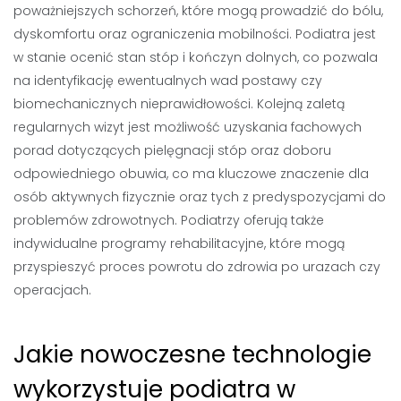
poważniejszych schorzeń, które mogą prowadzić do bólu,
dyskomfortu oraz ograniczenia mobilności. Podiatra jest
w stanie ocenić stan stóp i kończyn dolnych, co pozwala
na identyfikację ewentualnych wad postawy czy
biomechanicznych nieprawidłowości. Kolejną zaletą
regularnych wizyt jest możliwość uzyskania fachowych
porad dotyczących pielęgnacji stóp oraz doboru
odpowiedniego obuwia, co ma kluczowe znaczenie dla
osób aktywnych fizycznie oraz tych z predyspozycjami do
problemów zdrowotnych. Podiatrzy oferują także
indywidualne programy rehabilitacyjne, które mogą
przyspieszyć proces powrotu do zdrowia po urazach czy
operacjach.
Jakie nowoczesne technologie
wykorzystuje podiatra w