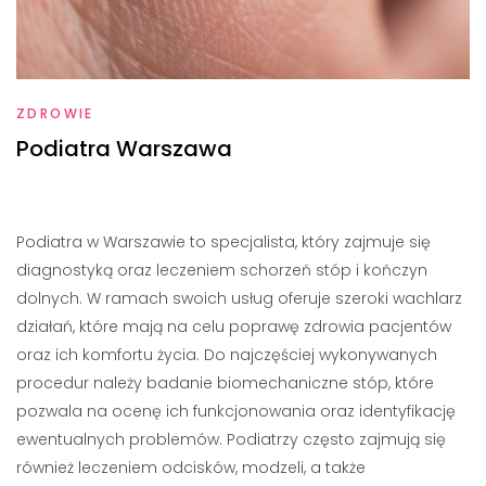
ZDROWIE
Podiatra Warszawa
Podiatra w Warszawie to specjalista, który zajmuje się
diagnostyką oraz leczeniem schorzeń stóp i kończyn
dolnych. W ramach swoich usług oferuje szeroki wachlarz
działań, które mają na celu poprawę zdrowia pacjentów
oraz ich komfortu życia. Do najczęściej wykonywanych
procedur należy badanie biomechaniczne stóp, które
pozwala na ocenę ich funkcjonowania oraz identyfikację
ewentualnych problemów. Podiatrzy często zajmują się
również leczeniem odcisków, modzeli, a także