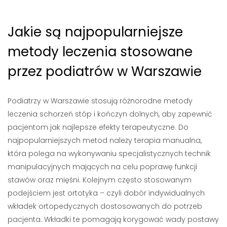
Jakie są najpopularniejsze
metody leczenia stosowane
przez podiatrów w Warszawie
Podiatrzy w Warszawie stosują różnorodne metody
leczenia schorzeń stóp i kończyn dolnych, aby zapewnić
pacjentom jak najlepsze efekty terapeutyczne. Do
najpopularniejszych metod należy terapia manualna,
która polega na wykonywaniu specjalistycznych technik
manipulacyjnych mających na celu poprawę funkcji
stawów oraz mięśni. Kolejnym często stosowanym
podejściem jest ortotyka – czyli dobór indywidualnych
wkładek ortopedycznych dostosowanych do potrzeb
pacjenta. Wkładki te pomagają korygować wady postawy